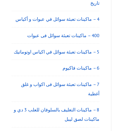
تاريخ
4 – ماكينات تعبئة سوائل في عبوات و أكياس
400 – ماكينات تعبئة سوائل فى عبوات
5 – ماكينات تعبئة سوائل في اكياس اوتوماتيك
6 – ماكينات فاكيوم
7 – ماكينات تعبئة سوائل فى اكواب و غلق
أغطية
8 – ماكينات التغليف بالسلوفان للعلب 3 دي و
ماكينات لصق ليبل