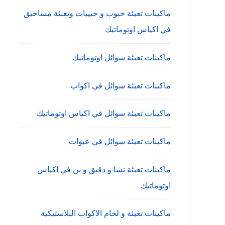
ماكينات تعبئة حبوب و حبيبات وتعبئة مساحيق
في اكياس اوتوماتيك
ماكينات تعبئة سوائل اوتوماتيك
ماكينات تعبئة سوائل في اكواب
ماكينات تعبئة سوائل في اكياس اوتوماتيك
ماكينات تعبئة سوائل في عبوات
ماكينات تعبئة نشا و دقيق و بن في اكياس
اوتوماتيك
ماكينات تعبئة و لحام الاكواب البلاستيكية