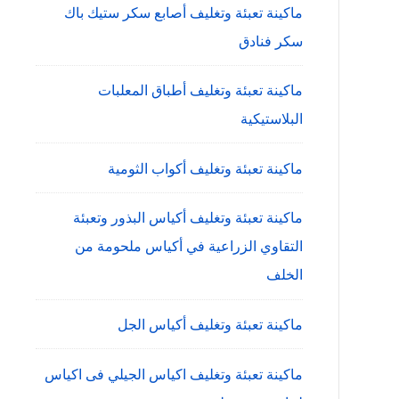
ماكينة تعبئة وتغليف أصابع سكر ستيك باك
سكر فنادق
ماكينة تعبئة وتغليف أطباق المعلبات
البلاستيكية
ماكينة تعبئة وتغليف أكواب الثومية
ماكينة تعبئة وتغليف أكياس البذور وتعبئة
التقاوي الزراعية في أكياس ملحومة من
الخلف
ماكينة تعبئة وتغليف أكياس الجل
ماكينة تعبئة وتغليف اكياس الجيلي فى اكياس