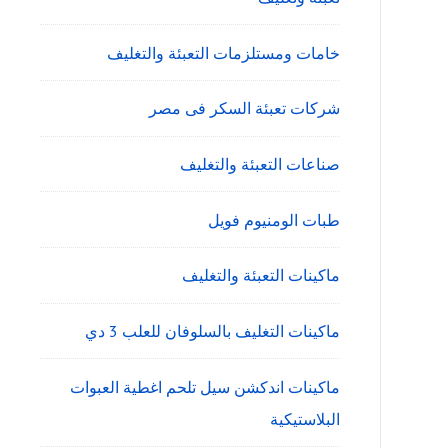
خامات ومستلزمات التعبئة والتغليف
شركات تعبئة السكر فى مصر
صناعات التعبئة والتغليف
طبات الومنيوم فويل
ماكينات التعبئة والتغليف
ماكينات التغليف بالسلوفان للعلب 3 دي
ماكينات اندكشن سيل تلحم اغطية العبوات
البلاستيكية