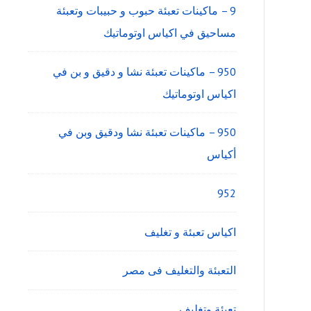
9 – ماكينات تعبئة حبوب و حبيبات وتعبئة
مساحيق في اكياس اوتوماتيك
950 – ماكينات تعبئة نشا و دقيق و بن في
اكياس اوتوماتيك
950 – ماكينات تعبئة نشا ودقيق وبن في
أكياس
952
اكياس تعبئة و تغليف
التعبئة والتغليف فى مصر
تعبئة وتغليف