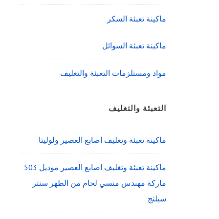
ماكينة تعبئة السكر
ماكينة تعبئة السوائل
مواد ومستلزمات التعبئة والتغليف
التعبئة والتغليف
ماكينة تعبئة وتغليف اصابع العصير ولوليتا
ماكينة تعبئة وتغليف اصابع العصير موديل 503
ماركة مهندس منسي لحام من الظهر سنتر
سيلنج