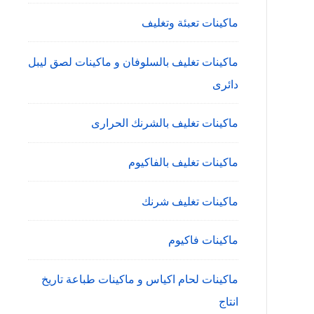
ماكينات تعبئة وتغليف
ماكينات تغليف بالسلوفان و ماكينات لصق ليبل
دائرى
ماكينات تغليف بالشرنك الحرارى
ماكينات تغليف بالفاكيوم
ماكينات تغليف شرنك
ماكينات فاكيوم
ماكينات لحام اكياس و ماكينات طباعة تاريخ
انتاج