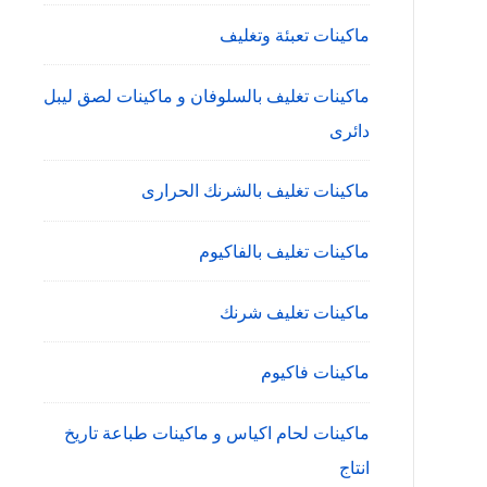
ماكينات تعبئة وتغليف
ماكينات تغليف بالسلوفان و ماكينات لصق ليبل
دائرى
ماكينات تغليف بالشرنك الحرارى
ماكينات تغليف بالفاكيوم
ماكينات تغليف شرنك
ماكينات فاكيوم
ماكينات لحام اكياس و ماكينات طباعة تاريخ
انتاج