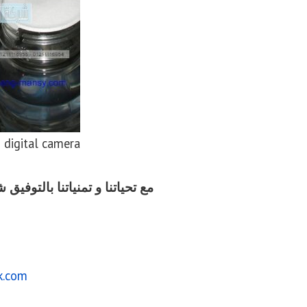
 digital camera
مع تحياتنا و تمنياتنا بالتوف
k.com