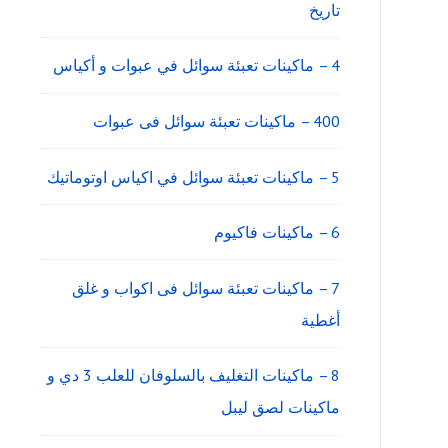
تاريخ
4 – ماكينات تعبئة سوائل في عبوات و أكياس
400 – ماكينات تعبئة سوائل فى عبوات
5 – ماكينات تعبئة سوائل في اكياس اوتوماتيك
6 – ماكينات فاكيوم
7 – ماكينات تعبئة سوائل فى اكواب و غلق
أغطية
8 – ماكينات التغليف بالسلوفان للعلب 3 دي و
ماكينات لصق ليبل