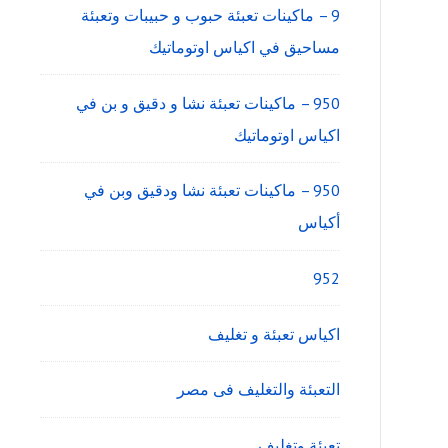
9 – ماكينات تعبئة حبوب و حبيبات وتعبئة
مساحيق في اكياس اوتوماتيك
950 – ماكينات تعبئة نشا و دقيق و بن في
اكياس اوتوماتيك
950 – ماكينات تعبئة نشا ودقيق وبن في
أكياس
952
اكياس تعبئة و تغليف
التعبئة والتغليف فى مصر
تعبئة وتغليف