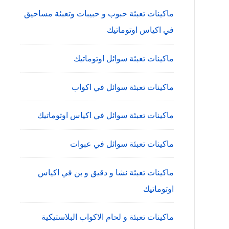
ماكينات تعبئة حبوب و حبيبات وتعبئة مساحيق
في اكياس اوتوماتيك
ماكينات تعبئة سوائل اوتوماتيك
ماكينات تعبئة سوائل في اكواب
ماكينات تعبئة سوائل في اكياس اوتوماتيك
ماكينات تعبئة سوائل في عبوات
ماكينات تعبئة نشا و دقيق و بن في اكياس
اوتوماتيك
ماكينات تعبئة و لحام الاكواب البلاستيكية