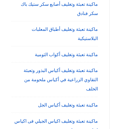
ماكينة تعبئة وتغليف أصابع سكر ستيك باك
سكر فنادق
ماكينة تعبئة وتغليف أطباق المعلبات
البلاستيكية
ماكينة تعبئة وتغليف أكواب الثومية
ماكينة تعبئة وتغليف أكياس البذور وتعبئة
التقاوي الزراعية في أكياس ملحومة من
الخلف
ماكينة تعبئة وتغليف أكياس الجل
ماكينة تعبئة وتغليف اكياس الجيلي فى اكياس