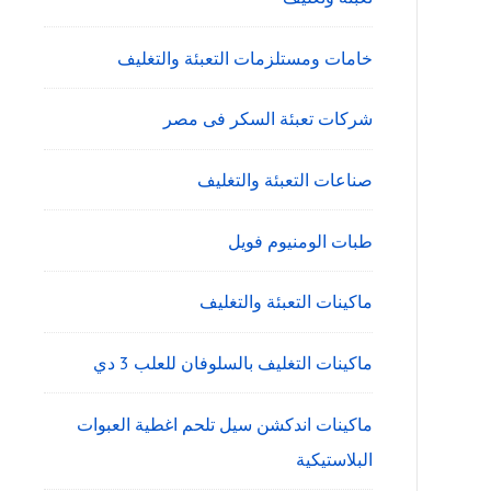
خامات ومستلزمات التعبئة والتغليف
شركات تعبئة السكر فى مصر
صناعات التعبئة والتغليف
طبات الومنيوم فويل
ماكينات التعبئة والتغليف
ماكينات التغليف بالسلوفان للعلب 3 دي
ماكينات اندكشن سيل تلحم اغطية العبوات
البلاستيكية