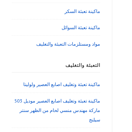
ماكينة تعبئة السكر
ماكينة تعبئة السوائل
مواد ومستلزمات التعبئة والتغليف
التعبئة والتغليف
ماكينة تعبئة وتغليف اصابع العصير ولوليتا
ماكينة تعبئة وتغليف اصابع العصير موديل 503
ماركة مهندس منسي لحام من الظهر سنتر
سيلنج