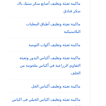
ماكينة تعبئة وتغليف أصابع سكر ستيك باك
سكر فنادق
ماكينة تعبئة وتغليف أطباق المعلبات
البلاستيكية
ماكينة تعبئة وتغليف أكواب الثومية
ماكينة تعبئة وتغليف أكياس البذور وتعبئة
التقاوي الزراعية في أكياس ملحومة من
الخلف
ماكينة تعبئة وتغليف أكياس الجل
ماكينة تعبئة وتغليف اكياس الجيلي فى اكياس