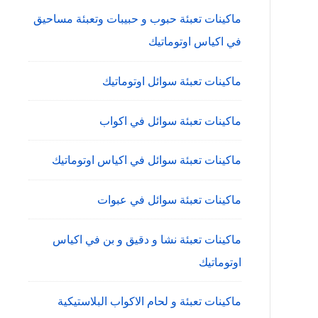
ماكينات تعبئة حبوب و حبيبات وتعبئة مساحيق
في اكياس اوتوماتيك
ماكينات تعبئة سوائل اوتوماتيك
ماكينات تعبئة سوائل في اكواب
ماكينات تعبئة سوائل في اكياس اوتوماتيك
ماكينات تعبئة سوائل في عبوات
ماكينات تعبئة نشا و دقيق و بن في اكياس
اوتوماتيك
ماكينات تعبئة و لحام الاكواب البلاستيكية