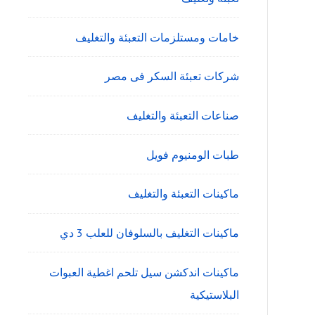
خامات ومستلزمات التعبئة والتغليف
شركات تعبئة السكر فى مصر
صناعات التعبئة والتغليف
طبات الومنيوم فويل
ماكينات التعبئة والتغليف
ماكينات التغليف بالسلوفان للعلب 3 دي
ماكينات اندكشن سيل تلحم اغطية العبوات
البلاستيكية