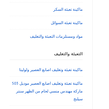
ماكينة تعبئة السكر
ماكينة تعبئة السوائل
مواد ومستلزمات التعبئة والتغليف
التعبئة والتغليف
ماكينة تعبئة وتغليف اصابع العصير ولوليتا
ماكينة تعبئة وتغليف اصابع العصير موديل 503
ماركة مهندس منسي لحام من الظهر سنتر
سيلنج