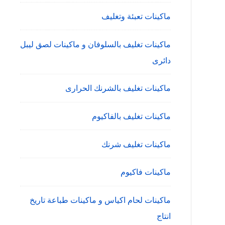
ماكينات تعبئة وتغليف
ماكينات تغليف بالسلوفان و ماكينات لصق ليبل
دائرى
ماكينات تغليف بالشرنك الحرارى
ماكينات تغليف بالفاكيوم
ماكينات تغليف شرنك
ماكينات فاكيوم
ماكينات لحام اكياس و ماكينات طباعة تاريخ
انتاج