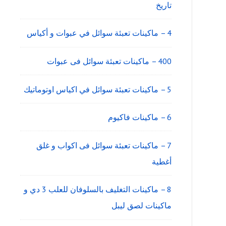
تاريخ
4 – ماكينات تعبئة سوائل في عبوات و أكياس
400 – ماكينات تعبئة سوائل فى عبوات
5 – ماكينات تعبئة سوائل في اكياس اوتوماتيك
6 – ماكينات فاكيوم
7 – ماكينات تعبئة سوائل فى اكواب و غلق
أغطية
8 – ماكينات التغليف بالسلوفان للعلب 3 دي و
ماكينات لصق ليبل