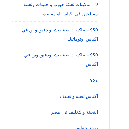
9 – ماكينات تعبئة حبوب و حبيبات وتعبئة
مساحيق في اكياس اوتوماتيك
950 – ماكينات تعبئة نشا و دقيق و بن في
اكياس اوتوماتيك
950 – ماكينات تعبئة نشا ودقيق وبن في
أكياس
952
اكياس تعبئة و تغليف
التعبئة والتغليف فى مصر
تعبئة وتغليف