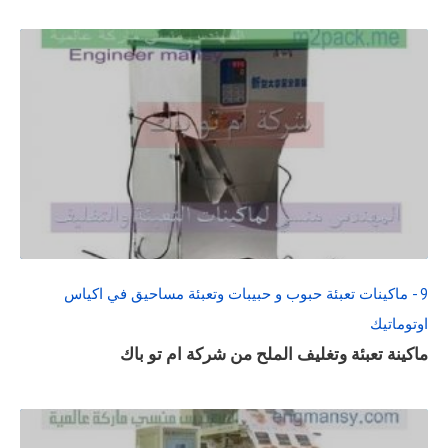
READ
FULL
POST
9 - ماكينات تعبئة حبوب و حبيبات وتعبئة مساحيق في اكياس
اوتوماتيك
ماكينة تعبئة وتغليف الملح من شركة ام تو باك