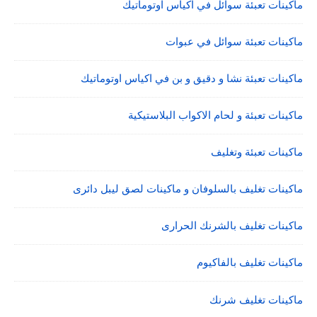
ماكينات تعبئة سوائل في اكياس اوتوماتيك
ماكينات تعبئة سوائل في عبوات
ماكينات تعبئة نشا و دقيق و بن في اكياس اوتوماتيك
ماكينات تعبئة و لحام الاكواب البلاستيكية
ماكينات تعبئة وتغليف
ماكينات تغليف بالسلوفان و ماكينات لصق ليبل دائرى
ماكينات تغليف بالشرنك الحرارى
ماكينات تغليف بالفاكيوم
ماكينات تغليف شرنك