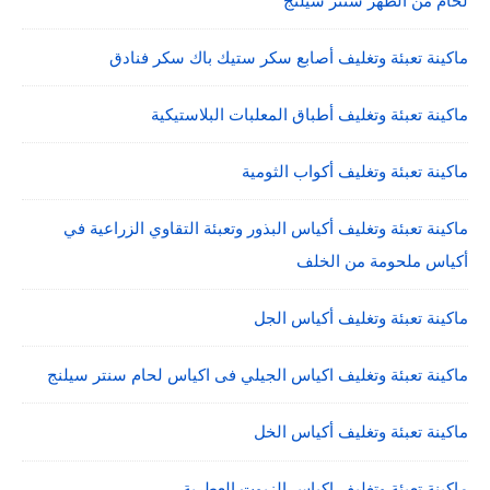
لحام من الظهر سنتر سيلنج
ماكينة تعبئة وتغليف أصابع سكر ستيك باك سكر فنادق
ماكينة تعبئة وتغليف أطباق المعلبات البلاستيكية
ماكينة تعبئة وتغليف أكواب الثومية
ماكينة تعبئة وتغليف أكياس البذور وتعبئة التقاوي الزراعية في
أكياس ملحومة من الخلف
ماكينة تعبئة وتغليف أكياس الجل
ماكينة تعبئة وتغليف اكياس الجيلي فى اكياس لحام سنتر سيلنج
ماكينة تعبئة وتغليف أكياس الخل
ماكينة تعبئة وتغليف اكياس الزيوت العطرية