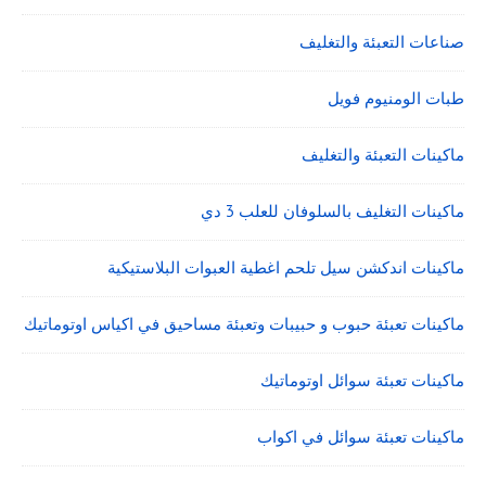
صناعات التعبئة والتغليف
طبات الومنيوم فويل
ماكينات التعبئة والتغليف
ماكينات التغليف بالسلوفان للعلب 3 دي
ماكينات اندكشن سيل تلحم اغطية العبوات البلاستيكية
ماكينات تعبئة حبوب و حبيبات وتعبئة مساحيق في اكياس اوتوماتيك
ماكينات تعبئة سوائل اوتوماتيك
ماكينات تعبئة سوائل في اكواب