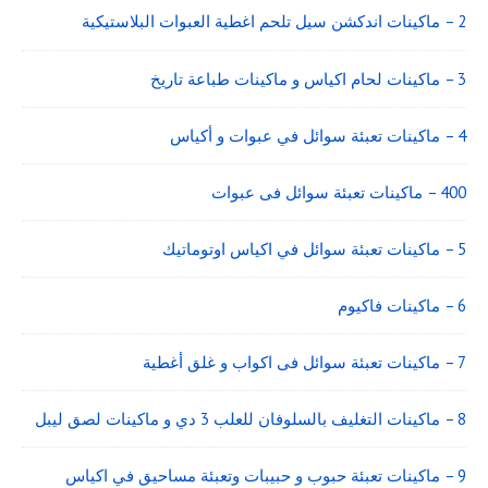
2 – ماكينات اندكشن سيل تلحم اغطية العبوات البلاستيكية
3 – ماكينات لحام اكياس و ماكينات طباعة تاريخ
4 – ماكينات تعبئة سوائل في عبوات و أكياس
400 – ماكينات تعبئة سوائل فى عبوات
5 – ماكينات تعبئة سوائل في اكياس اوتوماتيك
6 – ماكينات فاكيوم
7 – ماكينات تعبئة سوائل فى اكواب و غلق أغطية
8 – ماكينات التغليف بالسلوفان للعلب 3 دي و ماكينات لصق ليبل
9 – ماكينات تعبئة حبوب و حبيبات وتعبئة مساحيق في اكياس