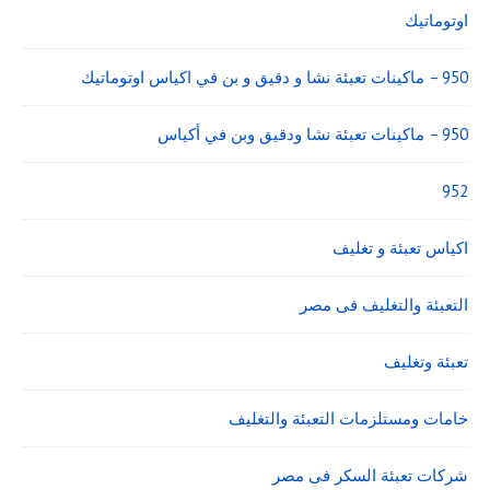
اوتوماتيك
950 – ماكينات تعبئة نشا و دقيق و بن في اكياس اوتوماتيك
950 – ماكينات تعبئة نشا ودقيق وبن في أكياس
952
اكياس تعبئة و تغليف
التعبئة والتغليف فى مصر
تعبئة وتغليف
خامات ومستلزمات التعبئة والتغليف
شركات تعبئة السكر فى مصر