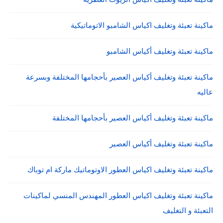
ماكينة تعبئة وتغليف اكياس الشامبو الاتوماتيكية
ماكينة تعبئة وتغليف أكياس الشامبو
ماكينة تعبئة وتغليف أكياس العصير بأحجامها المختلفة وبسرعة
عاليه
ماكينة تعبئة وتغليف أكياس العصير بأحجامها المختلفة
ماكينة تعبئة وتغليف أكياس العصير
ماكينة تعبئة وتغليف اكياس العطور الاوتوماتيك ماركة ام توباك
ماكينة تعبئة وتغليف اكياس العطور المهندس المنسي لماكينات
التعبئة و التغليف