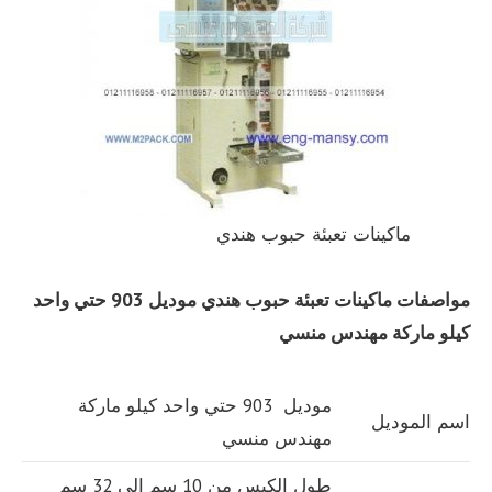
ماكينات تعبئة حبوب هندي
مواصفات ماكينات تعبئة حبوب هندي موديل 903 حتي واحد
كيلو ماركة مهندس منسي
موديل 903 حتي واحد كيلو ماركة
اسم الموديل
مهندس منسي
طول الكيس من 10 سم الي 32 سم