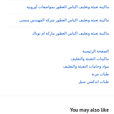
ماكينة تعبئة وتغليف اكياس العطور بمواصفات أوروبية
ماكينة تعبئة وتغليف اكياس العطور شركة المهندس منسى
ماكينة تعبئة وتغليف اكياس العطور ماركة ام توباك
الصفحة الرئيسية
ماكينات التعبئة والتغليف
مواد وخامات التعبئة والتغليف
طبات مرنة
طبات اندكشن سيل
You may also like