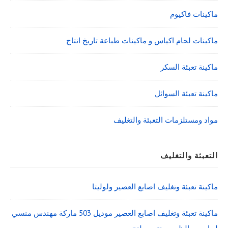
ماكينات فاكيوم
ماكينات لحام اكياس و ماكينات طباعة تاريخ انتاج
ماكينة تعبئة السكر
ماكينة تعبئة السوائل
مواد ومستلزمات التعبئة والتغليف
التعبئة والتغليف
ماكينة تعبئة وتغليف اصابع العصير ولوليتا
ماكينة تعبئة وتغليف اصابع العصير موديل 503 ماركة مهندس منسي