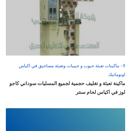
READ
FULL
POST
9 - ماكينات تعبئة حبوب و حبيبات وتعبئة مساحيق في اكياس
اوتوماتيك
ماكينة تعبئة و تغليف حجمية لجميع المسليات سوداني كاجو
لوز في اكياس لحام سنتر