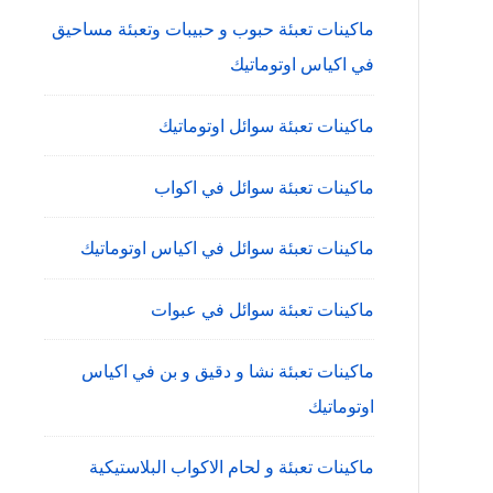
ماكينات تعبئة حبوب و حبيبات وتعبئة مساحيق
في اكياس اوتوماتيك
ماكينات تعبئة سوائل اوتوماتيك
ماكينات تعبئة سوائل في اكواب
ماكينات تعبئة سوائل في اكياس اوتوماتيك
ماكينات تعبئة سوائل في عبوات
ماكينات تعبئة نشا و دقيق و بن في اكياس
اوتوماتيك
ماكينات تعبئة و لحام الاكواب البلاستيكية