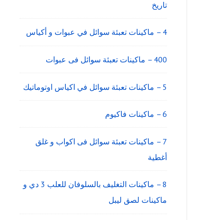
تاريخ
4 – ماكينات تعبئة سوائل في عبوات و أكياس
400 – ماكينات تعبئة سوائل فى عبوات
5 – ماكينات تعبئة سوائل في اكياس اوتوماتيك
6 – ماكينات فاكيوم
7 – ماكينات تعبئة سوائل فى اكواب و غلق
أغطية
8 – ماكينات التغليف بالسلوفان للعلب 3 دي و
ماكينات لصق ليبل