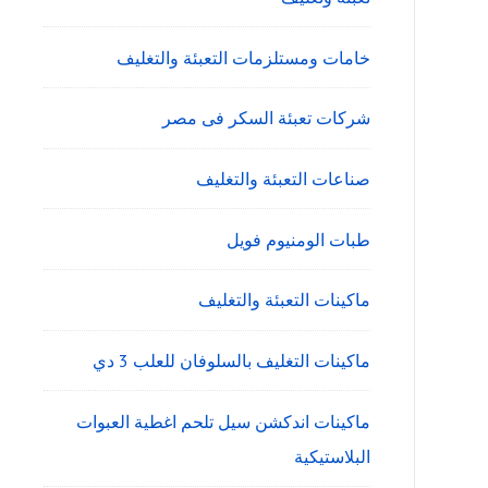
خامات ومستلزمات التعبئة والتغليف
شركات تعبئة السكر فى مصر
صناعات التعبئة والتغليف
طبات الومنيوم فويل
ماكينات التعبئة والتغليف
ماكينات التغليف بالسلوفان للعلب 3 دي
ماكينات اندكشن سيل تلحم اغطية العبوات
البلاستيكية