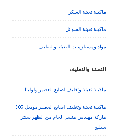
ماكينة تعبئة السكر
ماكينة تعبئة السوائل
مواد ومستلزمات التعبئة والتغليف
التعبئة والتغليف
ماكينة تعبئة وتغليف اصابع العصير ولوليتا
ماكينة تعبئة وتغليف اصابع العصير موديل 503
ماركة مهندس منسي لحام من الظهر سنتر
سيلنج