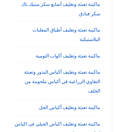
ماكينة تعبئة وتغليف أصابع سكر ستيك باك
سكر فنادق
ماكينة تعبئة وتغليف أطباق المعلبات
البلاستيكية
ماكينة تعبئة وتغليف أكواب الثومية
ماكينة تعبئة وتغليف أكياس البذور وتعبئة
التقاوي الزراعية في أكياس ملحومة من
الخلف
ماكينة تعبئة وتغليف أكياس الجل
ماكينة تعبئة وتغليف اكياس الجيلي فى اكياس