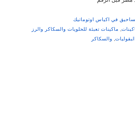
كينات
,
ماكينات تعبئة للحلويات والسكاكر والرز
لبقوليات
,
والسكاكر