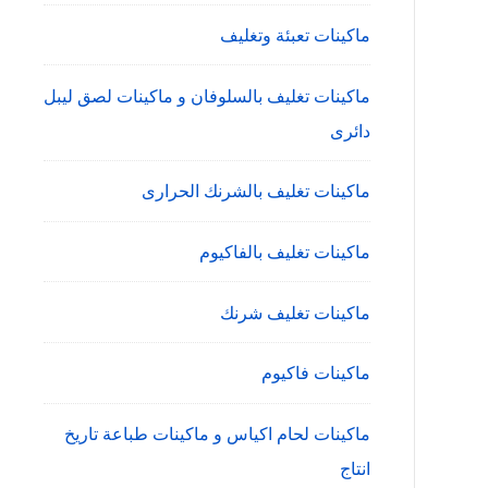
ماكينات تعبئة وتغليف
ماكينات تغليف بالسلوفان و ماكينات لصق ليبل
دائرى
ماكينات تغليف بالشرنك الحرارى
ماكينات تغليف بالفاكيوم
ماكينات تغليف شرنك
ماكينات فاكيوم
ماكينات لحام اكياس و ماكينات طباعة تاريخ
انتاج