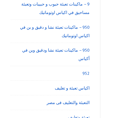
9 – ماكينات تعبئة حبوب و حبيبات وتعبئة
مساحيق في اكياس اوتوماتيك
950 – ماكينات تعبئة نشا و دقيق و بن في
اكياس اوتوماتيك
950 – ماكينات تعبئة نشا ودقيق وبن في
أكياس
952
اكياس تعبئة و تغليف
التعبئة والتغليف فى مصر
تعبئة وتغليف