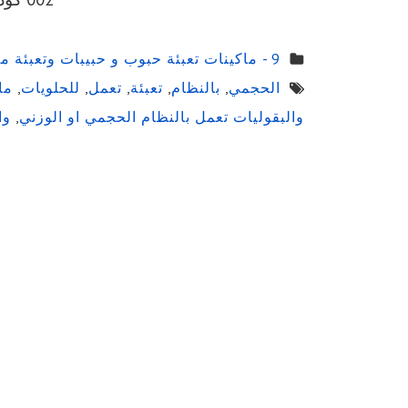
9 - ماكينات تعبئة حبوب و حبيبات وتعبئة مساحيق في اكياس اوتوماتيك
الحجمي
,
بالنظام
,
تعبئة
,
تعمل
,
للحلويات
,
ما
والبقوليات تعمل بالنظام الحجمي او الوزني
,
وا