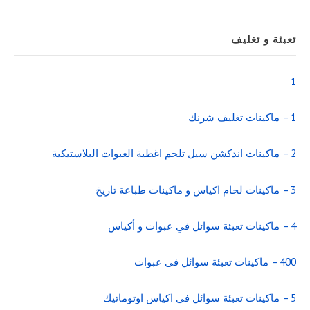
Sidebar
تعبئة و تغليف
Widget
Area
1
1 – ماكينات تغليف شرنك
2 – ماكينات اندكشن سيل تلحم اغطية العبوات البلاستيكية
3 – ماكينات لحام اكياس و ماكينات طباعة تاريخ
4 – ماكينات تعبئة سوائل في عبوات و أكياس
400 – ماكينات تعبئة سوائل فى عبوات
5 – ماكينات تعبئة سوائل في اكياس اوتوماتيك