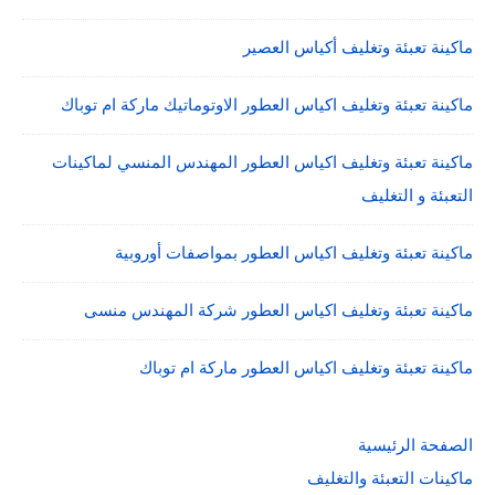
ماكينة تعبئة وتغليف أكياس العصير
ماكينة تعبئة وتغليف اكياس العطور الاوتوماتيك ماركة ام توباك
ماكينة تعبئة وتغليف اكياس العطور المهندس المنسي لماكينات
التعبئة و التغليف
ماكينة تعبئة وتغليف اكياس العطور بمواصفات أوروبية
ماكينة تعبئة وتغليف اكياس العطور شركة المهندس منسى
ماكينة تعبئة وتغليف اكياس العطور ماركة ام توباك
الصفحة الرئيسية
ماكينات التعبئة والتغليف