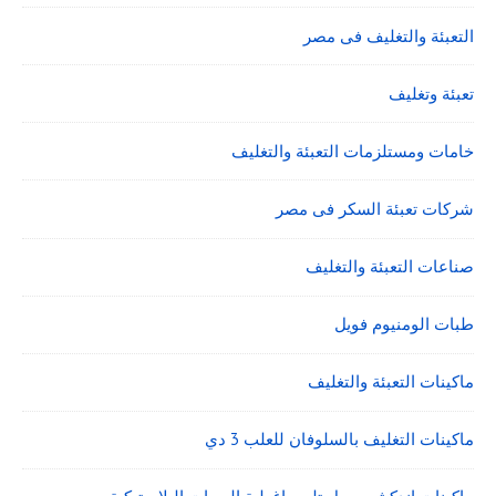
التعبئة والتغليف فى مصر
تعبئة وتغليف
خامات ومستلزمات التعبئة والتغليف
شركات تعبئة السكر فى مصر
صناعات التعبئة والتغليف
طبات الومنيوم فويل
ماكينات التعبئة والتغليف
ماكينات التغليف بالسلوفان للعلب 3 دي