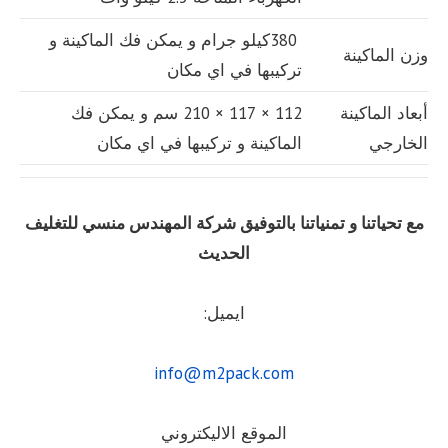
380كيلو جرام و يمكن فك الماكينة و
وزن الماكينة
تركيبها في اي مكان
أبعاد الماكينة
112 × 117 × 210 سم و يمكن فك
الخارجي
الماكينة و تركيبها في اي مكان
مع تحياتنا و تمنياتنا بالتوفيق شركة المهندس منسي للتغليف
الحديث
ايميل:
info@m2pack.com
الموقع الاليكتروني