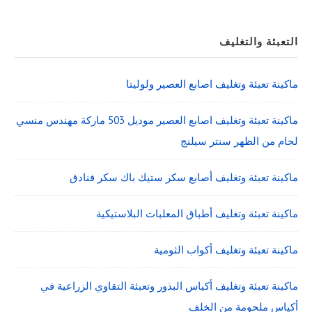
التعبئة والتغليف
ماكينة تعبئة وتغليف اصابع العصير ولوليتا
ماكينة تعبئة وتغليف اصابع العصير موديل 503 ماركة مهندس منسي
لحام من الظهر سنتر سيلنج
ماكينة تعبئة وتغليف أصابع سكر ستيك باك سكر فنادق
ماكينة تعبئة وتغليف أطباق المعلبات البلاستيكية
ماكينة تعبئة وتغليف أكواب الثومية
ماكينة تعبئة وتغليف أكياس البذور وتعبئة التقاوي الزراعية في
أكياس ملحومة من الخلف