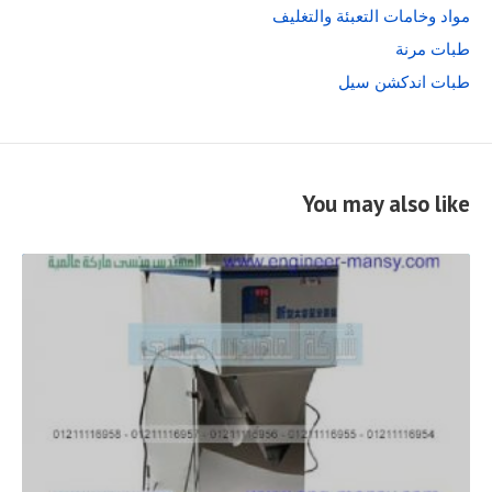
مواد وخامات التعبئة والتغليف
طبات مرنة
طبات اندكشن سيل
You may also like
READ
FULL
POST