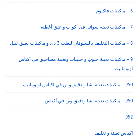
6 – ماكينات فاكيوم
7 – ماكينات تعبئة سوائل فى اكواب و غلق أغطية
8 – ماكينات التغليف بالسلوفان للعلب 3 دي و ماكينات لصق ليبل
9 – ماكينات تعبئة حبوب و حبيبات وتعبئة مساحيق في اكياس
اوتوماتيك
950 – ماكينات تعبئة نشا و دقيق و بن في اكياس اوتوماتيك
950 – ماكينات تعبئة نشا ودقيق وبن في أكياس
952
اكياس تعبئة و تغليف