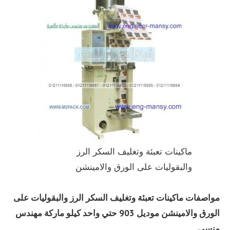
ماكينات تعبئة وتغليف السكر الرز
والبقوليات على الورق والامينشن
مواصفات ماكينات تعبئة وتغليف السكر الرز والبقوليات على
الورق والامينشن موديل 903 حتي واحد كيلو ماركة مهندس
منسي