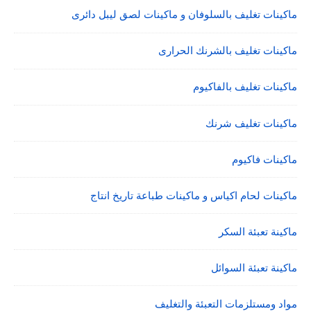
ماكينات تغليف بالسلوفان و ماكينات لصق ليبل دائرى
ماكينات تغليف بالشرنك الحرارى
ماكينات تغليف بالفاكيوم
ماكينات تغليف شرنك
ماكينات فاكيوم
ماكينات لحام اكياس و ماكينات طباعة تاريخ انتاج
ماكينة تعبئة السكر
ماكينة تعبئة السوائل
مواد ومستلزمات التعبئة والتغليف