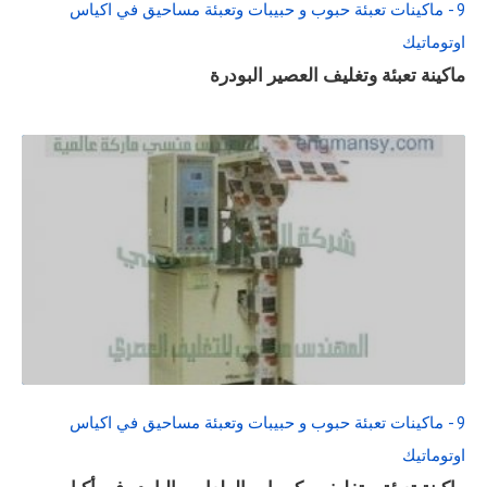
9 - ماكينات تعبئة حبوب و حبيبات وتعبئة مساحيق في اكياس
اوتوماتيك
ماكينة تعبئة وتغليف العصير البودرة
READ
FULL
POST
9 - ماكينات تعبئة حبوب و حبيبات وتعبئة مساحيق في اكياس
اوتوماتيك