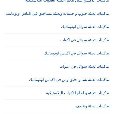
ماكينات اندكشن سيل تلحم اغطية العبوات البلاستيكية
ماكينات تعبئة حبوب و حبيبات وتعبئة مساحيق في اكياس اوتوماتيك
ماكينات تعبئة سوائل اوتوماتيك
ماكينات تعبئة سوائل في اكواب
ماكينات تعبئة سوائل في اكياس اوتوماتيك
ماكينات تعبئة سوائل في عبوات
ماكينات تعبئة نشا و دقيق و بن في اكياس اوتوماتيك
ماكينات تعبئة و لحام الاكواب البلاستيكية
ماكينات تعبئة وتغليف