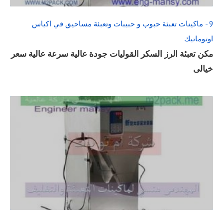
9 - ماكينات تعبئة حبوب و حبيبات وتعبئة مساحيق في اكياس
اوتوماتيك
مكن تعبئة الرز السكر القوليات جودة عالية سرعة عالية سعر
خيالى
READ
FULL
POST