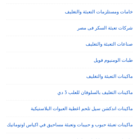
خامات ومستلزمات التعبئة والتغليف
شركات تعبئة السكر فى مصر
صناعات التعبئة والتغليف
طبات الومنيوم فويل
ماكينات التعبئة والتغليف
ماكينات التغليف بالسلوفان للعلب 3 دي
ماكينات اندكشن سيل تلحم اغطية العبوات البلاستيكية
ماكينات تعبئة حبوب و حبيبات وتعبئة مساحيق في اكياس اوتوماتيك