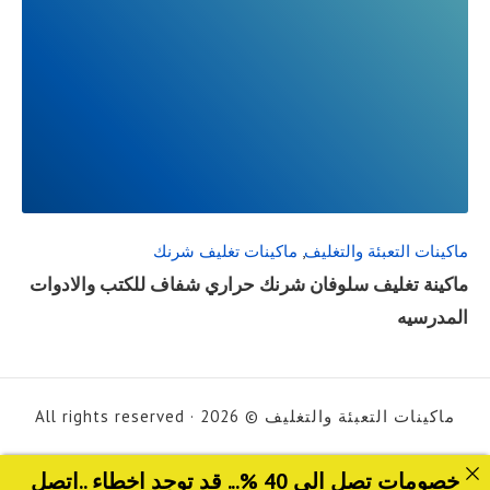
READ
FULL
POST
ماكينات التعبئة والتغليف
,
ماكينات تغليف شرنك
ماكينة تغليف سلوفان شرنك حراري شفاف للكتب والادوات
المدرسيه
ماكينات التعبئة والتغليف © 2026 · All rights reserved
خصومات تصل الى 40 %... قد توجد اخطاء ..اتصل