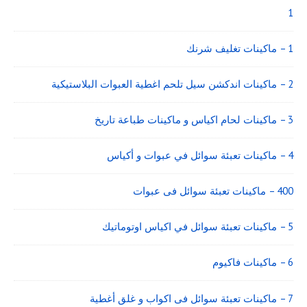
Area
1
1 – ماكينات تغليف شرنك
2 – ماكينات اندكشن سيل تلحم اغطية العبوات البلاستيكية
3 – ماكينات لحام اكياس و ماكينات طباعة تاريخ
4 – ماكينات تعبئة سوائل في عبوات و أكياس
400 – ماكينات تعبئة سوائل فى عبوات
5 – ماكينات تعبئة سوائل في اكياس اوتوماتيك
6 – ماكينات فاكيوم
7 – ماكينات تعبئة سوائل فى اكواب و غلق أغطية