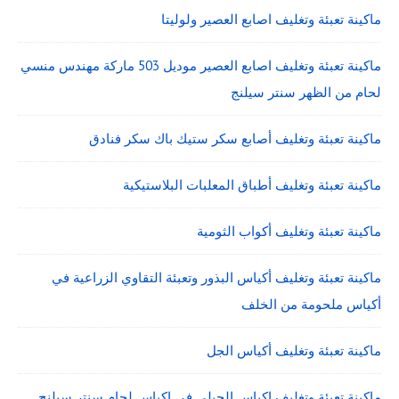
ماكينة تعبئة وتغليف اصابع العصير ولوليتا
ماكينة تعبئة وتغليف اصابع العصير موديل 503 ماركة مهندس منسي
لحام من الظهر سنتر سيلنج
ماكينة تعبئة وتغليف أصابع سكر ستيك باك سكر فنادق
ماكينة تعبئة وتغليف أطباق المعلبات البلاستيكية
ماكينة تعبئة وتغليف أكواب الثومية
ماكينة تعبئة وتغليف أكياس البذور وتعبئة التقاوي الزراعية في
أكياس ملحومة من الخلف
ماكينة تعبئة وتغليف أكياس الجل
ماكينة تعبئة وتغليف اكياس الجيلي فى اكياس لحام سنتر سيلنج