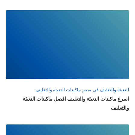
READ
FULL
POST
التعبئة والتغليف فى مصر
,
ماكينات التعبئة والتغليف
اسرع ماكينات التعبئة والتغليف افضل ماكينات التعبئة
والتغليف