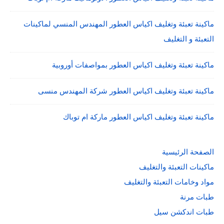
ماكينة تعبئة وتغليف اكياس العطور المهندس المنسي لماكينات
التعبئة و التغليف
ماكينة تعبئة وتغليف اكياس العطور بمواصفات أوروبية
ماكينة تعبئة وتغليف اكياس العطور شركة المهندس منسى
ماكينة تعبئة وتغليف اكياس العطور ماركة ام توباك
الصفحة الرئيسية
ماكينات التعبئة والتغليف
مواد وخامات التعبئة والتغليف
طبات مرنة
طبات اندكشن سيل