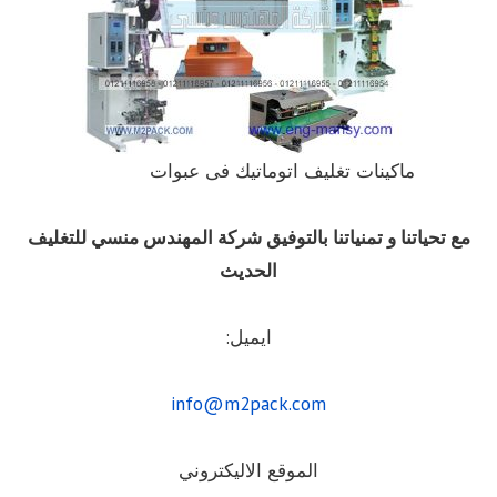
ماكينات تغليف اتوماتيك فى عبوات
مع تحياتنا و تمنياتنا بالتوفيق شركة المهندس منسي للتغليف
الحديث
ايميل:
info@m2pack.com
الموقع الاليكتروني