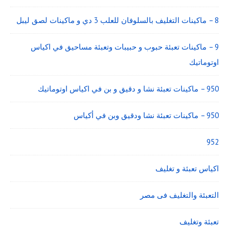
8 – ماكينات التغليف بالسلوفان للعلب 3 دي و ماكينات لصق ليبل
9 – ماكينات تعبئة حبوب و حبيبات وتعبئة مساحيق في اكياس
اوتوماتيك
950 – ماكينات تعبئة نشا و دقيق و بن في اكياس اوتوماتيك
950 – ماكينات تعبئة نشا ودقيق وبن في أكياس
952
اكياس تعبئة و تغليف
التعبئة والتغليف فى مصر
تعبئة وتغليف