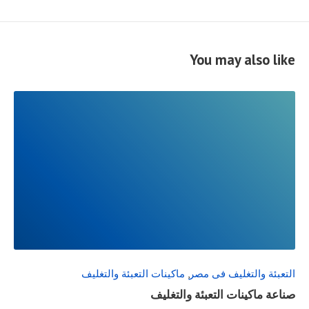
You may also like
READ
FULL
POST
التعبئة والتغليف فى مصر
,
ماكينات التعبئة والتغليف
صناعة ماكينات التعبئة والتغليف