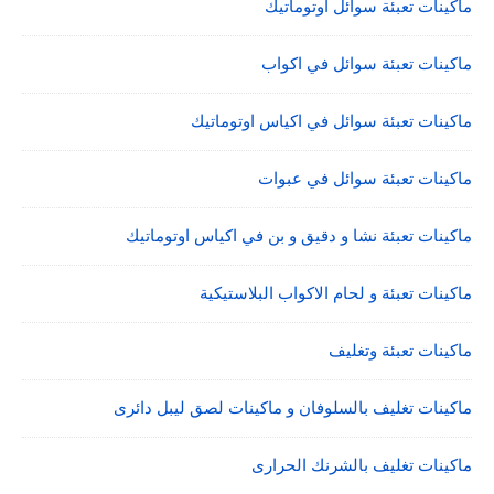
ماكينات تعبئة سوائل اوتوماتيك
ماكينات تعبئة سوائل في اكواب
ماكينات تعبئة سوائل في اكياس اوتوماتيك
ماكينات تعبئة سوائل في عبوات
ماكينات تعبئة نشا و دقيق و بن في اكياس اوتوماتيك
ماكينات تعبئة و لحام الاكواب البلاستيكية
ماكينات تعبئة وتغليف
ماكينات تغليف بالسلوفان و ماكينات لصق ليبل دائرى
ماكينات تغليف بالشرنك الحرارى