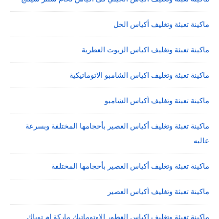
ماكينة تعبئة وتغليف أكياس الخل
ماكينة تعبئة وتغليف اكياس الزيوت العطرية
ماكينة تعبئة وتغليف اكياس الشامبو الاتوماتيكية
ماكينة تعبئة وتغليف أكياس الشامبو
ماكينة تعبئة وتغليف أكياس العصير بأحجامها المختلفة وبسرعة
عاليه
ماكينة تعبئة وتغليف أكياس العصير بأحجامها المختلفة
ماكينة تعبئة وتغليف أكياس العصير
ماكينة تعبئة وتغليف اكياس العطور الاوتوماتيك ماركة ام توباك