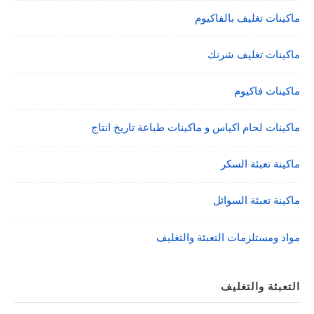
ماكينات تغليف بالفاكيوم
ماكينات تغليف شرنك
ماكينات فاكيوم
ماكينات لحام اكياس و ماكينات طباعة تاريخ انتاج
ماكينة تعبئة السكر
ماكينة تعبئة السوائل
مواد ومستلزمات التعبئة والتغليف
التعبئة والتغليف