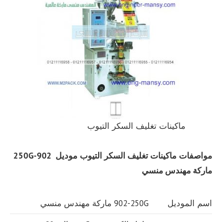
ماكينات تغليف السكر التيوب
مواصفات
ماكينات تغليف السكر التيوب
موديل
902-250G
ماركة مهندس منسي
اسم الموديل
902-250G ماركة مهندس منسي