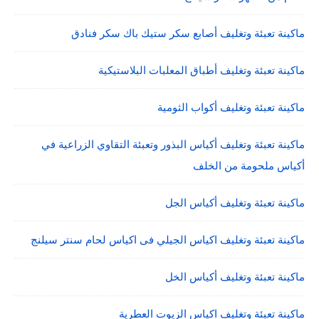
ماكينة تعبئة وتغليف أصابع سكر ستيك باك سكر فنادق
ماكينة تعبئة وتغليف أطباق المعلبات البلاستيكية
ماكينة تعبئة وتغليف أكواب الثومية
ماكينة تعبئة وتغليف أكياس البذور وتعبئة التقاوي الزراعية في
أكياس ملحومة من الخلف
ماكينة تعبئة وتغليف أكياس الجل
ماكينة تعبئة وتغليف اكياس الجيلي فى اكياس لحام سنتر سيلنج
ماكينة تعبئة وتغليف أكياس الخل
ماكينة تعبئة وتغليف اكياس الزيوت العطرية