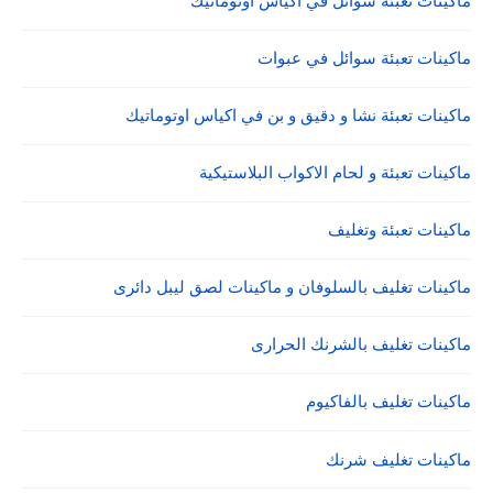
ماكينات تعبئة سوائل في اكياس اوتوماتيك
ماكينات تعبئة سوائل في عبوات
ماكينات تعبئة نشا و دقيق و بن في اكياس اوتوماتيك
ماكينات تعبئة و لحام الاكواب البلاستيكية
ماكينات تعبئة وتغليف
ماكينات تغليف بالسلوفان و ماكينات لصق ليبل دائرى
ماكينات تغليف بالشرنك الحرارى
ماكينات تغليف بالفاكيوم
ماكينات تغليف شرنك