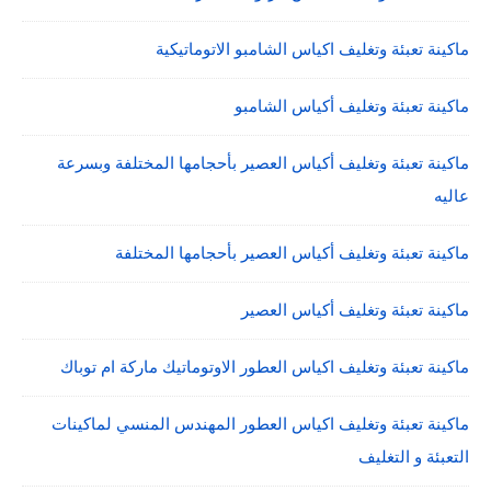
ماكينة تعبئة وتغليف اكياس الشامبو الاتوماتيكية
ماكينة تعبئة وتغليف أكياس الشامبو
ماكينة تعبئة وتغليف أكياس العصير بأحجامها المختلفة وبسرعة
عاليه
ماكينة تعبئة وتغليف أكياس العصير بأحجامها المختلفة
ماكينة تعبئة وتغليف أكياس العصير
ماكينة تعبئة وتغليف اكياس العطور الاوتوماتيك ماركة ام توباك
ماكينة تعبئة وتغليف اكياس العطور المهندس المنسي لماكينات
التعبئة و التغليف