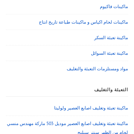
ماكينات فاكيوم
ماكينات لحام اكياس و ماكينات طباعة تاريخ انتاج
ماكينة تعبئة السكر
ماكينة تعبئة السوائل
مواد ومستلزمات التعبئة والتغليف
التعبئة والتغليف
ماكينة تعبئة وتغليف اصابع العصير ولوليتا
ماكينة تعبئة وتغليف اصابع العصير موديل 503 ماركة مهندس منسي
لحام من الظهر سنتر سيلنج