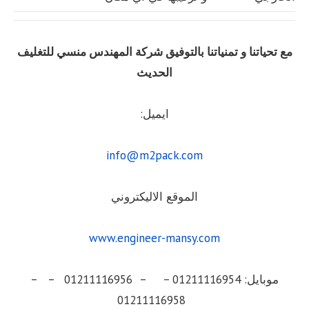
مع تحياتنا و تمنياتنا بالتوفيق شركة المهندس منسي للتغليف
الحديث
ايميل:
info@m2pack.com
الموقع الاليكتروني
www.engineer-mansy.com
موبايل: 01211116954 – – 01211116956 – –
01211116958