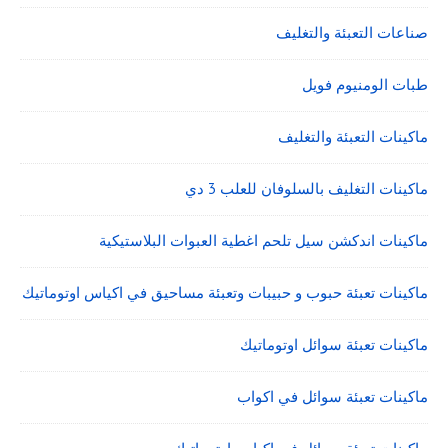
صناعات التعبئة والتغليف
طبات الومنيوم فويل
ماكينات التعبئة والتغليف
ماكينات التغليف بالسلوفان للعلب 3 دي
ماكينات اندكشن سيل تلحم اغطية العبوات البلاستيكية
ماكينات تعبئة حبوب و حبيبات وتعبئة مساحيق في اكياس اوتوماتيك
ماكينات تعبئة سوائل اوتوماتيك
ماكينات تعبئة سوائل في اكواب