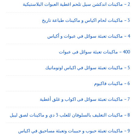
2 – ماكينات اندكشن سيل تلحم اغطية العبوات البلاستيكية
3 – ماكينات لحام اكياس و ماكينات طباعة تاريخ
4 – ماكينات تعبئة سوائل في عبوات و أكياس
400 – ماكينات تعبئة سوائل فى عبوات
5 – ماكينات تعبئة سوائل في اكياس اوتوماتيك
6 – ماكينات فاكيوم
7 – ماكينات تعبئة سوائل فى اكواب و غلق أغطية
8 – ماكينات التغليف بالسلوفان للعلب 3 دي و ماكينات لصق ليبل
9 – ماكينات تعبئة حبوب و حبيبات وتعبئة مساحيق في اكياس