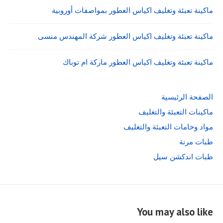
ماكينة تعبئة وتغليف اكياس العطور بمواصفات أوروبية
ماكينة تعبئة وتغليف اكياس العطور شركة المهندس منسى
ماكينة تعبئة وتغليف اكياس العطور ماركة ام توباك
الصفحة الرئيسية
ماكينات التعبئة والتغليف
مواد وخامات التعبئة والتغليف
طبات مرنة
طبات اندكشن سيل
You may also like