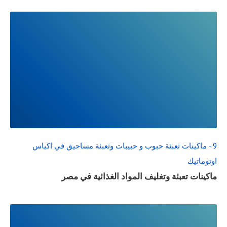
READ
FULL
POST
9 - ماكينات تعبئة حبوب و حبيبات وتعبئة مساحيق في اكياس
اوتوماتيك
ماكينات تعبئة وتغليف المواد الغذائية في مصر