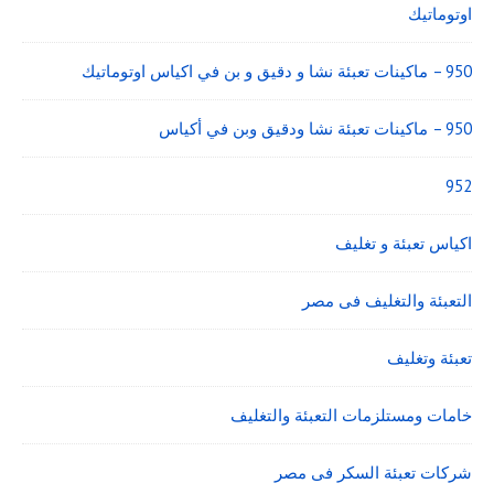
اوتوماتيك
950 – ماكينات تعبئة نشا و دقيق و بن في اكياس اوتوماتيك
950 – ماكينات تعبئة نشا ودقيق وبن في أكياس
952
اكياس تعبئة و تغليف
التعبئة والتغليف فى مصر
تعبئة وتغليف
خامات ومستلزمات التعبئة والتغليف
شركات تعبئة السكر فى مصر