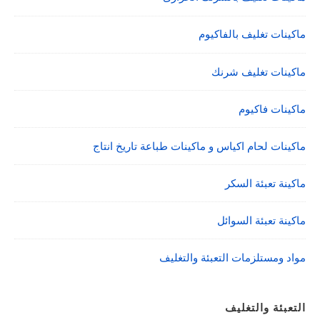
ماكينات تغليف بالفاكيوم
ماكينات تغليف شرنك
ماكينات فاكيوم
ماكينات لحام اكياس و ماكينات طباعة تاريخ انتاج
ماكينة تعبئة السكر
ماكينة تعبئة السوائل
مواد ومستلزمات التعبئة والتغليف
التعبئة والتغليف