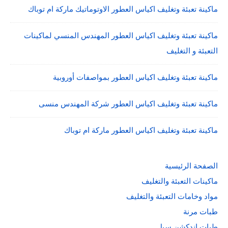
ماكينة تعبئة وتغليف اكياس العطور الاوتوماتيك ماركة ام توباك
ماكينة تعبئة وتغليف اكياس العطور المهندس المنسي لماكينات
التعبئة و التغليف
ماكينة تعبئة وتغليف اكياس العطور بمواصفات أوروبية
ماكينة تعبئة وتغليف اكياس العطور شركة المهندس منسى
ماكينة تعبئة وتغليف اكياس العطور ماركة ام توباك
الصفحة الرئيسية
ماكينات التعبئة والتغليف
مواد وخامات التعبئة والتغليف
طبات مرنة
طبات اندكشن سيل