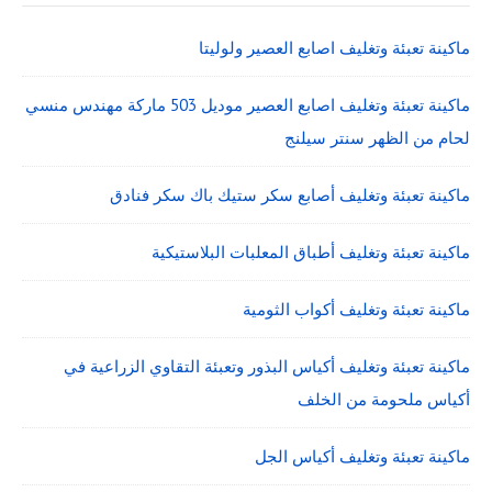
ماكينة تعبئة وتغليف اصابع العصير ولوليتا
ماكينة تعبئة وتغليف اصابع العصير موديل 503 ماركة مهندس منسي
لحام من الظهر سنتر سيلنج
ماكينة تعبئة وتغليف أصابع سكر ستيك باك سكر فنادق
ماكينة تعبئة وتغليف أطباق المعلبات البلاستيكية
ماكينة تعبئة وتغليف أكواب الثومية
ماكينة تعبئة وتغليف أكياس البذور وتعبئة التقاوي الزراعية في
أكياس ملحومة من الخلف
ماكينة تعبئة وتغليف أكياس الجل