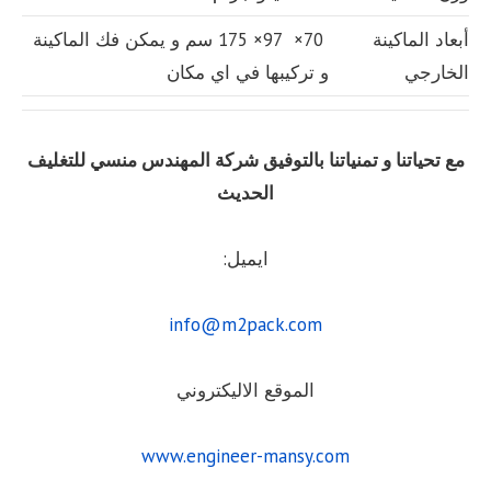
أبعاد الماكينة
70× 97× 175 سم و يمكن فك الماكينة
الخارجي
و تركيبها في اي مكان
مع تحياتنا و تمنياتنا بالتوفيق شركة المهندس منسي للتغليف
الحديث
ايميل:
info@m2pack.com
الموقع الاليكتروني
www.engineer-mansy.com