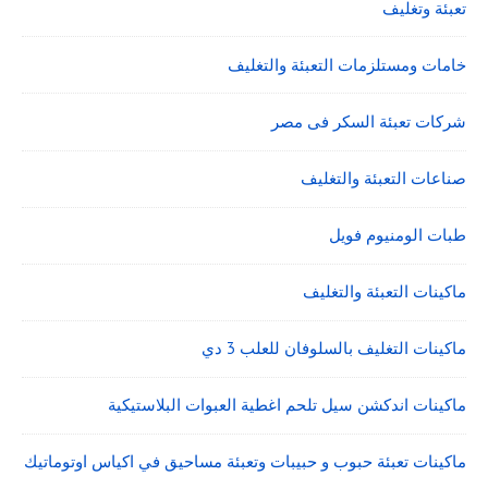
تعبئة وتغليف
خامات ومستلزمات التعبئة والتغليف
شركات تعبئة السكر فى مصر
صناعات التعبئة والتغليف
طبات الومنيوم فويل
ماكينات التعبئة والتغليف
ماكينات التغليف بالسلوفان للعلب 3 دي
ماكينات اندكشن سيل تلحم اغطية العبوات البلاستيكية
ماكينات تعبئة حبوب و حبيبات وتعبئة مساحيق في اكياس اوتوماتيك