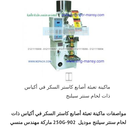
ماكينة تعبئة أصابع كاستر السكر في أكياس
ذات لحام سنتر سيلنج
مواصفات
ماكينة تعبئة أصابع كاستر السكر في أكياس ذات
لحام سنتر سيلنج
موديل
902-250G
ماركة مهندس منسي