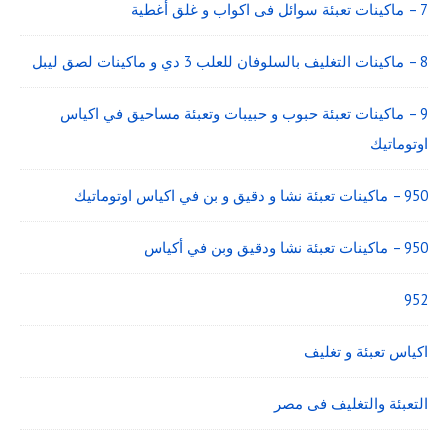
7 – ماكينات تعبئة سوائل فى اكواب و غلق أغطية
8 – ماكينات التغليف بالسلوفان للعلب 3 دي و ماكينات لصق ليبل
9 – ماكينات تعبئة حبوب و حبيبات وتعبئة مساحيق في اكياس
اوتوماتيك
950 – ماكينات تعبئة نشا و دقيق و بن في اكياس اوتوماتيك
950 – ماكينات تعبئة نشا ودقيق وبن في أكياس
952
اكياس تعبئة و تغليف
التعبئة والتغليف فى مصر