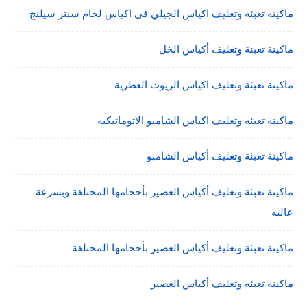
ماكينة تعبئة وتغليف اكياس الجيلي فى اكياس لحام سنتر سيلنج
ماكينة تعبئة وتغليف أكياس الخل
ماكينة تعبئة وتغليف اكياس الزيوت العطرية
ماكينة تعبئة وتغليف اكياس الشامبو الاتوماتيكية
ماكينة تعبئة وتغليف أكياس الشامبو
ماكينة تعبئة وتغليف أكياس العصير بأحجامها المختلفة وبسرعة
عاليه
ماكينة تعبئة وتغليف أكياس العصير بأحجامها المختلفة
ماكينة تعبئة وتغليف أكياس العصير