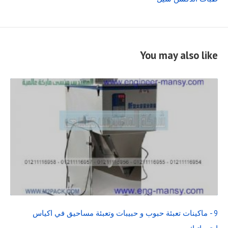
You may also like
READ
FULL
POST
9 - ماكينات تعبئة حبوب و حبيبات وتعبئة مساحيق في اكياس