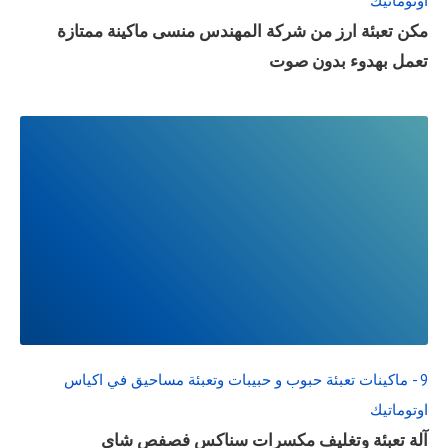
اوتوماتيك
مكن تعبئة ارز من شركة المهندس منسى ماكينة ممتازة
تعمل بهدوء بدون صوت
READ
FULL
POST
9 - ماكينات تعبئة حبوب و حبيبات وتعبئة مساحيق في اكياس
اوتوماتيك
آلة تعبئة وتغليف مكسرات سناكس فصفص شاي