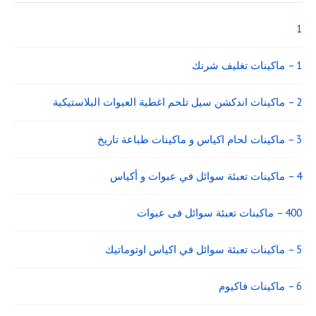
Widget
Area
1
1 – ماكينات تغليف شرنك
2 – ماكينات اندكشن سيل تلحم اغطية العبوات البلاستيكية
3 – ماكينات لحام اكياس و ماكينات طباعة تاريخ
4 – ماكينات تعبئة سوائل في عبوات و أكياس
400 – ماكينات تعبئة سوائل فى عبوات
5 – ماكينات تعبئة سوائل في اكياس اوتوماتيك
6 – ماكينات فاكيوم