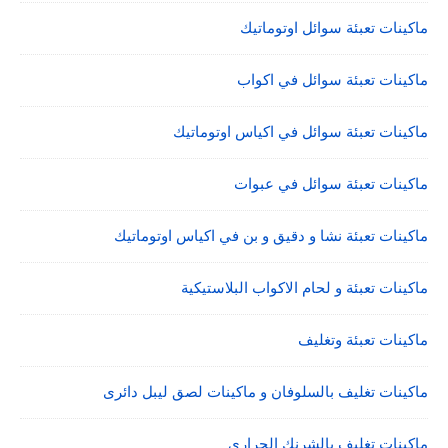
ماكينات تعبئة سوائل اوتوماتيك
ماكينات تعبئة سوائل في اكواب
ماكينات تعبئة سوائل في اكياس اوتوماتيك
ماكينات تعبئة سوائل في عبوات
ماكينات تعبئة نشا و دقيق و بن في اكياس اوتوماتيك
ماكينات تعبئة و لحام الاكواب البلاستيكية
ماكينات تعبئة وتغليف
ماكينات تغليف بالسلوفان و ماكينات لصق ليبل دائرى
ماكينات تغليف بالشرنك الحرارى