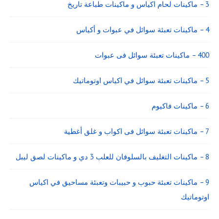
3 – ماكينات لحام اكياس و ماكينات طباعة تاريخ
4 – ماكينات تعبئة سوائل في عبوات و أكياس
400 – ماكينات تعبئة سوائل فى عبوات
5 – ماكينات تعبئة سوائل في اكياس اوتوماتيك
6 – ماكينات فاكيوم
7 – ماكينات تعبئة سوائل فى اكواب و غلق أغطية
8 – ماكينات التغليف بالسلوفان للعلب 3 دي و ماكينات لصق ليبل
9 – ماكينات تعبئة حبوب و حبيبات وتعبئة مساحيق في اكياس
اوتوماتيك