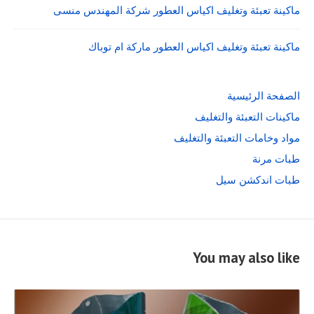
ماكينة تعبئة وتغليف اكياس العطور شركة المهندس منسى
ماكينة تعبئة وتغليف اكياس العطور ماركة ام توباك
الصفحة الرئيسية
ماكينات التعبئة والتغليف
مواد وخامات التعبئة والتغليف
طبات مرنة
طبات اندكشن سيل
You may also like