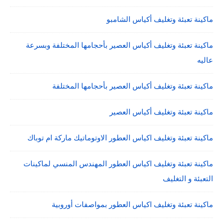
ماكينة تعبئة وتغليف أكياس الشامبو
ماكينة تعبئة وتغليف أكياس العصير بأحجامها المختلفة وبسرعة
عاليه
ماكينة تعبئة وتغليف أكياس العصير بأحجامها المختلفة
ماكينة تعبئة وتغليف أكياس العصير
ماكينة تعبئة وتغليف اكياس العطور الاوتوماتيك ماركة ام توباك
ماكينة تعبئة وتغليف اكياس العطور المهندس المنسي لماكينات
التعبئة و التغليف
ماكينة تعبئة وتغليف اكياس العطور بمواصفات أوروبية