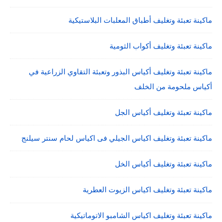
ماكينة تعبئة وتغليف أطباق المعلبات البلاستيكية
ماكينة تعبئة وتغليف أكواب الثومية
ماكينة تعبئة وتغليف أكياس البذور وتعبئة التقاوي الزراعية في
أكياس ملحومة من الخلف
ماكينة تعبئة وتغليف أكياس الجل
ماكينة تعبئة وتغليف اكياس الجيلي فى اكياس لحام سنتر سيلنج
ماكينة تعبئة وتغليف أكياس الخل
ماكينة تعبئة وتغليف اكياس الزيوت العطرية
ماكينة تعبئة وتغليف اكياس الشامبو الاتوماتيكية