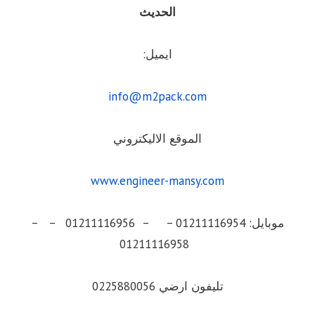
الحديث
ايميل:
info@m2pack.com
الموقع الاليكتروني
www.engineer-mansy.com
موبايل: 01211116954 – – 01211116956 – –
01211116958
تليفون ارضي 0225880056