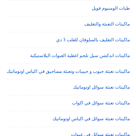
طبات الومنيوم فويل
ماكينات التعبئة والتغليف
ماكينات التغليف بالسلوفان للعلب 3 دي
ماكينات اندكشن سيل تلحم اغطية العبوات البلاستيكية
ماكينات تعبئة حبوب و حبيبات وتعبئة مساحيق في اكياس اوتوماتيك
ماكينات تعبئة سوائل اوتوماتيك
ماكينات تعبئة سوائل في اكواب
ماكينات تعبئة سوائل في اكياس اوتوماتيك
ماكينات تعبئة سوائل في عبوات