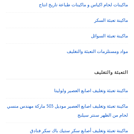
ماكينات لحام اكياس و ماكينات طباعة تاريخ انتاج
ماكينة تعبئة السكر
ماكينة تعبئة السوائل
مواد ومستلزمات التعبئة والتغليف
التعبئة والتغليف
ماكينة تعبئة وتغليف اصابع العصير ولوليتا
ماكينة تعبئة وتغليف اصابع العصير موديل 503 ماركة مهندس منسي
لحام من الظهر سنتر سيلنج
ماكينة تعبئة وتغليف أصابع سكر ستيك باك سكر فنادق