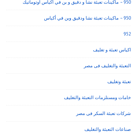
950 – ماكينات تعبئة نشا و دقيق و بن في اكياس اوتوماتيك
950 – ماكينات تعبئة نشا ودقيق وبن في أكياس
952
اكياس تعبئة و تغليف
التعبئة والتغليف فى مصر
تعبئة وتغليف
خامات ومستلزمات التعبئة والتغليف
شركات تعبئة السكر فى مصر
صناعات التعبئة والتغليف