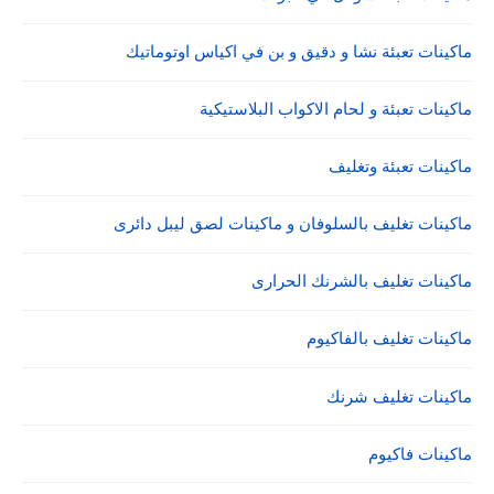
ماكينات تعبئة نشا و دقيق و بن في اكياس اوتوماتيك
ماكينات تعبئة و لحام الاكواب البلاستيكية
ماكينات تعبئة وتغليف
ماكينات تغليف بالسلوفان و ماكينات لصق ليبل دائرى
ماكينات تغليف بالشرنك الحرارى
ماكينات تغليف بالفاكيوم
ماكينات تغليف شرنك
ماكينات فاكيوم