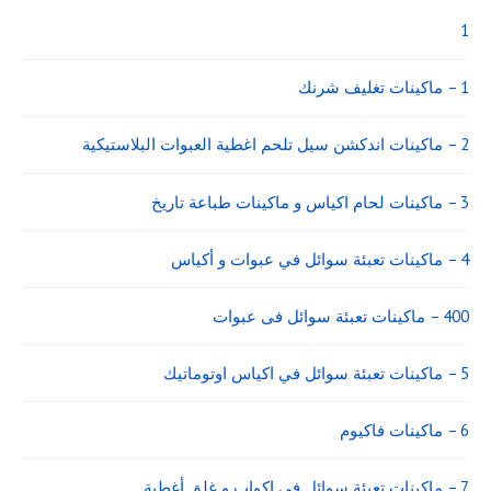
Widget
Area
1
1 – ماكينات تغليف شرنك
2 – ماكينات اندكشن سيل تلحم اغطية العبوات البلاستيكية
3 – ماكينات لحام اكياس و ماكينات طباعة تاريخ
4 – ماكينات تعبئة سوائل في عبوات و أكياس
400 – ماكينات تعبئة سوائل فى عبوات
5 – ماكينات تعبئة سوائل في اكياس اوتوماتيك
6 – ماكينات فاكيوم
7 – ماكينات تعبئة سوائل فى اكواب و غلق أغطية