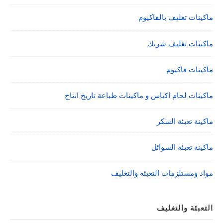
ماكينات تغليف بالفاكيوم
ماكينات تغليف شرنك
ماكينات فاكيوم
ماكينات لحام اكياس و ماكينات طباعة تاريخ انتاج
ماكينة تعبئة السكر
ماكينة تعبئة السوائل
مواد ومستلزمات التعبئة والتغليف
التعبئة والتغليف