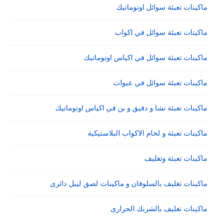
ماكينات تعبئة سوائل اوتوماتيك
ماكينات تعبئة سوائل في اكواب
ماكينات تعبئة سوائل في اكياس اوتوماتيك
ماكينات تعبئة سوائل في عبوات
ماكينات تعبئة نشا و دقيق و بن في اكياس اوتوماتيك
ماكينات تعبئة و لحام الاكواب البلاستيكية
ماكينات تعبئة وتغليف
ماكينات تغليف بالسلوفان و ماكينات لصق ليبل دائرى
ماكينات تغليف بالشرنك الحرارى