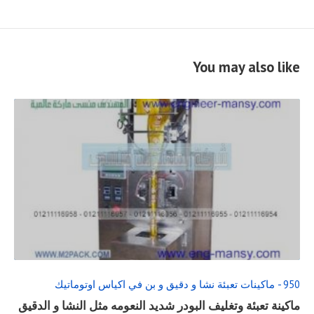
You may also like
READ
FULL
POST
950 - ماكينات تعبئة نشا و دقيق و بن في اكياس اوتوماتيك
ماكينة تعبئة وتغليف البودر شديد النعومه مثل النشا و الدقيق