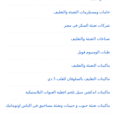
خامات ومستلزمات التعبئة والتغليف
شركات تعبئة السكر فى مصر
صناعات التعبئة والتغليف
طبات الومنيوم فويل
ماكينات التعبئة والتغليف
ماكينات التغليف بالسلوفان للعلب 3 دي
ماكينات اندكشن سيل تلحم اغطية العبوات البلاستيكية
ماكينات تعبئة حبوب و حبيبات وتعبئة مساحيق في اكياس اوتوماتيك