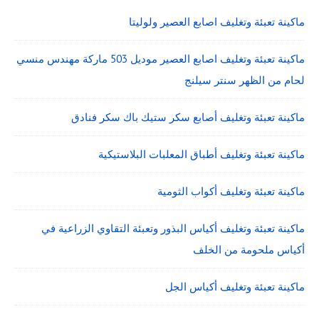
ماكينة تعبئة وتغليف اصابع العصير ولوليتا
ماكينة تعبئة وتغليف اصابع العصير موديل 503 ماركة مهندس منسي
لحام من الظهر سنتر سيلنج
ماكينة تعبئة وتغليف أصابع سكر ستيك باك سكر فنادق
ماكينة تعبئة وتغليف أطباق المعلبات البلاستيكية
ماكينة تعبئة وتغليف أكواب الثومية
ماكينة تعبئة وتغليف أكياس البذور وتعبئة التقاوي الزراعية في
أكياس ملحومة من الخلف
ماكينة تعبئة وتغليف أكياس الجل