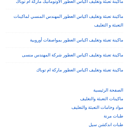
ماكينة تعبئة وتغليف اكياس العطور الاوتوماتيك ماركة ام توباك
ماكينة تعبئة وتغليف اكياس العطور المهندس المنسي لماكينات
التعبئة و التغليف
ماكينة تعبئة وتغليف اكياس العطور بمواصفات أوروبية
ماكينة تعبئة وتغليف اكياس العطور شركة المهندس منسى
ماكينة تعبئة وتغليف اكياس العطور ماركة ام توباك
الصفحة الرئيسية
ماكينات التعبئة والتغليف
مواد وخامات التعبئة والتغليف
طبات مرنة
طبات اندكشن سيل