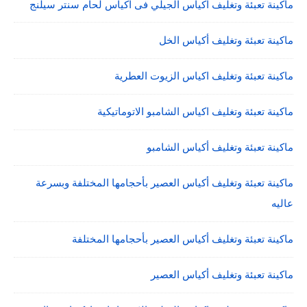
ماكينة تعبئة وتغليف اكياس الجيلي فى اكياس لحام سنتر سيلنج
ماكينة تعبئة وتغليف أكياس الخل
ماكينة تعبئة وتغليف اكياس الزيوت العطرية
ماكينة تعبئة وتغليف اكياس الشامبو الاتوماتيكية
ماكينة تعبئة وتغليف أكياس الشامبو
ماكينة تعبئة وتغليف أكياس العصير بأحجامها المختلفة وبسرعة
عاليه
ماكينة تعبئة وتغليف أكياس العصير بأحجامها المختلفة
ماكينة تعبئة وتغليف أكياس العصير