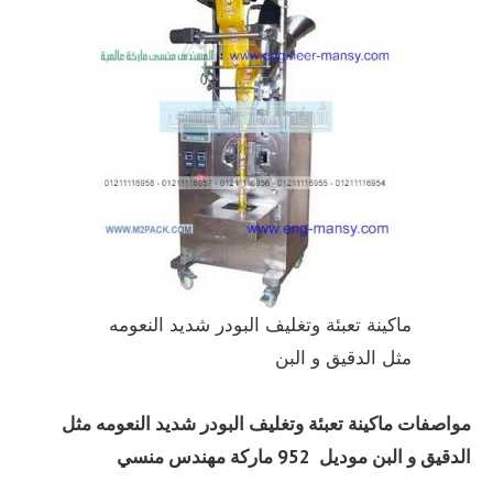
ماكينة تعبئة وتغليف البودر شديد النعومه
مثل الدقيق و البن
مواصفات
ماكينة تعبئة وتغليف البودر شديد النعومه مثل
الدقيق و البن
موديل 952 ماركة مهندس منسي