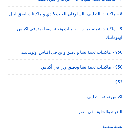
8 – ماكينات التغليف بالسلوفان للعلب 3 دي و ماكينات لصق ليبل
9 – ماكينات تعبئة حبوب و حبيبات وتعبئة مساحيق في اكياس
اوتوماتيك
950 – ماكينات تعبئة نشا و دقيق و بن في اكياس اوتوماتيك
950 – ماكينات تعبئة نشا ودقيق وبن في أكياس
952
اكياس تعبئة و تغليف
التعبئة والتغليف فى مصر
تعبئة وتغليف