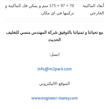
أبعاد الماكينة
70 × 97 × 175 سم و يمكن فك الماكينة و
الخارجي
تركيبها في اي مكان
مع تحياتنا و تمنياتنا بالتوفيق شركة المهندس منسي للتغليف
الحديث
ايميل:
info@m2pack.com
الموقع الاليكتروني
www.engineer-mansy.com