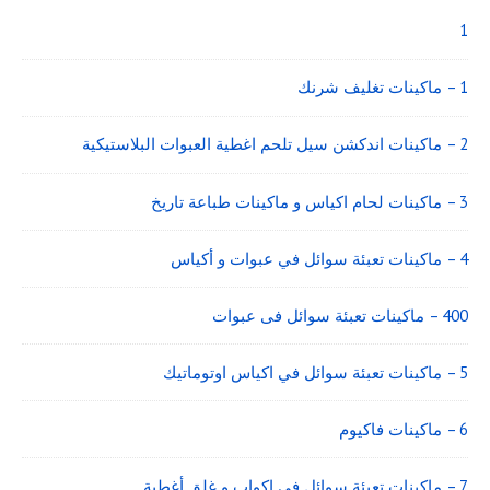
Widget
Area
1
1 – ماكينات تغليف شرنك
2 – ماكينات اندكشن سيل تلحم اغطية العبوات البلاستيكية
3 – ماكينات لحام اكياس و ماكينات طباعة تاريخ
4 – ماكينات تعبئة سوائل في عبوات و أكياس
400 – ماكينات تعبئة سوائل فى عبوات
5 – ماكينات تعبئة سوائل في اكياس اوتوماتيك
6 – ماكينات فاكيوم
7 – ماكينات تعبئة سوائل فى اكواب و غلق أغطية