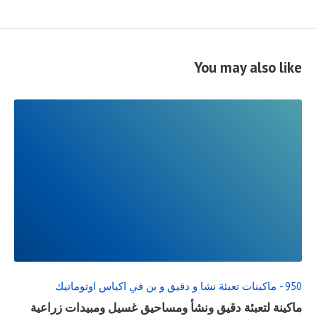
You may also like
READ
FULL
POST
950 - ماكينات تعبئة نشا و دقيق و بن في اكياس اوتوماتيك
ماكينة لتعبئة دقيق ونشأ ومساحيق غسيل ومبيدات زراعية