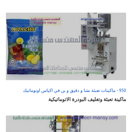
READ
FULL
POST
950 - ماكينات تعبئة نشا و دقيق و بن في اكياس اوتوماتيك
ماكينة تعبئة وتغليف البودرة الاتوماتيكية