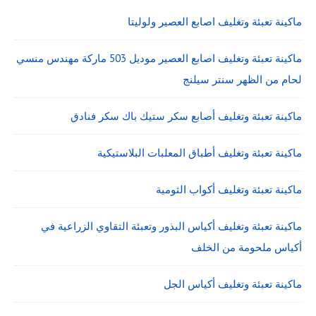
ماكينة تعبئة وتغليف اصابع العصير ولوليتا
ماكينة تعبئة وتغليف اصابع العصير موديل 503 ماركة مهندس منسي
لحام من الظهر سنتر سيلنج
ماكينة تعبئة وتغليف أصابع سكر ستيك باك سكر فنادق
ماكينة تعبئة وتغليف أطباق المعلبات البلاستيكية
ماكينة تعبئة وتغليف أكواب الثومية
ماكينة تعبئة وتغليف أكياس البذور وتعبئة التقاوي الزراعية في
أكياس ملحومة من الخلف
ماكينة تعبئة وتغليف أكياس الجل