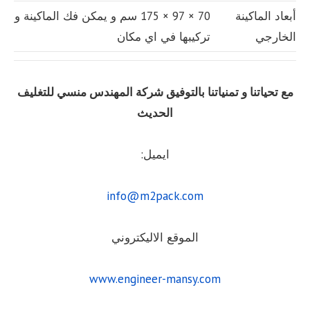
أبعاد الماكينة
70 × 97 × 175 سم و يمكن فك الماكينة و
الخارجي
تركيبها في اي مكان
مع تحياتنا و تمنياتنا بالتوفيق شركة المهندس منسي للتغليف
الحديث
ايميل:
info@m2pack.com
الموقع الاليكتروني
www.engineer-mansy.com