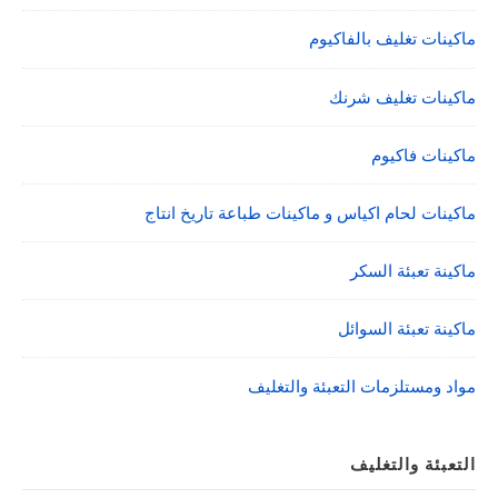
ماكينات تغليف بالفاكيوم
ماكينات تغليف شرنك
ماكينات فاكيوم
ماكينات لحام اكياس و ماكينات طباعة تاريخ انتاج
ماكينة تعبئة السكر
ماكينة تعبئة السوائل
مواد ومستلزمات التعبئة والتغليف
التعبئة والتغليف