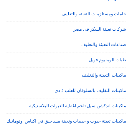
خامات ومستلزمات التعبئة والتغليف
شركات تعبئة السكر فى مصر
صناعات التعبئة والتغليف
طبات الومنيوم فويل
ماكينات التعبئة والتغليف
ماكينات التغليف بالسلوفان للعلب 3 دي
ماكينات اندكشن سيل تلحم اغطية العبوات البلاستيكية
ماكينات تعبئة حبوب و حبيبات وتعبئة مساحيق في اكياس اوتوماتيك