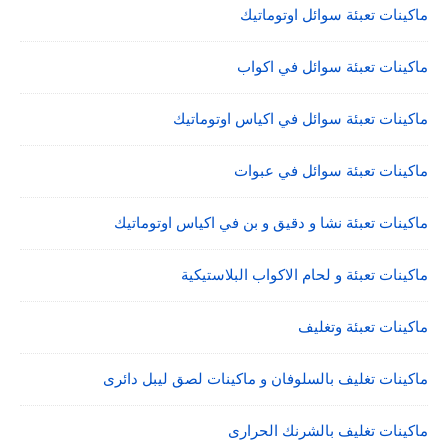
ماكينات تعبئة سوائل اوتوماتيك
ماكينات تعبئة سوائل في اكواب
ماكينات تعبئة سوائل في اكياس اوتوماتيك
ماكينات تعبئة سوائل في عبوات
ماكينات تعبئة نشا و دقيق و بن في اكياس اوتوماتيك
ماكينات تعبئة و لحام الاكواب البلاستيكية
ماكينات تعبئة وتغليف
ماكينات تغليف بالسلوفان و ماكينات لصق ليبل دائرى
ماكينات تغليف بالشرنك الحرارى