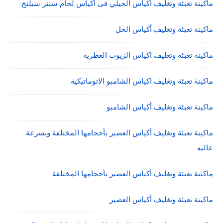
ماكينة تعبئة وتغليف اكياس الجيلي فى اكياس لحام سنتر سيلنج
ماكينة تعبئة وتغليف أكياس الخل
ماكينة تعبئة وتغليف اكياس الزيوت العطرية
ماكينة تعبئة وتغليف اكياس الشامبو الاتوماتيكية
ماكينة تعبئة وتغليف أكياس الشامبو
ماكينة تعبئة وتغليف أكياس العصير بأحجامها المختلفة وبسرعة
عاليه
ماكينة تعبئة وتغليف أكياس العصير بأحجامها المختلفة
ماكينة تعبئة وتغليف أكياس العصير