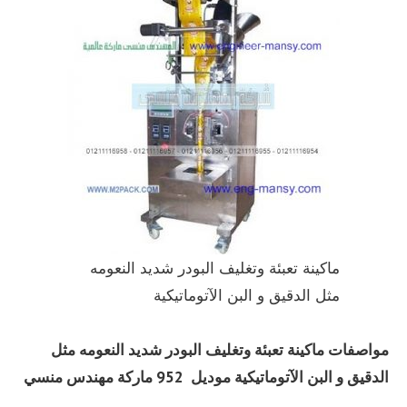
ماكينة تعبئة وتغليف البودر شديد النعومه
مثل الدقيق و البن الآتوماتيكية
مواصفات
ماكينة تعبئة وتغليف البودر شديد النعومه مثل
الدقيق و البن الآتوماتيكية
موديل 952 ماركة مهندس منسي