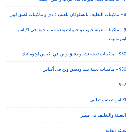
8 – ماكينات التغليف بالسلوفان للعلب 3 دي و ماكينات لصق ليبل
9 – ماكينات تعبئة حبوب و حبيبات وتعبئة مساحيق في اكياس
اوتوماتيك
950 – ماكينات تعبئة نشا و دقيق و بن في اكياس اوتوماتيك
950 – ماكينات تعبئة نشا ودقيق وبن في أكياس
952
اكياس تعبئة و تغليف
التعبئة والتغليف فى مصر
تعبئة وتغليف