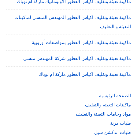
ماكينة تعبئة وتغليف اكياس العطور الاوتوماتيك ماركة ام توباك
ماكينة تعبئة وتغليف اكياس العطور المهندس المنسي لماكينات
التعبئة و التغليف
ماكينة تعبئة وتغليف اكياس العطور بمواصفات أوروبية
ماكينة تعبئة وتغليف اكياس العطور شركة المهندس منسى
ماكينة تعبئة وتغليف اكياس العطور ماركة ام توباك
الصفحة الرئيسية
ماكينات التعبئة والتغليف
مواد وخامات التعبئة والتغليف
طبات مرنة
طبات اندكشن سيل