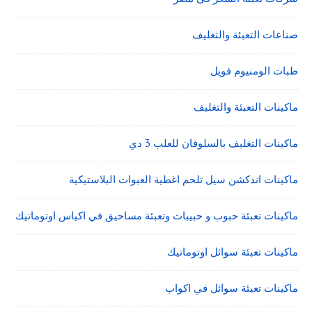
صناعات التعبئة والتغليف
طبات الومنيوم فويل
ماكينات التعبئة والتغليف
ماكينات التغليف بالسلوفان للعلب 3 دي
ماكينات اندكشن سيل تلحم اغطية العبوات البلاستيكية
ماكينات تعبئة حبوب و حبيبات وتعبئة مساحيق في اكياس اوتوماتيك
ماكينات تعبئة سوائل اوتوماتيك
ماكينات تعبئة سوائل في اكواب