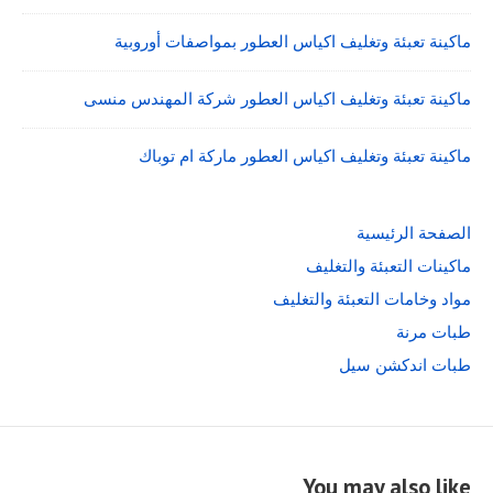
ماكينة تعبئة وتغليف اكياس العطور بمواصفات أوروبية
ماكينة تعبئة وتغليف اكياس العطور شركة المهندس منسى
ماكينة تعبئة وتغليف اكياس العطور ماركة ام توباك
الصفحة الرئيسية
ماكينات التعبئة والتغليف
مواد وخامات التعبئة والتغليف
طبات مرنة
طبات اندكشن سيل
You may also like