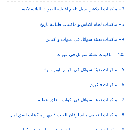
2 – ماكينات اندكشن سيل تلحم اغطية العبوات البلاستيكية
3 – ماكينات لحام اكياس و ماكينات طباعة تاريخ
4 – ماكينات تعبئة سوائل في عبوات و أكياس
400 – ماكينات تعبئة سوائل فى عبوات
5 – ماكينات تعبئة سوائل في اكياس اوتوماتيك
6 – ماكينات فاكيوم
7 – ماكينات تعبئة سوائل فى اكواب و غلق أغطية
8 – ماكينات التغليف بالسلوفان للعلب 3 دي و ماكينات لصق ليبل
9 – ماكينات تعبئة حبوب و حبيبات وتعبئة مساحيق في اكياس