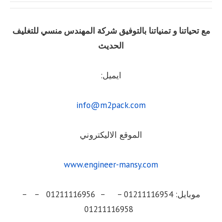
مع تحياتنا و تمنياتنا بالتوفيق شركة المهندس منسي للتغليف
الحديث
ايميل:
info@m2pack.com
الموقع الاليكتروني
www.engineer-mansy.com
موبايل: 01211116954 – – 01211116956 – –
01211116958