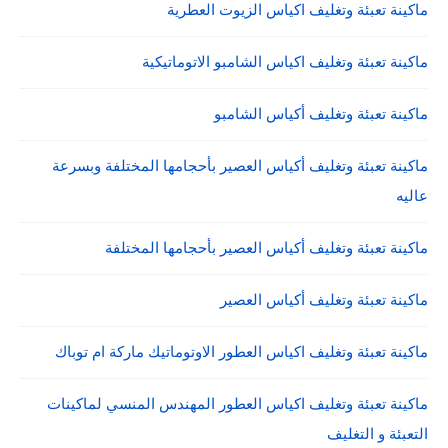
ماكينة تعبئة وتغليف اكياس الزيوت العطرية
ماكينة تعبئة وتغليف اكياس الشامبو الاتوماتيكية
ماكينة تعبئة وتغليف أكياس الشامبو
ماكينة تعبئة وتغليف أكياس العصير بأحجامها المختلفة وبسرعة
عاليه
ماكينة تعبئة وتغليف أكياس العصير بأحجامها المختلفة
ماكينة تعبئة وتغليف أكياس العصير
ماكينة تعبئة وتغليف اكياس العطور الاوتوماتيك ماركة ام توباك
ماكينة تعبئة وتغليف اكياس العطور المهندس المنسي لماكينات
التعبئة و التغليف