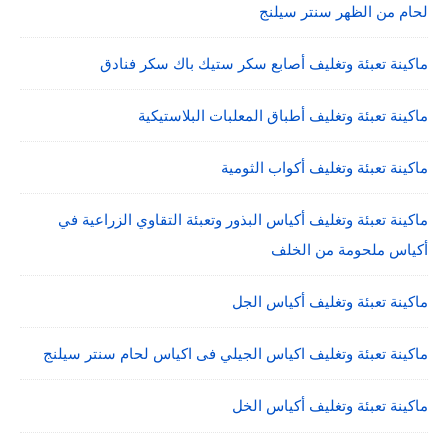
لحام من الظهر سنتر سيلنج
ماكينة تعبئة وتغليف أصابع سكر ستيك باك سكر فنادق
ماكينة تعبئة وتغليف أطباق المعلبات البلاستيكية
ماكينة تعبئة وتغليف أكواب الثومية
ماكينة تعبئة وتغليف أكياس البذور وتعبئة التقاوي الزراعية في
أكياس ملحومة من الخلف
ماكينة تعبئة وتغليف أكياس الجل
ماكينة تعبئة وتغليف اكياس الجيلي فى اكياس لحام سنتر سيلنج
ماكينة تعبئة وتغليف أكياس الخل