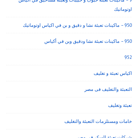
اوتوماتيك
950 – ماكينات تعبئة نشا و دقيق و بن في اكياس اوتوماتيك
950 – ماكينات تعبئة نشا ودقيق وبن في أكياس
952
اكياس تعبئة و تغليف
التعبئة والتغليف فى مصر
تعبئة وتغليف
خامات ومستلزمات التعبئة والتغليف
شركات تعبئة السكر فى مصر