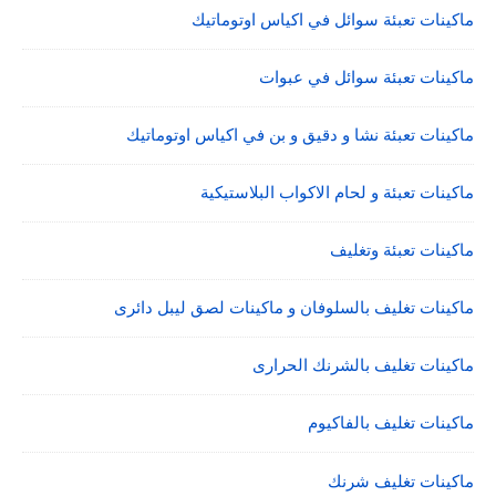
ماكينات تعبئة سوائل في اكياس اوتوماتيك
ماكينات تعبئة سوائل في عبوات
ماكينات تعبئة نشا و دقيق و بن في اكياس اوتوماتيك
ماكينات تعبئة و لحام الاكواب البلاستيكية
ماكينات تعبئة وتغليف
ماكينات تغليف بالسلوفان و ماكينات لصق ليبل دائرى
ماكينات تغليف بالشرنك الحرارى
ماكينات تغليف بالفاكيوم
ماكينات تغليف شرنك