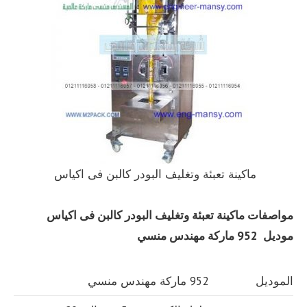
ماكينة تعبئة وتغليف البودر كالبن فى اكياس
مواصفات
ماكينة تعبئة وتغليف البودر كالبن فى اكياس
موديل 952 ماركة مهندس منسي
الموديل
952 ماركة مهندس منسي