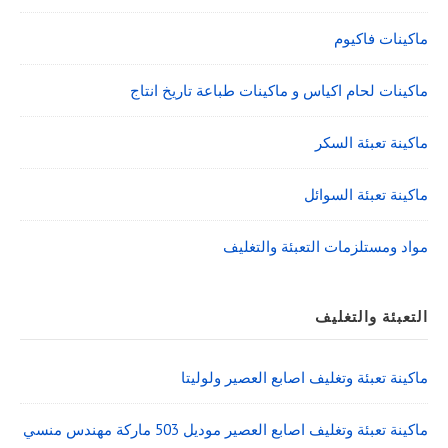
ماكينات فاكيوم
ماكينات لحام اكياس و ماكينات طباعة تاريخ انتاج
ماكينة تعبئة السكر
ماكينة تعبئة السوائل
مواد ومستلزمات التعبئة والتغليف
التعبئة والتغليف
ماكينة تعبئة وتغليف اصابع العصير ولوليتا
ماكينة تعبئة وتغليف اصابع العصير موديل 503 ماركة مهندس منسي