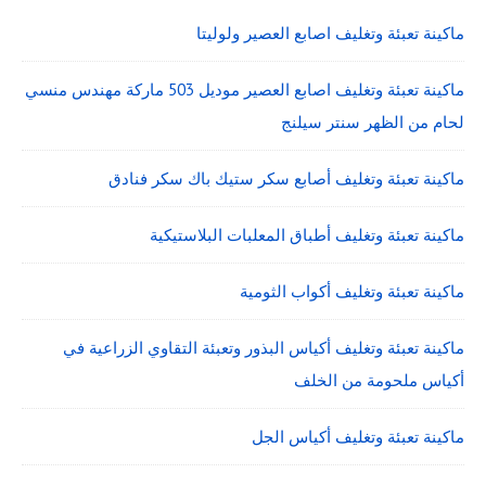
ماكينة تعبئة وتغليف اصابع العصير ولوليتا
ماكينة تعبئة وتغليف اصابع العصير موديل 503 ماركة مهندس منسي
لحام من الظهر سنتر سيلنج
ماكينة تعبئة وتغليف أصابع سكر ستيك باك سكر فنادق
ماكينة تعبئة وتغليف أطباق المعلبات البلاستيكية
ماكينة تعبئة وتغليف أكواب الثومية
ماكينة تعبئة وتغليف أكياس البذور وتعبئة التقاوي الزراعية في
أكياس ملحومة من الخلف
ماكينة تعبئة وتغليف أكياس الجل