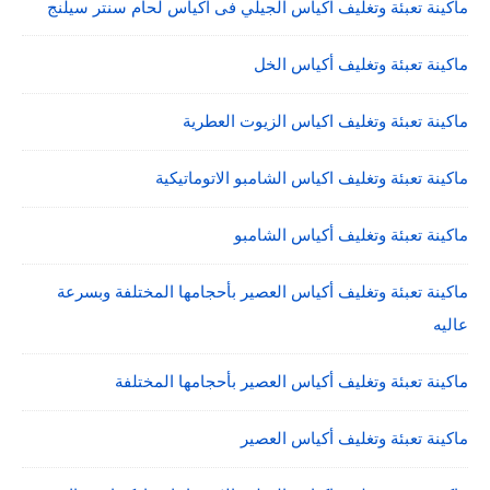
ماكينة تعبئة وتغليف اكياس الجيلي فى اكياس لحام سنتر سيلنج
ماكينة تعبئة وتغليف أكياس الخل
ماكينة تعبئة وتغليف اكياس الزيوت العطرية
ماكينة تعبئة وتغليف اكياس الشامبو الاتوماتيكية
ماكينة تعبئة وتغليف أكياس الشامبو
ماكينة تعبئة وتغليف أكياس العصير بأحجامها المختلفة وبسرعة
عاليه
ماكينة تعبئة وتغليف أكياس العصير بأحجامها المختلفة
ماكينة تعبئة وتغليف أكياس العصير