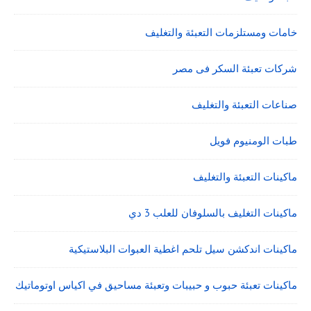
خامات ومستلزمات التعبئة والتغليف
شركات تعبئة السكر فى مصر
صناعات التعبئة والتغليف
طبات الومنيوم فويل
ماكينات التعبئة والتغليف
ماكينات التغليف بالسلوفان للعلب 3 دي
ماكينات اندكشن سيل تلحم اغطية العبوات البلاستيكية
ماكينات تعبئة حبوب و حبيبات وتعبئة مساحيق في اكياس اوتوماتيك