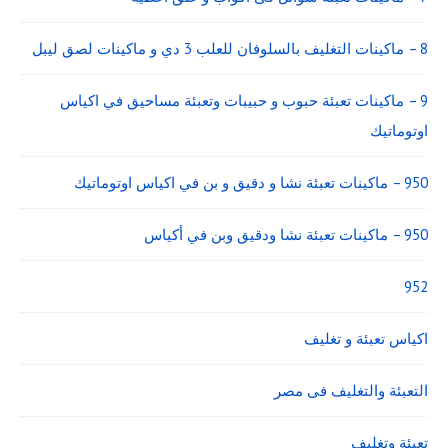
8 – ماكينات التغليف بالسلوفان للعلب 3 دي و ماكينات لصق ليبل
9 – ماكينات تعبئة حبوب و حبيبات وتعبئة مساحيق في اكياس
اوتوماتيك
950 – ماكينات تعبئة نشا و دقيق و بن في اكياس اوتوماتيك
950 – ماكينات تعبئة نشا ودقيق وبن في أكياس
952
اكياس تعبئة و تغليف
التعبئة والتغليف فى مصر
تعبئة وتغليف