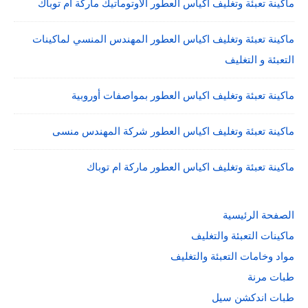
ماكينة تعبئة وتغليف اكياس العطور الاوتوماتيك ماركة ام توباك
ماكينة تعبئة وتغليف اكياس العطور المهندس المنسي لماكينات
التعبئة و التغليف
ماكينة تعبئة وتغليف اكياس العطور بمواصفات أوروبية
ماكينة تعبئة وتغليف اكياس العطور شركة المهندس منسى
ماكينة تعبئة وتغليف اكياس العطور ماركة ام توباك
الصفحة الرئيسية
ماكينات التعبئة والتغليف
مواد وخامات التعبئة والتغليف
طبات مرنة
طبات اندكشن سيل