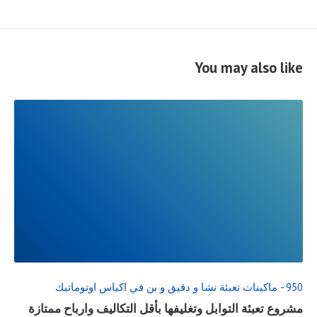
You may also like
READ
FULL
POST
950 - ماكينات تعبئة نشا و دقيق و بن في اكياس اوتوماتيك
مشروع تعبئة التوابل وتغليفها بأقل التكاليف وارباح ممتازة