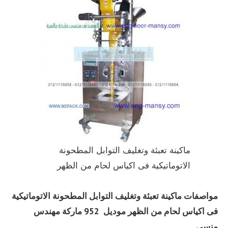
ماكينة تعبئة وتغليف التوابل المطحونة
الاتوماتيكية فى اكياس لحام من الظهر
مواصفات
ماكينة تعبئة وتغليف التوابل المطحونة الاتوماتيكية
فى اكياس لحام من الظهر
موديل 952 ماركة مهندس
منسي