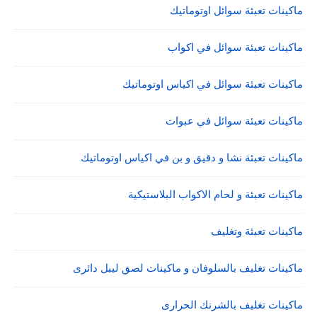
ماكينات تعبئة سوائل اوتوماتيك
ماكينات تعبئة سوائل في اكواب
ماكينات تعبئة سوائل في اكياس اوتوماتيك
ماكينات تعبئة سوائل في عبوات
ماكينات تعبئة نشا و دقيق و بن في اكياس اوتوماتيك
ماكينات تعبئة و لحام الاكواب البلاستيكية
ماكينات تعبئة وتغليف
ماكينات تغليف بالسلوفان و ماكينات لصق ليبل دائرى
ماكينات تغليف بالشرنك الحرارى