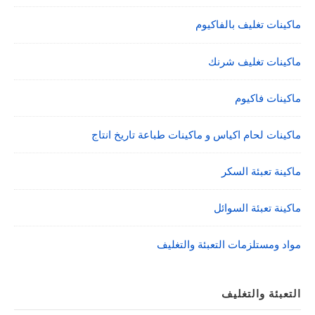
ماكينات تغليف بالفاكيوم
ماكينات تغليف شرنك
ماكينات فاكيوم
ماكينات لحام اكياس و ماكينات طباعة تاريخ انتاج
ماكينة تعبئة السكر
ماكينة تعبئة السوائل
مواد ومستلزمات التعبئة والتغليف
التعبئة والتغليف