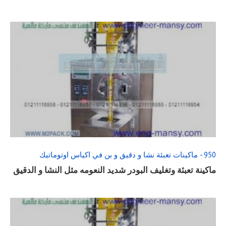
READ
FULL
POST
950 - ماكينات تعبئة نشا و دقيق و بن في اكياس اوتوماتيك
ماكينة تعبئة وتغليف البودر شديد النعومه مثل النشا و الدقيق