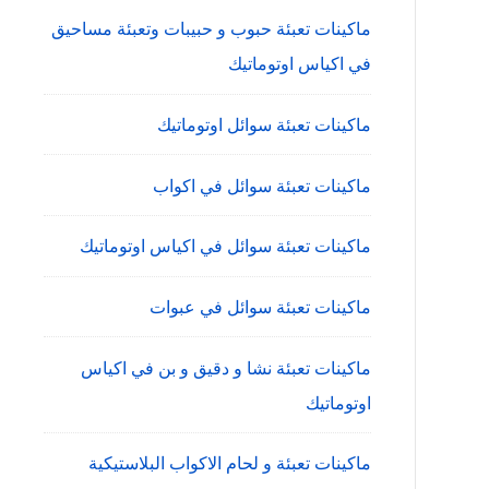
ماكينات تعبئة حبوب و حبيبات وتعبئة مساحيق
في اكياس اوتوماتيك
ماكينات تعبئة سوائل اوتوماتيك
ماكينات تعبئة سوائل في اكواب
ماكينات تعبئة سوائل في اكياس اوتوماتيك
ماكينات تعبئة سوائل في عبوات
ماكينات تعبئة نشا و دقيق و بن في اكياس
اوتوماتيك
ماكينات تعبئة و لحام الاكواب البلاستيكية