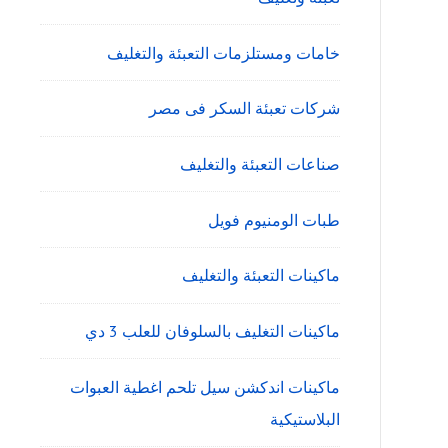
خامات ومستلزمات التعبئة والتغليف
شركات تعبئة السكر فى مصر
صناعات التعبئة والتغليف
طبات الومنيوم فويل
ماكينات التعبئة والتغليف
ماكينات التغليف بالسلوفان للعلب 3 دي
ماكينات اندكشن سيل تلحم اغطية العبوات
البلاستيكية