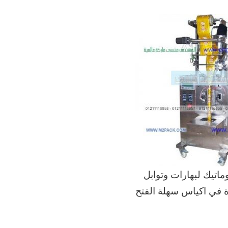
وماتيك لبهارات وتوابل
ة في اكياس سهلة الفتح