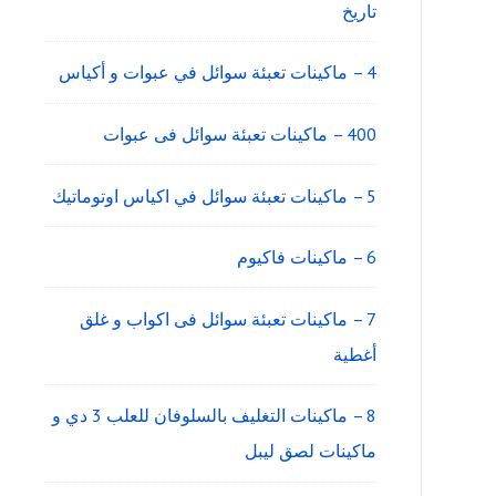
تاريخ
4 – ماكينات تعبئة سوائل في عبوات و أكياس
400 – ماكينات تعبئة سوائل فى عبوات
5 – ماكينات تعبئة سوائل في اكياس اوتوماتيك
6 – ماكينات فاكيوم
7 – ماكينات تعبئة سوائل فى اكواب و غلق
أغطية
8 – ماكينات التغليف بالسلوفان للعلب 3 دي و
ماكينات لصق ليبل