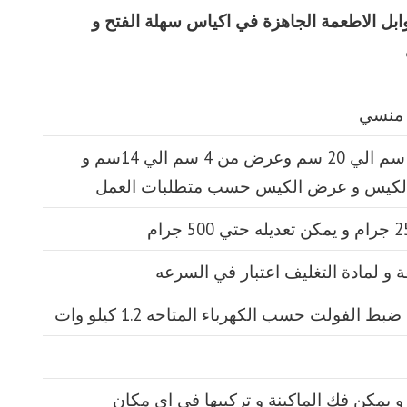
وابل الاطعمة الجاهزة في اكياس سهلة الفتح و
طول الكيس من 5 سم الي 20 سم وعرض من 4 سم الي 14سم و
الكيس و عرض الكيس حسب متطلبات العمل