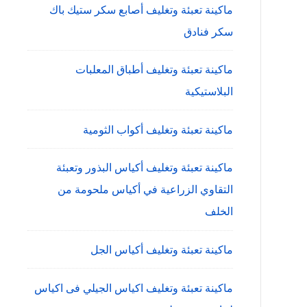
ماكينة تعبئة وتغليف أصابع سكر ستيك باك
سكر فنادق
ماكينة تعبئة وتغليف أطباق المعلبات
البلاستيكية
ماكينة تعبئة وتغليف أكواب الثومية
ماكينة تعبئة وتغليف أكياس البذور وتعبئة
التقاوي الزراعية في أكياس ملحومة من
الخلف
ماكينة تعبئة وتغليف أكياس الجل
ماكينة تعبئة وتغليف اكياس الجيلي فى اكياس