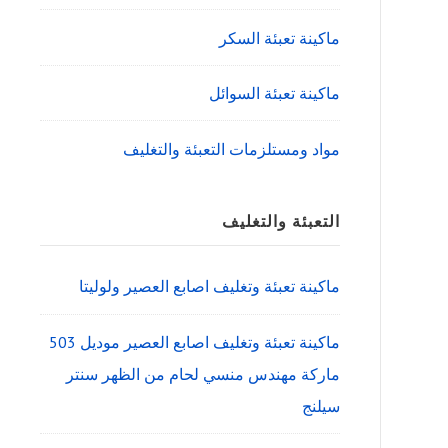
ماكينة تعبئة السكر
ماكينة تعبئة السوائل
مواد ومستلزمات التعبئة والتغليف
التعبئة والتغليف
ماكينة تعبئة وتغليف اصابع العصير ولوليتا
ماكينة تعبئة وتغليف اصابع العصير موديل 503
ماركة مهندس منسي لحام من الظهر سنتر
سيلنج