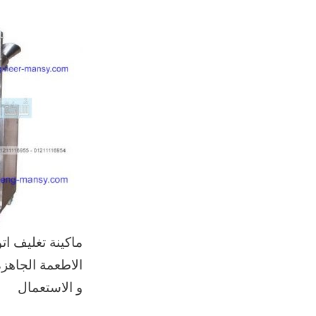
ماكينة تغليف ات
الاطعمة الجاهز
و الاستعمال