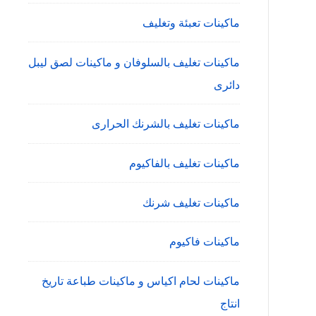
ماكينات تعبئة وتغليف
ماكينات تغليف بالسلوفان و ماكينات لصق ليبل
دائرى
ماكينات تغليف بالشرنك الحرارى
ماكينات تغليف بالفاكيوم
ماكينات تغليف شرنك
ماكينات فاكيوم
ماكينات لحام اكياس و ماكينات طباعة تاريخ
انتاج