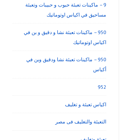
9 – ماكينات تعبئة حبوب و حبيبات وتعبئة
مساحيق في اكياس اوتوماتيك
950 – ماكينات تعبئة نشا و دقيق و بن في
اكياس اوتوماتيك
950 – ماكينات تعبئة نشا ودقيق وبن في
أكياس
952
اكياس تعبئة و تغليف
التعبئة والتغليف فى مصر
تعبئة وتغليف