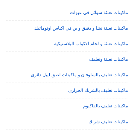
ماكينات تعبئة سوائل في عبوات
ماكينات تعبئة نشا و دقيق و بن في اكياس اوتوماتيك
ماكينات تعبئة و لحام الاكواب البلاستيكية
ماكينات تعبئة وتغليف
ماكينات تغليف بالسلوفان و ماكينات لصق ليبل دائرى
ماكينات تغليف بالشرنك الحرارى
ماكينات تغليف بالفاكيوم
ماكينات تغليف شرنك