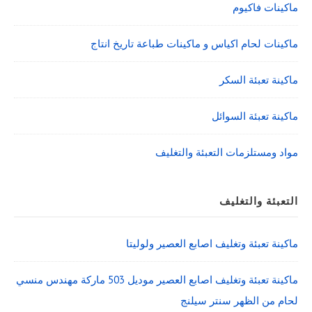
ماكينات فاكيوم
ماكينات لحام اكياس و ماكينات طباعة تاريخ انتاج
ماكينة تعبئة السكر
ماكينة تعبئة السوائل
مواد ومستلزمات التعبئة والتغليف
التعبئة والتغليف
ماكينة تعبئة وتغليف اصابع العصير ولوليتا
ماكينة تعبئة وتغليف اصابع العصير موديل 503 ماركة مهندس منسي
لحام من الظهر سنتر سيلنج