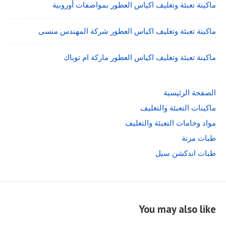
ماكينة تعبئة وتغليف اكياس العطور بمواصفات أوروبية
ماكينة تعبئة وتغليف اكياس العطور شركة المهندس منسى
ماكينة تعبئة وتغليف اكياس العطور ماركة ام توباك
الصفحة الرئيسية
ماكينات التعبئة والتغليف
مواد وخامات التعبئة والتغليف
طبات مرنة
طبات اندكشن سيل
You may also like