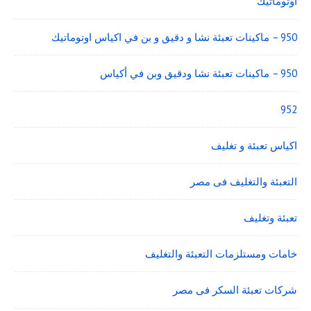
اوتوماتيك
950 – ماكينات تعبئة نشا و دقيق و بن في اكياس اوتوماتيك
950 – ماكينات تعبئة نشا ودقيق وبن في أكياس
952
اكياس تعبئة و تغليف
التعبئة والتغليف فى مصر
تعبئة وتغليف
خامات ومستلزمات التعبئة والتغليف
شركات تعبئة السكر فى مصر