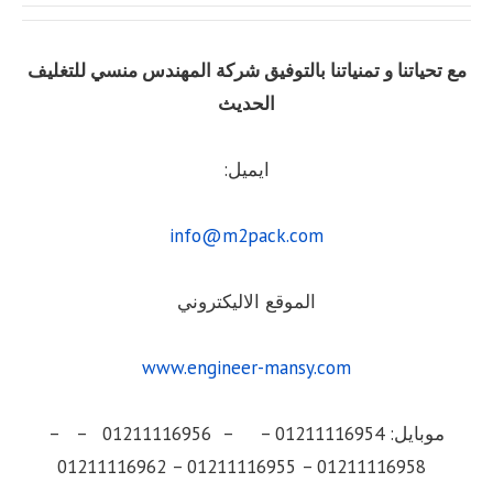
مع تحياتنا و تمنياتنا بالتوفيق شركة المهندس منسي للتغليف
الحديث
ايميل:
info@m2pack.com
الموقع الاليكتروني
www.engineer-mansy.com
موبايل: 01211116954 – – 01211116956 – –
01211116958 – 01211116955 – 01211116962