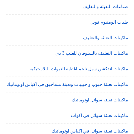
صناعات التعبئة والتغليف
طبات الومنيوم فويل
ماكينات التعبئة والتغليف
ماكينات التغليف بالسلوفان للعلب 3 دي
ماكينات اندكشن سيل تلحم اغطية العبوات البلاستيكية
ماكينات تعبئة حبوب و حبيبات وتعبئة مساحيق في اكياس اوتوماتيك
ماكينات تعبئة سوائل اوتوماتيك
ماكينات تعبئة سوائل في اكواب
ماكينات تعبئة سوائل في اكياس اوتوماتيك