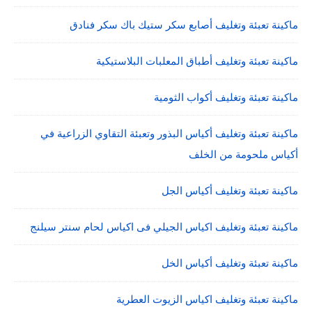
ماكينة تعبئة وتغليف أصابع سكر ستيك باك سكر فنادق
ماكينة تعبئة وتغليف أطباق المعلبات البلاستيكية
ماكينة تعبئة وتغليف أكواب الثومية
ماكينة تعبئة وتغليف أكياس البذور وتعبئة التقاوي الزراعية في
أكياس ملحومة من الخلف
ماكينة تعبئة وتغليف أكياس الجل
ماكينة تعبئة وتغليف اكياس الجيلي فى اكياس لحام سنتر سيلنج
ماكينة تعبئة وتغليف أكياس الخل
ماكينة تعبئة وتغليف اكياس الزيوت العطرية