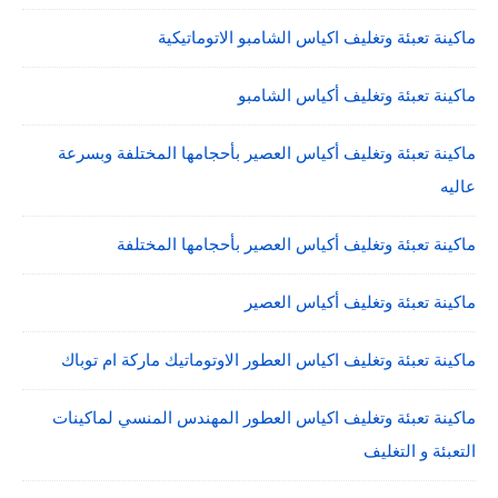
ماكينة تعبئة وتغليف اكياس الشامبو الاتوماتيكية
ماكينة تعبئة وتغليف أكياس الشامبو
ماكينة تعبئة وتغليف أكياس العصير بأحجامها المختلفة وبسرعة
عاليه
ماكينة تعبئة وتغليف أكياس العصير بأحجامها المختلفة
ماكينة تعبئة وتغليف أكياس العصير
ماكينة تعبئة وتغليف اكياس العطور الاوتوماتيك ماركة ام توباك
ماكينة تعبئة وتغليف اكياس العطور المهندس المنسي لماكينات
التعبئة و التغليف