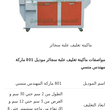
ماكينة تغليف علبة سجائر
مواصفات
ماكينة تغليف علبة سجائر
موديل 801 ماركة
مهندس منسي
اسم الموديل
801 ماركة المهندس منسي
الطول من 2 سم حتي 30 سم و
العرض من 3 سم حتي 12 سم و
ابعاد التغليف
الارتفاع من واحد سنتيمتر حتي 8