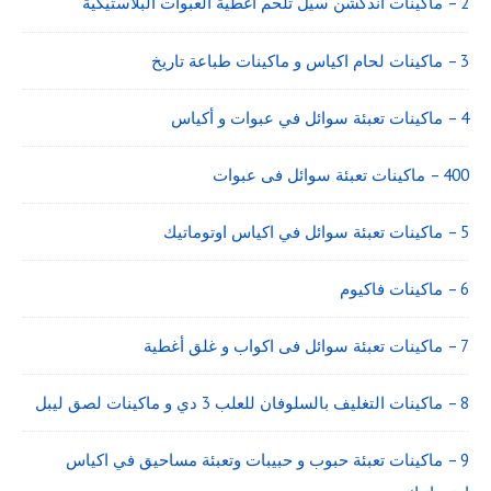
2 – ماكينات اندكشن سيل تلحم اغطية العبوات البلاستيكية
3 – ماكينات لحام اكياس و ماكينات طباعة تاريخ
4 – ماكينات تعبئة سوائل في عبوات و أكياس
400 – ماكينات تعبئة سوائل فى عبوات
5 – ماكينات تعبئة سوائل في اكياس اوتوماتيك
6 – ماكينات فاكيوم
7 – ماكينات تعبئة سوائل فى اكواب و غلق أغطية
8 – ماكينات التغليف بالسلوفان للعلب 3 دي و ماكينات لصق ليبل
9 – ماكينات تعبئة حبوب و حبيبات وتعبئة مساحيق في اكياس