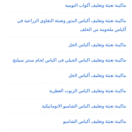
ماكينة تعبئة وتغليف أكواب الثومية
ماكينة تعبئة وتغليف أكياس البذور وتعبئة التقاوي الزراعية في
أكياس ملحومة من الخلف
ماكينة تعبئة وتغليف أكياس الجل
ماكينة تعبئة وتغليف اكياس الجيلي فى اكياس لحام سنتر سيلنج
ماكينة تعبئة وتغليف أكياس الخل
ماكينة تعبئة وتغليف اكياس الزيوت العطرية
ماكينة تعبئة وتغليف اكياس الشامبو الاتوماتيكية
ماكينة تعبئة وتغليف أكياس الشامبو