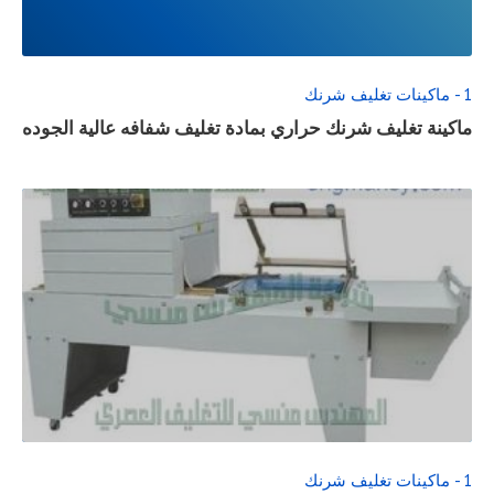
POST
1 - ماكينات تغليف شرنك
ماكينة تغليف شرنك حراري بمادة تغليف شفافه عالية الجوده
READ
FULL
POST
1 - ماكينات تغليف شرنك