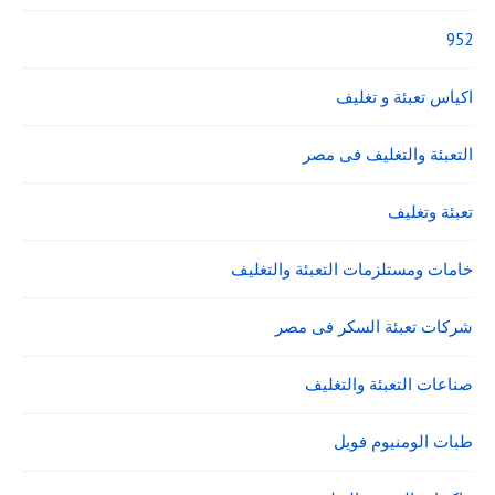
952
اكياس تعبئة و تغليف
التعبئة والتغليف فى مصر
تعبئة وتغليف
خامات ومستلزمات التعبئة والتغليف
شركات تعبئة السكر فى مصر
صناعات التعبئة والتغليف
طبات الومنيوم فويل