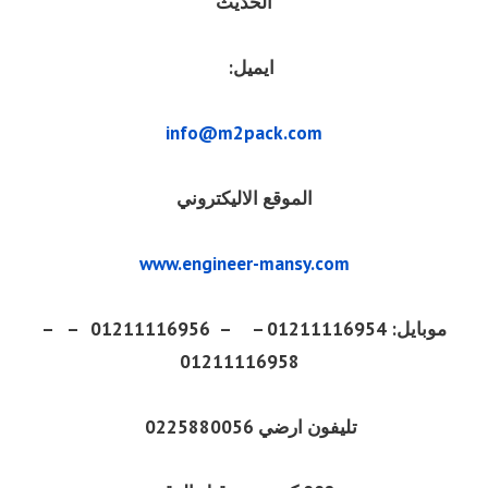
الحديث
ايميل:
info@m2pack.com
الموقع الاليكتروني
www.engineer-mansy.com
موبايل: 01211116954 – – 01211116956 – –
01211116958
تليفون ارضي 0225880056