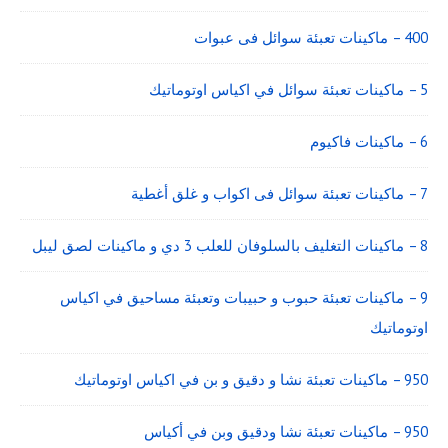
400 – ماكينات تعبئة سوائل فى عبوات
5 – ماكينات تعبئة سوائل في اكياس اوتوماتيك
6 – ماكينات فاكيوم
7 – ماكينات تعبئة سوائل فى اكواب و غلق أغطية
8 – ماكينات التغليف بالسلوفان للعلب 3 دي و ماكينات لصق ليبل
9 – ماكينات تعبئة حبوب و حبيبات وتعبئة مساحيق في اكياس
اوتوماتيك
950 – ماكينات تعبئة نشا و دقيق و بن في اكياس اوتوماتيك
950 – ماكينات تعبئة نشا ودقيق وبن في أكياس