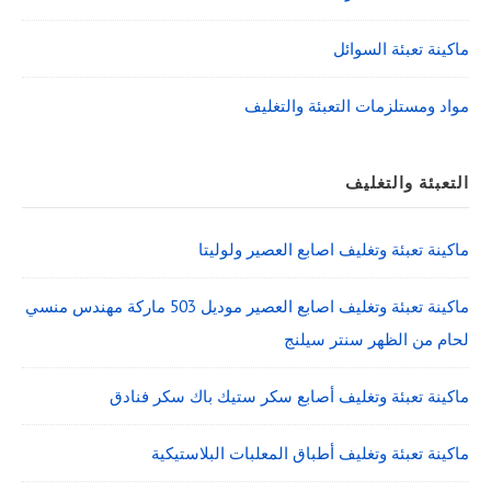
ماكينة تعبئة السوائل
مواد ومستلزمات التعبئة والتغليف
التعبئة والتغليف
ماكينة تعبئة وتغليف اصابع العصير ولوليتا
ماكينة تعبئة وتغليف اصابع العصير موديل 503 ماركة مهندس منسي
لحام من الظهر سنتر سيلنج
ماكينة تعبئة وتغليف أصابع سكر ستيك باك سكر فنادق
ماكينة تعبئة وتغليف أطباق المعلبات البلاستيكية