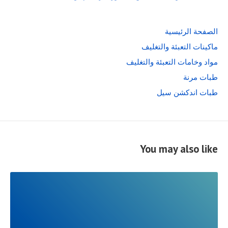
الصفحة الرئيسية
ماكينات التعبئة والتغليف
مواد وخامات التعبئة والتغليف
طبات مرنة
طبات اندكشن سيل
You may also like