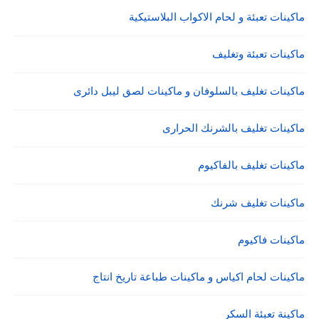
ماكينات تعبئة و لحام الاكواب البلاستيكية
ماكينات تعبئة وتغليف
ماكينات تغليف بالسلوفان و ماكينات لصق ليبل دائرى
ماكينات تغليف بالشرنك الحرارى
ماكينات تغليف بالفاكيوم
ماكينات تغليف شرنك
ماكينات فاكيوم
ماكينات لحام اكياس و ماكينات طباعة تاريخ انتاج
ماكينة تعبئة السكر