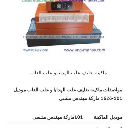
ماكينة تغليف علب الهدايا و علب العاب
مواصفات
ماكينة تغليف علب الهدايا و علب العاب موديل
101-1626
ماركة مهندس منسي
موديل الماكينة
101
ماركة مهندس منـسى