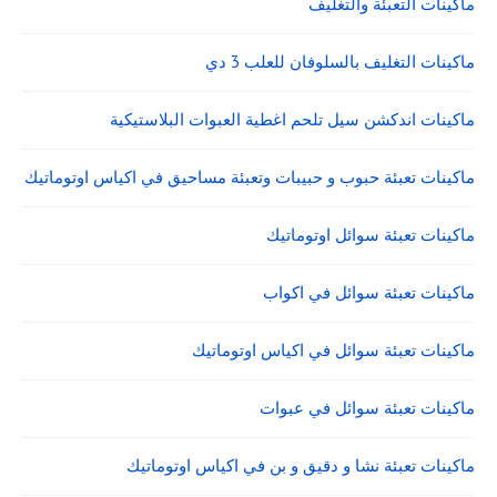
ماكينات التعبئة والتغليف
ماكينات التغليف بالسلوفان للعلب 3 دي
ماكينات اندكشن سيل تلحم اغطية العبوات البلاستيكية
ماكينات تعبئة حبوب و حبيبات وتعبئة مساحيق في اكياس اوتوماتيك
ماكينات تعبئة سوائل اوتوماتيك
ماكينات تعبئة سوائل في اكواب
ماكينات تعبئة سوائل في اكياس اوتوماتيك
ماكينات تعبئة سوائل في عبوات
ماكينات تعبئة نشا و دقيق و بن في اكياس اوتوماتيك