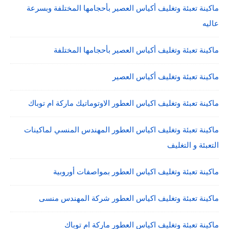
ماكينة تعبئة وتغليف أكياس العصير بأحجامها المختلفة وبسرعة
عاليه
ماكينة تعبئة وتغليف أكياس العصير بأحجامها المختلفة
ماكينة تعبئة وتغليف أكياس العصير
ماكينة تعبئة وتغليف اكياس العطور الاوتوماتيك ماركة ام توباك
ماكينة تعبئة وتغليف اكياس العطور المهندس المنسي لماكينات
التعبئة و التغليف
ماكينة تعبئة وتغليف اكياس العطور بمواصفات أوروبية
ماكينة تعبئة وتغليف اكياس العطور شركة المهندس منسى
ماكينة تعبئة وتغليف اكياس العطور ماركة ام توباك