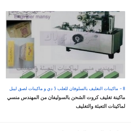
READ
FULL
POST
8 – ماكينات التغليف بالسلوفان للعلب 3 دي و ماكينات لصق ليبل
ماكينة تغليف كروت الشحن بالسوليفان من المهندس منسي
لماكينات التعبئة والتغليف