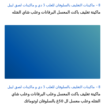
8 – ماكينات التغليف بالسلوفان للعلب 3 دي و ماكينات لصق ليبل
ماكينة تغليف باكت المعسل البرفانات وعلب شاي الفتله
READ
FULL
POST
8 – ماكينات التغليف بالسلوفان للعلب 3 دي و ماكينات لصق ليبل
ماكينة تغليف باكت المعسل وعلب البرفانات وعلب شاي
الفتله وعلب معسل ال 50غ بالسلوفان اوتوماتك