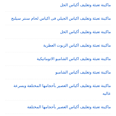
ماكينة تعبئة وتغليف أكياس الجل
ماكينة تعبئة وتغليف اكياس الجيلي فى اكياس لحام سنتر سيلنج
ماكينة تعبئة وتغليف أكياس الخل
ماكينة تعبئة وتغليف اكياس الزيوت العطرية
ماكينة تعبئة وتغليف اكياس الشامبو الاتوماتيكية
ماكينة تعبئة وتغليف أكياس الشامبو
ماكينة تعبئة وتغليف أكياس العصير بأحجامها المختلفة وبسرعة
عاليه
ماكينة تعبئة وتغليف أكياس العصير بأحجامها المختلفة