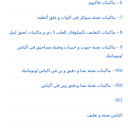
6 – ماكينات فاكيوم
7 – ماكينات تعبئة سوائل فى اكواب و غلق أغطية
8 – ماكينات التغليف بالسلوفان للعلب 3 دي و ماكينات لصق ليبل
9 – ماكينات تعبئة حبوب و حبيبات وتعبئة مساحيق في اكياس
اوتوماتيك
950 – ماكينات تعبئة نشا و دقيق و بن في اكياس اوتوماتيك
950 – ماكينات تعبئة نشا ودقيق وبن في أكياس
952
اكياس تعبئة و تغليف