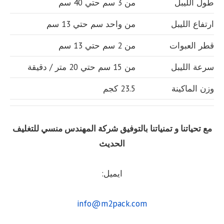
طول الليبل
من 3 سم حتي 40 سم
ارتفاع الليبل
من واحد سم حتي 13 سم
قطر العبوات
من 2 سم حتي 13 سم
سرعة الليبل
من 15 سم حتي 20 متر / دقيقة
وزن الماكينة
23.5 كجم
مع تحياتنا و تمنياتنا بالتوفيق شركة المهندس منسي للتغليف
الحديث
ايميل:
info@m2pack.com