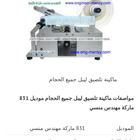
ماكينة تلصيق ليبل جميع الحجام
مواصفات
ماكينة تلصيق ليبل جميع الحجام
موديل 831
ماركة مهندس منسي
الموديل
831 ماركة مهندس منسي