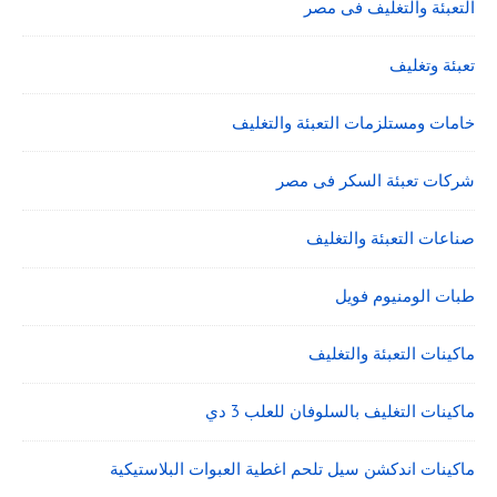
التعبئة والتغليف فى مصر
تعبئة وتغليف
خامات ومستلزمات التعبئة والتغليف
شركات تعبئة السكر فى مصر
صناعات التعبئة والتغليف
طبات الومنيوم فويل
ماكينات التعبئة والتغليف
ماكينات التغليف بالسلوفان للعلب 3 دي
ماكينات اندكشن سيل تلحم اغطية العبوات البلاستيكية