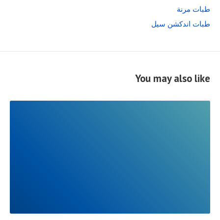
طبات مرنة
طبات اندكشن سيل
You may also like
READ
FULL
POST