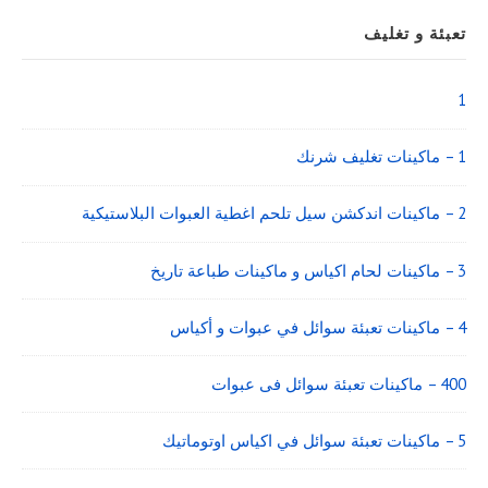
Sidebar
تعبئة و تغليف
Widget
Area
1
1 – ماكينات تغليف شرنك
2 – ماكينات اندكشن سيل تلحم اغطية العبوات البلاستيكية
3 – ماكينات لحام اكياس و ماكينات طباعة تاريخ
4 – ماكينات تعبئة سوائل في عبوات و أكياس
400 – ماكينات تعبئة سوائل فى عبوات
5 – ماكينات تعبئة سوائل في اكياس اوتوماتيك