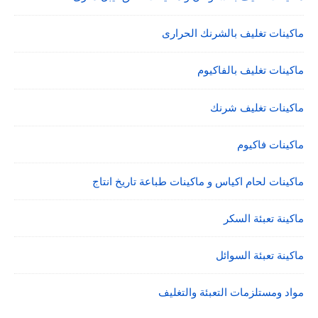
ماكينات تغليف بالشرنك الحرارى
ماكينات تغليف بالفاكيوم
ماكينات تغليف شرنك
ماكينات فاكيوم
ماكينات لحام اكياس و ماكينات طباعة تاريخ انتاج
ماكينة تعبئة السكر
ماكينة تعبئة السوائل
مواد ومستلزمات التعبئة والتغليف