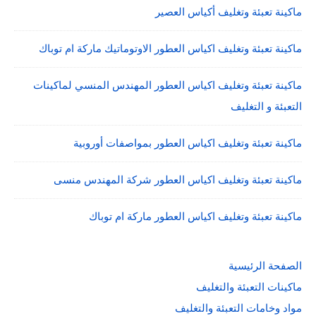
ماكينة تعبئة وتغليف أكياس العصير
ماكينة تعبئة وتغليف اكياس العطور الاوتوماتيك ماركة ام توباك
ماكينة تعبئة وتغليف اكياس العطور المهندس المنسي لماكينات
التعبئة و التغليف
ماكينة تعبئة وتغليف اكياس العطور بمواصفات أوروبية
ماكينة تعبئة وتغليف اكياس العطور شركة المهندس منسى
ماكينة تعبئة وتغليف اكياس العطور ماركة ام توباك
الصفحة الرئيسية
ماكينات التعبئة والتغليف
مواد وخامات التعبئة والتغليف