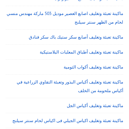
ماكينة تعبئة وتغليف اصابع العصير موديل 503 ماركة مهندس منسي
لحام من الظهر سنتر سيلنج
ماكينة تعبئة وتغليف أصابع سكر ستيك باك سكر فنادق
ماكينة تعبئة وتغليف أطباق المعلبات البلاستيكية
ماكينة تعبئة وتغليف أكواب الثومية
ماكينة تعبئة وتغليف أكياس البذور وتعبئة التقاوي الزراعية في
أكياس ملحومة من الخلف
ماكينة تعبئة وتغليف أكياس الجل
ماكينة تعبئة وتغليف اكياس الجيلي فى اكياس لحام سنتر سيلنج