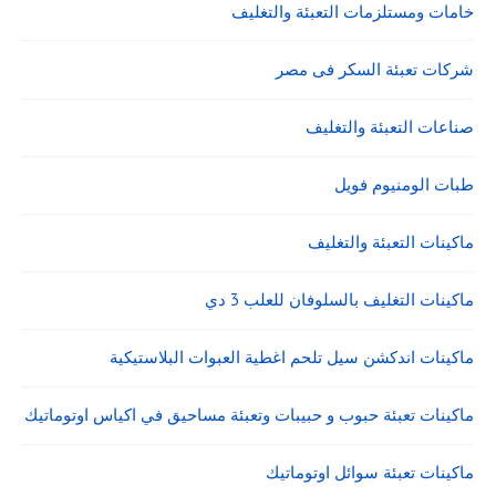
خامات ومستلزمات التعبئة والتغليف
شركات تعبئة السكر فى مصر
صناعات التعبئة والتغليف
طبات الومنيوم فويل
ماكينات التعبئة والتغليف
ماكينات التغليف بالسلوفان للعلب 3 دي
ماكينات اندكشن سيل تلحم اغطية العبوات البلاستيكية
ماكينات تعبئة حبوب و حبيبات وتعبئة مساحيق في اكياس اوتوماتيك
ماكينات تعبئة سوائل اوتوماتيك