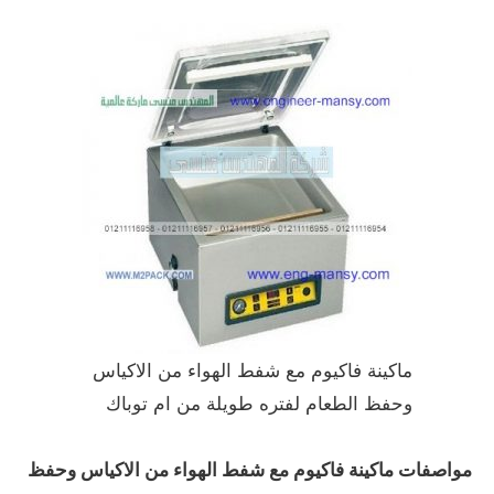
ماكينة فاكيوم مع شفط الهواء من الاكياس
وحفظ الطعام لفتره طويلة من ام توباك
مواصفات
ماكينة فاكيوم مع شفط الهواء من الاكياس وحفظ