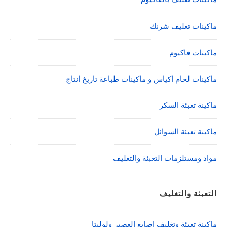
ماكينات تغليف شرنك
ماكينات فاكيوم
ماكينات لحام اكياس و ماكينات طباعة تاريخ انتاج
ماكينة تعبئة السكر
ماكينة تعبئة السوائل
مواد ومستلزمات التعبئة والتغليف
التعبئة والتغليف
ماكينة تعبئة وتغليف اصابع العصير ولوليتا