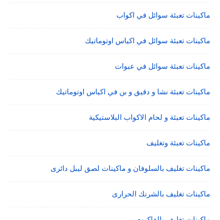
ماكينات تعبئة سوائل في اكواب
ماكينات تعبئة سوائل في اكياس اوتوماتيك
ماكينات تعبئة سوائل في عبوات
ماكينات تعبئة نشا و دقيق و بن في اكياس اوتوماتيك
ماكينات تعبئة و لحام الاكواب البلاستيكية
ماكينات تعبئة وتغليف
ماكينات تغليف بالسلوفان و ماكينات لصق ليبل دائرى
ماكينات تغليف بالشرنك الحرارى
ماكينات تغليف بالفاكيوم