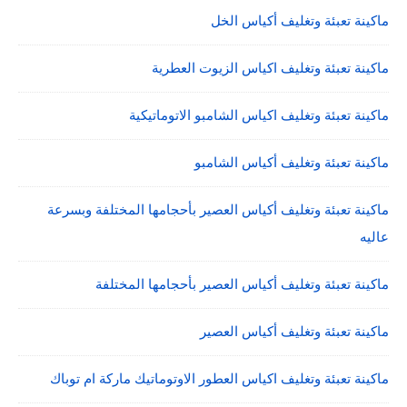
ماكينة تعبئة وتغليف أكياس الخل
ماكينة تعبئة وتغليف اكياس الزيوت العطرية
ماكينة تعبئة وتغليف اكياس الشامبو الاتوماتيكية
ماكينة تعبئة وتغليف أكياس الشامبو
ماكينة تعبئة وتغليف أكياس العصير بأحجامها المختلفة وبسرعة
عاليه
ماكينة تعبئة وتغليف أكياس العصير بأحجامها المختلفة
ماكينة تعبئة وتغليف أكياس العصير
ماكينة تعبئة وتغليف اكياس العطور الاوتوماتيك ماركة ام توباك