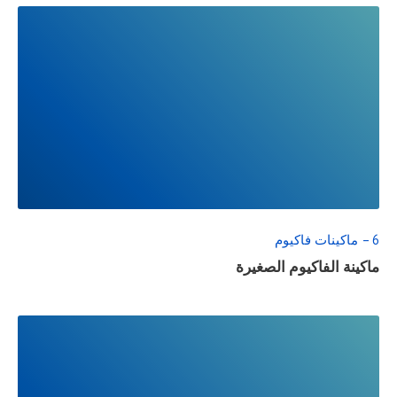
READ
FULL
POST
6 – ماكينات فاكيوم
ماكينة الفاكيوم الصغيرة