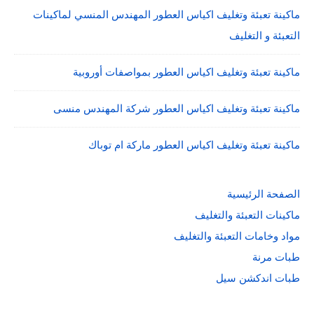
ماكينة تعبئة وتغليف اكياس العطور المهندس المنسي لماكينات
التعبئة و التغليف
ماكينة تعبئة وتغليف اكياس العطور بمواصفات أوروبية
ماكينة تعبئة وتغليف اكياس العطور شركة المهندس منسى
ماكينة تعبئة وتغليف اكياس العطور ماركة ام توباك
الصفحة الرئيسية
ماكينات التعبئة والتغليف
مواد وخامات التعبئة والتغليف
طبات مرنة
طبات اندكشن سيل