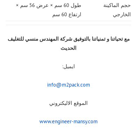
حجم الماكينة
طول 60 سم × عرض 56 سم ×
الخارجي
ارتفاع 60 سم
مع تحياتنا و تمنياتنا بالتوفيق شركة المهندس منسي للتغليف
الحديث
ايميل:
info@m2pack.com
الموقع الاليكتروني
www.engineer-mansy.com