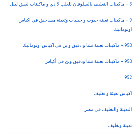
8 – ماكينات التغليف بالسلوفان للعلب 3 دي و ماكينات لصق ليبل
9 – ماكينات تعبئة حبوب و حبيبات وتعبئة مساحيق في اكياس
اوتوماتيك
950 – ماكينات تعبئة نشا و دقيق و بن في اكياس اوتوماتيك
950 – ماكينات تعبئة نشا ودقيق وبن في أكياس
952
اكياس تعبئة و تغليف
التعبئة والتغليف فى مصر
تعبئة وتغليف