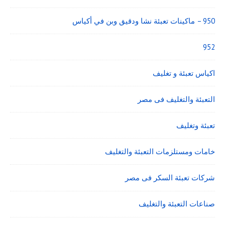
950 – ماكينات تعبئة نشا ودقيق وبن في أكياس
952
اكياس تعبئة و تغليف
التعبئة والتغليف فى مصر
تعبئة وتغليف
خامات ومستلزمات التعبئة والتغليف
شركات تعبئة السكر فى مصر
صناعات التعبئة والتغليف