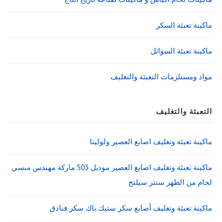
ماكينة تعبئة السكر
ماكينة تعبئة السوائل
مواد ومستلزمات التعبئة والتغليف
التعبئة والتغليف
ماكينة تعبئة وتغليف اصابع العصير ولوليتا
ماكينة تعبئة وتغليف اصابع العصير موديل 503 ماركة مهندس منسي
لحام من الظهر سنتر سيلنج
ماكينة تعبئة وتغليف أصابع سكر ستيك باك سكر فنادق