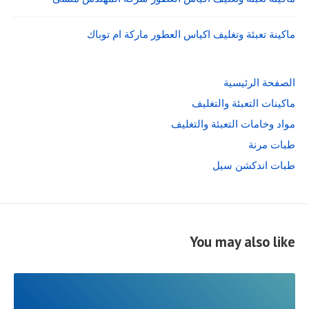
ماكينة تعبئة وتغليف اكياس العطور ماركة ام توباك
الصفحة الرئيسية
ماكينات التعبئة والتغليف
مواد وخامات التعبئة والتغليف
طبات مرنة
طبات اندكشن سيل
You may also like