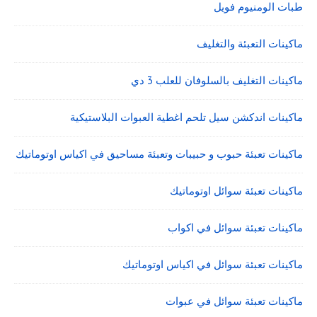
طبات الومنيوم فويل
ماكينات التعبئة والتغليف
ماكينات التغليف بالسلوفان للعلب 3 دي
ماكينات اندكشن سيل تلحم اغطية العبوات البلاستيكية
ماكينات تعبئة حبوب و حبيبات وتعبئة مساحيق في اكياس اوتوماتيك
ماكينات تعبئة سوائل اوتوماتيك
ماكينات تعبئة سوائل في اكواب
ماكينات تعبئة سوائل في اكياس اوتوماتيك
ماكينات تعبئة سوائل في عبوات