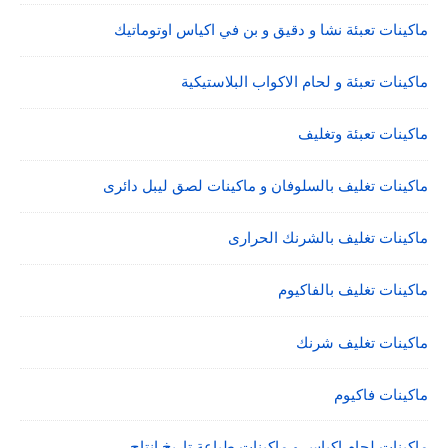
ماكينات تعبئة نشا و دقيق و بن في اكياس اوتوماتيك
ماكينات تعبئة و لحام الاكواب البلاستيكية
ماكينات تعبئة وتغليف
ماكينات تغليف بالسلوفان و ماكينات لصق ليبل دائرى
ماكينات تغليف بالشرنك الحرارى
ماكينات تغليف بالفاكيوم
ماكينات تغليف شرنك
ماكينات فاكيوم
ماكينات لحام اكياس و ماكينات طباعة تاريخ انتاج