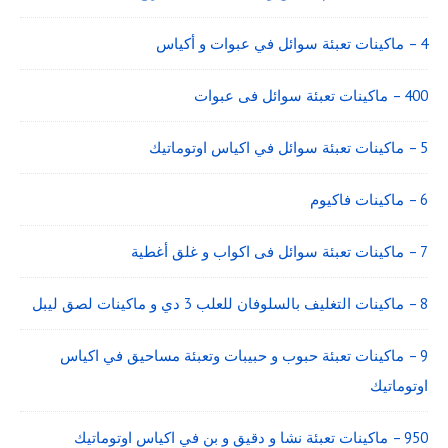
4 – ماكينات تعبئة سوائل في عبوات و أكياس
400 – ماكينات تعبئة سوائل فى عبوات
5 – ماكينات تعبئة سوائل في اكياس اوتوماتيك
6 – ماكينات فاكيوم
7 – ماكينات تعبئة سوائل فى اكواب و غلق أغطية
8 – ماكينات التغليف بالسلوفان للعلب 3 دي و ماكينات لصق ليبل
9 – ماكينات تعبئة حبوب و حبيبات وتعبئة مساحيق في اكياس
اوتوماتيك
950 – ماكينات تعبئة نشا و دقيق و بن في اكياس اوتوماتيك