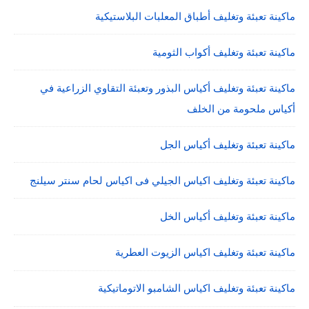
ماكينة تعبئة وتغليف أطباق المعلبات البلاستيكية
ماكينة تعبئة وتغليف أكواب الثومية
ماكينة تعبئة وتغليف أكياس البذور وتعبئة التقاوي الزراعية في
أكياس ملحومة من الخلف
ماكينة تعبئة وتغليف أكياس الجل
ماكينة تعبئة وتغليف اكياس الجيلي فى اكياس لحام سنتر سيلنج
ماكينة تعبئة وتغليف أكياس الخل
ماكينة تعبئة وتغليف اكياس الزيوت العطرية
ماكينة تعبئة وتغليف اكياس الشامبو الاتوماتيكية