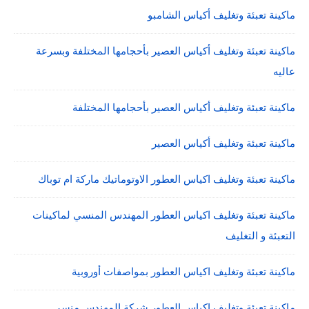
ماكينة تعبئة وتغليف أكياس الشامبو
ماكينة تعبئة وتغليف أكياس العصير بأحجامها المختلفة وبسرعة
عاليه
ماكينة تعبئة وتغليف أكياس العصير بأحجامها المختلفة
ماكينة تعبئة وتغليف أكياس العصير
ماكينة تعبئة وتغليف اكياس العطور الاوتوماتيك ماركة ام توباك
ماكينة تعبئة وتغليف اكياس العطور المهندس المنسي لماكينات
التعبئة و التغليف
ماكينة تعبئة وتغليف اكياس العطور بمواصفات أوروبية
ماكينة تعبئة وتغليف اكياس العطور شركة المهندس منسى