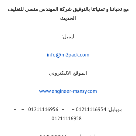
مع تحياتنا و تمنياتنا بالتوفيق شركة المهندس منسي للتغليف
الحديث
ايميل:
info@m2pack.com
الموقع الاليكتروني
www.engineer-mansy.com
موبايل: 01211116954 – – 01211116956 – –
01211116958