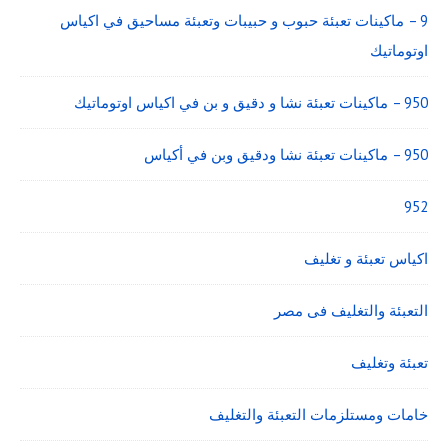
9 – ماكينات تعبئة حبوب و حبيبات وتعبئة مساحيق في اكياس
اوتوماتيك
950 – ماكينات تعبئة نشا و دقيق و بن في اكياس اوتوماتيك
950 – ماكينات تعبئة نشا ودقيق وبن في أكياس
952
اكياس تعبئة و تغليف
التعبئة والتغليف فى مصر
تعبئة وتغليف
خامات ومستلزمات التعبئة والتغليف