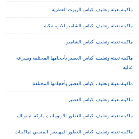
ماكينة تعبئة وتغليف اكياس الزيوت العطرية
ماكينة تعبئة وتغليف اكياس الشامبو الاتوماتيكية
ماكينة تعبئة وتغليف أكياس الشامبو
ماكينة تعبئة وتغليف أكياس العصير بأحجامها المختلفة وبسرعة
عاليه
ماكينة تعبئة وتغليف أكياس العصير بأحجامها المختلفة
ماكينة تعبئة وتغليف أكياس العصير
ماكينة تعبئة وتغليف اكياس العطور الاوتوماتيك ماركة ام توباك
ماكينة تعبئة وتغليف اكياس العطور المهندس المنسي لماكينات