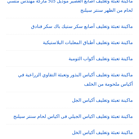
ماكينة تعبئة وتغليف اصابع العصير موديل 503 ماركة مهندس منسي
لحام من الظهر سنتر سيلنج
ماكينة تعبئة وتغليف أصابع سكر ستيك باك سكر فنادق
ماكينة تعبئة وتغليف أطباق المعلبات البلاستيكية
ماكينة تعبئة وتغليف أكواب الثومية
ماكينة تعبئة وتغليف أكياس البذور وتعبئة التقاوي الزراعية في
أكياس ملحومة من الخلف
ماكينة تعبئة وتغليف أكياس الجل
ماكينة تعبئة وتغليف اكياس الجيلي فى اكياس لحام سنتر سيلنج
ماكينة تعبئة وتغليف أكياس الخل