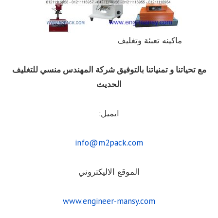
ماكينه تعبئة وتغليف
مع تحياتنا و تمنياتنا بالتوفيق شركة المهندس منسي للتغليف
الحديث
ايميل:
info@m2pack.com
الموقع الاليكتروني
www.engineer-mansy.com