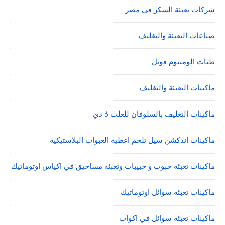
شركات تعبئة السكر فى مصر
صناعات التعبئة والتغليف
طبات الومنيوم فويل
ماكينات التعبئة والتغليف
ماكينات التغليف بالسلوفان للعلب 3 دي
ماكينات اندكشن سيل تلحم اغطية العبوات البلاستيكية
ماكينات تعبئة حبوب و حبيبات وتعبئة مساحيق في اكياس اوتوماتيك
ماكينات تعبئة سوائل اوتوماتيك
ماكينات تعبئة سوائل في اكواب