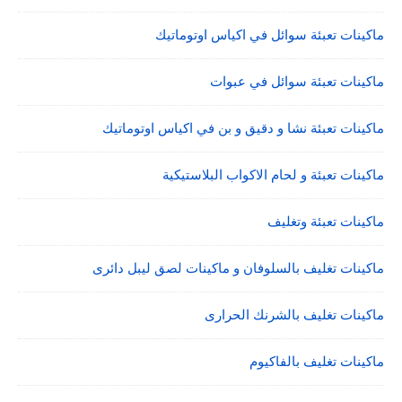
ماكينات تعبئة سوائل في اكياس اوتوماتيك
ماكينات تعبئة سوائل في عبوات
ماكينات تعبئة نشا و دقيق و بن في اكياس اوتوماتيك
ماكينات تعبئة و لحام الاكواب البلاستيكية
ماكينات تعبئة وتغليف
ماكينات تغليف بالسلوفان و ماكينات لصق ليبل دائرى
ماكينات تغليف بالشرنك الحرارى
ماكينات تغليف بالفاكيوم