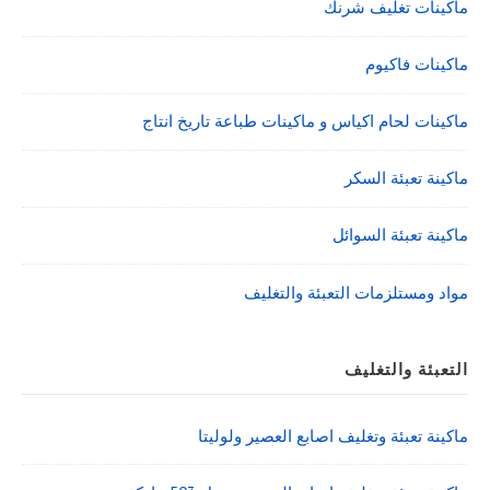
ماكينات تغليف شرنك
ماكينات فاكيوم
ماكينات لحام اكياس و ماكينات طباعة تاريخ انتاج
ماكينة تعبئة السكر
ماكينة تعبئة السوائل
مواد ومستلزمات التعبئة والتغليف
التعبئة والتغليف
ماكينة تعبئة وتغليف اصابع العصير ولوليتا