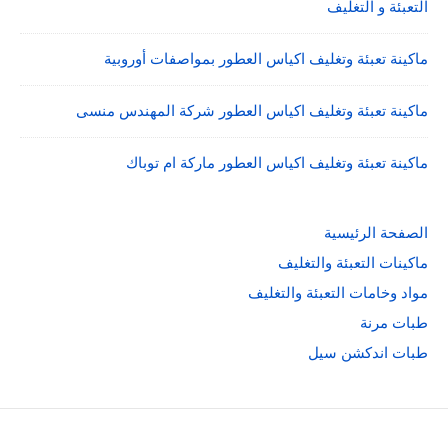
التعبئة و التغليف
ماكينة تعبئة وتغليف اكياس العطور بمواصفات أوروبية
ماكينة تعبئة وتغليف اكياس العطور شركة المهندس منسى
ماكينة تعبئة وتغليف اكياس العطور ماركة ام توباك
الصفحة الرئيسية
ماكينات التعبئة والتغليف
مواد وخامات التعبئة والتغليف
طبات مرنة
طبات اندكشن سيل