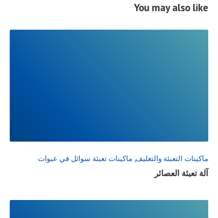
You may also like
READ
FULL
POST
ماكينات التعبئة والتغليف
,
ماكينات تعبئة سوائل في عبوات
آلة تعبئة العصائر