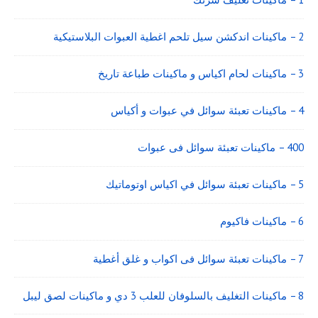
2 – ماكينات اندكشن سيل تلحم اغطية العبوات البلاستيكية
3 – ماكينات لحام اكياس و ماكينات طباعة تاريخ
4 – ماكينات تعبئة سوائل في عبوات و أكياس
400 – ماكينات تعبئة سوائل فى عبوات
5 – ماكينات تعبئة سوائل في اكياس اوتوماتيك
6 – ماكينات فاكيوم
7 – ماكينات تعبئة سوائل فى اكواب و غلق أغطية
8 – ماكينات التغليف بالسلوفان للعلب 3 دي و ماكينات لصق ليبل