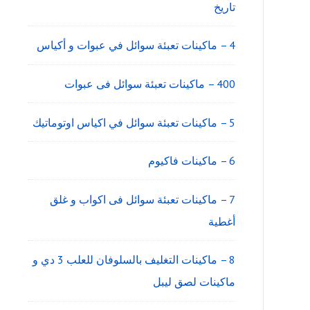
تاريخ
4 – ماكينات تعبئة سوائل في عبوات و أكياس
400 – ماكينات تعبئة سوائل فى عبوات
5 – ماكينات تعبئة سوائل في اكياس اوتوماتيك
6 – ماكينات فاكيوم
7 – ماكينات تعبئة سوائل فى اكواب و غلق
أغطية
8 – ماكينات التغليف بالسلوفان للعلب 3 دي و
ماكينات لصق ليبل