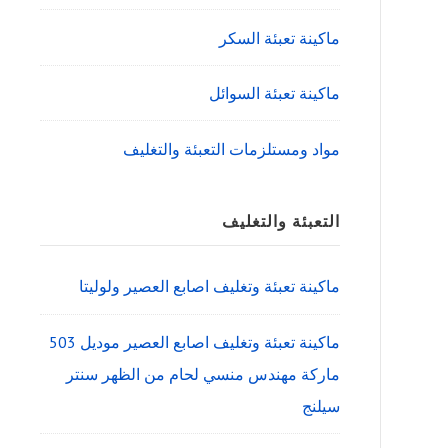
ماكينة تعبئة السكر
ماكينة تعبئة السوائل
مواد ومستلزمات التعبئة والتغليف
التعبئة والتغليف
ماكينة تعبئة وتغليف اصابع العصير ولوليتا
ماكينة تعبئة وتغليف اصابع العصير موديل 503
ماركة مهندس منسي لحام من الظهر سنتر
سيلنج