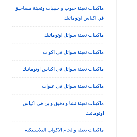
ماكينات تعبئة حبوب و حبيبات وتعبئة مساحيق
في اكياس اوتوماتيك
ماكينات تعبئة سوائل اوتوماتيك
ماكينات تعبئة سوائل في اكواب
ماكينات تعبئة سوائل في اكياس اوتوماتيك
ماكينات تعبئة سوائل في عبوات
ماكينات تعبئة نشا و دقيق و بن في اكياس
اوتوماتيك
ماكينات تعبئة و لحام الاكواب البلاستيكية