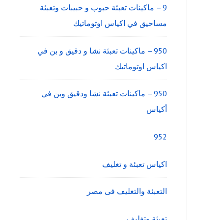
9 – ماكينات تعبئة حبوب و حبيبات وتعبئة
مساحيق في اكياس اوتوماتيك
950 – ماكينات تعبئة نشا و دقيق و بن في
اكياس اوتوماتيك
950 – ماكينات تعبئة نشا ودقيق وبن في
أكياس
952
اكياس تعبئة و تغليف
التعبئة والتغليف فى مصر
تعبئة وتغليف