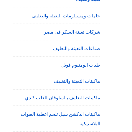
خامات ومستلزمات التعبئة والتغليف
شركات تعبئة السكر فى مصر
صناعات التعبئة والتغليف
طبات الومنيوم فويل
ماكينات التعبئة والتغليف
ماكينات التغليف بالسلوفان للعلب 3 دي
ماكينات اندكشن سيل تلحم اغطية العبوات
البلاستيكية