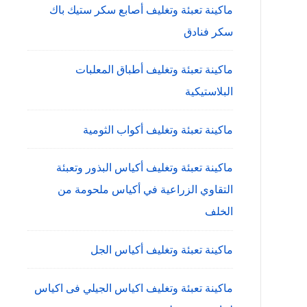
ماكينة تعبئة وتغليف أصابع سكر ستيك باك
سكر فنادق
ماكينة تعبئة وتغليف أطباق المعلبات
البلاستيكية
ماكينة تعبئة وتغليف أكواب الثومية
ماكينة تعبئة وتغليف أكياس البذور وتعبئة
التقاوي الزراعية في أكياس ملحومة من
الخلف
ماكينة تعبئة وتغليف أكياس الجل
ماكينة تعبئة وتغليف اكياس الجيلي فى اكياس