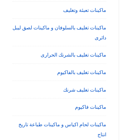
ماكينات تعبئة وتغليف
ماكينات تغليف بالسلوفان و ماكينات لصق ليبل
دائرى
ماكينات تغليف بالشرنك الحرارى
ماكينات تغليف بالفاكيوم
ماكينات تغليف شرنك
ماكينات فاكيوم
ماكينات لحام اكياس و ماكينات طباعة تاريخ
انتاج