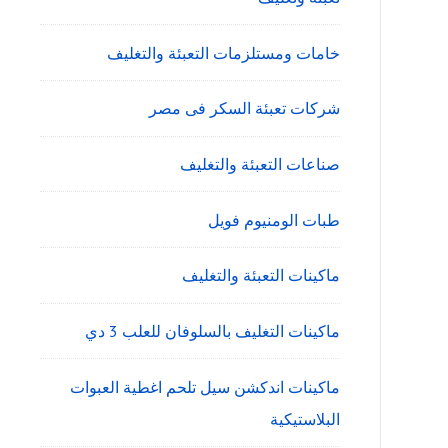
خامات ومستلزمات التعبئة والتغليف
شركات تعبئة السكر فى مصر
صناعات التعبئة والتغليف
طبات الومنيوم فويل
ماكينات التعبئة والتغليف
ماكينات التغليف بالسلوفان للعلب 3 دي
ماكينات اندكشن سيل تلحم اغطية العبوات
البلاستيكية