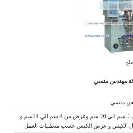
ملح
طول الكيس من 5 سم الي 20 سم وعرض من 4 سم الي 14سم و
ل الكيس و عرض الكيس حسب متطلبات العمل