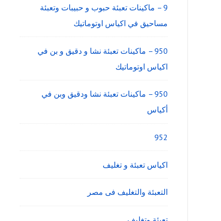
9 – ماكينات تعبئة حبوب و حبيبات وتعبئة
مساحيق في اكياس اوتوماتيك
950 – ماكينات تعبئة نشا و دقيق و بن في
اكياس اوتوماتيك
950 – ماكينات تعبئة نشا ودقيق وبن في
أكياس
952
اكياس تعبئة و تغليف
التعبئة والتغليف فى مصر
تعبئة وتغليف