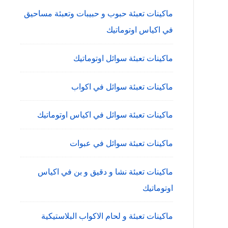
ماكينات تعبئة حبوب و حبيبات وتعبئة مساحيق
في اكياس اوتوماتيك
ماكينات تعبئة سوائل اوتوماتيك
ماكينات تعبئة سوائل في اكواب
ماكينات تعبئة سوائل في اكياس اوتوماتيك
ماكينات تعبئة سوائل في عبوات
ماكينات تعبئة نشا و دقيق و بن في اكياس
اوتوماتيك
ماكينات تعبئة و لحام الاكواب البلاستيكية