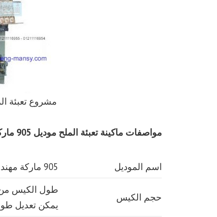
مشروع تعبئة ال
مواصفات
ماكينة تعبئة الملح
موديل 905 ماركة مهندس منسي
اسم الموديل
905 ماركة مهندس منسي
حجم الكيس
يمكن تعديل طو