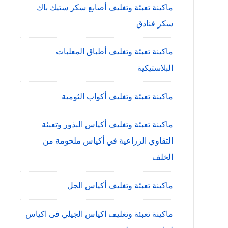
ماكينة تعبئة وتغليف أصابع سكر ستيك باك
سكر فنادق
ماكينة تعبئة وتغليف أطباق المعلبات
البلاستيكية
ماكينة تعبئة وتغليف أكواب الثومية
ماكينة تعبئة وتغليف أكياس البذور وتعبئة
التقاوي الزراعية في أكياس ملحومة من
الخلف
ماكينة تعبئة وتغليف أكياس الجل
ماكينة تعبئة وتغليف اكياس الجيلي فى اكياس