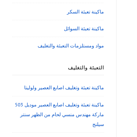
ماكينة تعبئة السكر
ماكينة تعبئة السوائل
مواد ومستلزمات التعبئة والتغليف
التعبئة والتغليف
ماكينة تعبئة وتغليف اصابع العصير ولوليتا
ماكينة تعبئة وتغليف اصابع العصير موديل 503
ماركة مهندس منسي لحام من الظهر سنتر
سيلنج