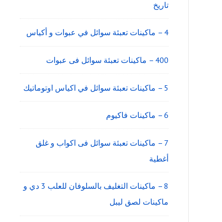
تاريخ
4 – ماكينات تعبئة سوائل في عبوات و أكياس
400 – ماكينات تعبئة سوائل فى عبوات
5 – ماكينات تعبئة سوائل في اكياس اوتوماتيك
6 – ماكينات فاكيوم
7 – ماكينات تعبئة سوائل فى اكواب و غلق
أغطية
8 – ماكينات التغليف بالسلوفان للعلب 3 دي و
ماكينات لصق ليبل