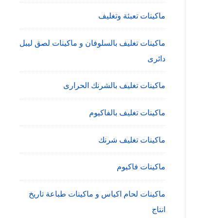
ماكينات تعبئة وتغليف
ماكينات تغليف بالسلوفان و ماكينات لصق ليبل
دائرى
ماكينات تغليف بالشرنك الحرارى
ماكينات تغليف بالفاكيوم
ماكينات تغليف شرنك
ماكينات فاكيوم
ماكينات لحام اكياس و ماكينات طباعة تاريخ
انتاج