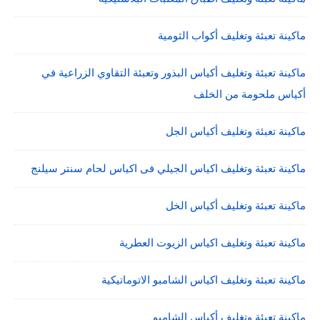
ماكينة تعبئة وتغليف أكواب الثومية
ماكينة تعبئة وتغليف أكياس البذور وتعبئة التقاوي الزراعية في
أكياس ملحومة من الخلف
ماكينة تعبئة وتغليف أكياس الجل
ماكينة تعبئة وتغليف اكياس الجيلي فى اكياس لحام سنتر سيلنج
ماكينة تعبئة وتغليف أكياس الخل
ماكينة تعبئة وتغليف اكياس الزيوت العطرية
ماكينة تعبئة وتغليف اكياس الشامبو الاتوماتيكية
ماكينة تعبئة وتغليف أكياس الشامبو