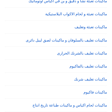
ماكينات تعبئة نشا و دقيق و بن في اكياس اوتوماتيك
ماكينات تعبئة و لحام الاكواب البلاستيكية
ماكينات تعبئة وتغليف
ماكينات تغليف بالسلوفان و ماكينات لصق ليبل دائرى
ماكينات تغليف بالشرنك الحرارى
ماكينات تغليف بالفاكيوم
ماكينات تغليف شرنك
ماكينات فاكيوم
ماكينات لحام اكياس و ماكينات طباعة تاريخ انتاج