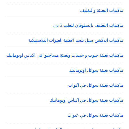
ماكينات التعبئة والتغليف
ماكينات التغليف بالسلوفان للعلب 3 دي
ماكينات اندكشن سيل تلحم اغطية العبوات البلاستيكية
ماكينات تعبئة حبوب و حبيبات وتعبئة مساحيق في اكياس اوتوماتيك
ماكينات تعبئة سوائل اوتوماتيك
ماكينات تعبئة سوائل في اكواب
ماكينات تعبئة سوائل في اكياس اوتوماتيك
ماكينات تعبئة سوائل في عبوات