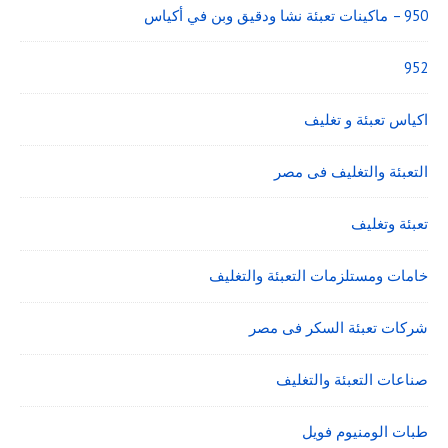
950 – ماكينات تعبئة نشا ودقيق وبن في أكياس
952
اكياس تعبئة و تغليف
التعبئة والتغليف فى مصر
تعبئة وتغليف
خامات ومستلزمات التعبئة والتغليف
شركات تعبئة السكر فى مصر
صناعات التعبئة والتغليف
طبات الومنيوم فويل