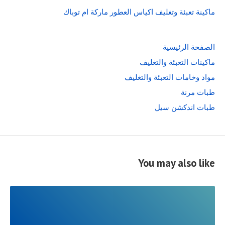
ماكينة تعبئة وتغليف اكياس العطور ماركة ام توباك
الصفحة الرئيسية
ماكينات التعبئة والتغليف
مواد وخامات التعبئة والتغليف
طبات مرنة
طبات اندكشن سيل
You may also like