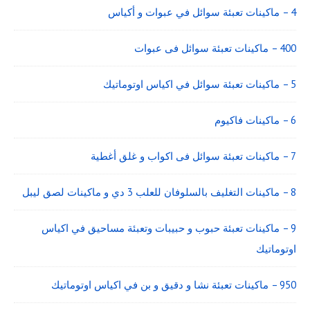
4 – ماكينات تعبئة سوائل في عبوات و أكياس
400 – ماكينات تعبئة سوائل فى عبوات
5 – ماكينات تعبئة سوائل في اكياس اوتوماتيك
6 – ماكينات فاكيوم
7 – ماكينات تعبئة سوائل فى اكواب و غلق أغطية
8 – ماكينات التغليف بالسلوفان للعلب 3 دي و ماكينات لصق ليبل
9 – ماكينات تعبئة حبوب و حبيبات وتعبئة مساحيق في اكياس
اوتوماتيك
950 – ماكينات تعبئة نشا و دقيق و بن في اكياس اوتوماتيك