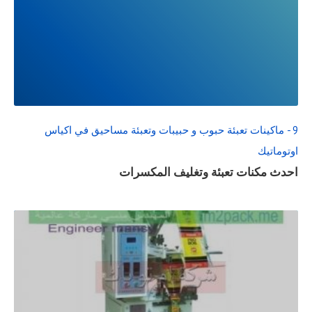
READ
FULL
POST
9 - ماكينات تعبئة حبوب و حبيبات وتعبئة مساحيق في اكياس
اوتوماتيك
احدث مكنات تعبئة وتغليف المكسرات
READ