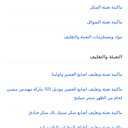
ماكينة تعبئة السكر
ماكينة تعبئة السوائل
مواد ومستلزمات التعبئة والتغليف
التعبئة والتغليف
ماكينة تعبئة وتغليف اصابع العصير ولوليتا
ماكينة تعبئة وتغليف اصابع العصير موديل 503 ماركة مهندس منسي
لحام من الظهر سنتر سيلنج
ماكينة تعبئة وتغليف أصابع سكر ستيك باك سكر فنادق
ماكينة تعبئة وتغليف أطباق المعلبات البلاستيكية