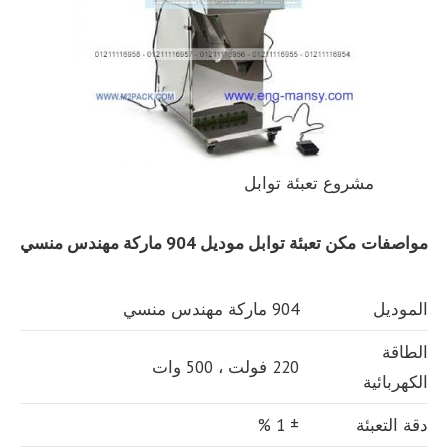
مشروع تعبئة توابل
مواصفات
مكن تعبئة توابل
موديل 904 ماركة مهندس منسي
الموديل
904 ماركة مهندس منسي
الطاقة
220 فولت ، 500 وات
الكهربائية
دقة التعبئة
± 1 %