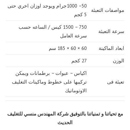
50– 1000جرام ويوجد اوزان اخري حتى
مواصفات التعبئة
5 كجم
750 – 1500 كيس / الساعه حسب
سرعة التعبئة
سرعة العامل
ابعاد الماكينة
60 × 60 × 185 سم
الوزن
27 كجم
اكياس – عبوات – برطمانات ويمكن
تعبئة فى
تركيبها على خطوط وماكينات التغليف
الاوتوماتيك
مع تحياتنا و تمنياتنا بالتوفيق شركة المهندس منسي للتغليف
الحديث