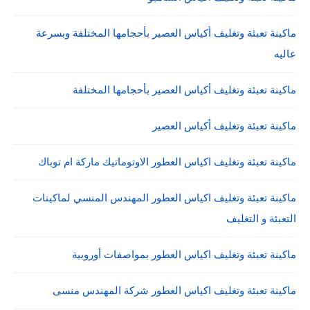
ماكينة تعبئة وتغليف أكياس العصير بأحجامها المختلفة وبسرعة
عاليه
ماكينة تعبئة وتغليف أكياس العصير بأحجامها المختلفة
ماكينة تعبئة وتغليف أكياس العصير
ماكينة تعبئة وتغليف اكياس العطور الاوتوماتيك ماركة ام توباك
ماكينة تعبئة وتغليف اكياس العطور المهندس المنسي لماكينات
التعبئة و التغليف
ماكينة تعبئة وتغليف اكياس العطور بمواصفات أوروبية
ماكينة تعبئة وتغليف اكياس العطور شركة المهندس منسى