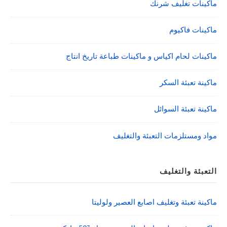
ماكينات تغليف شرنك
ماكينات فاكيوم
ماكينات لحام اكياس و ماكينات طباعة تاريخ انتاج
ماكينة تعبئة السكر
ماكينة تعبئة السوائل
مواد ومستلزمات التعبئة والتغليف
التعبئة والتغليف
ماكينة تعبئة وتغليف اصابع العصير ولوليتا