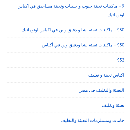
9 – ماكينات تعبئة حبوب و حبيبات وتعبئة مساحيق في اكياس
اوتوماتيك
950 – ماكينات تعبئة نشا و دقيق و بن في اكياس اوتوماتيك
950 – ماكينات تعبئة نشا ودقيق وبن في أكياس
952
اكياس تعبئة و تغليف
التعبئة والتغليف فى مصر
تعبئة وتغليف
خامات ومستلزمات التعبئة والتغليف