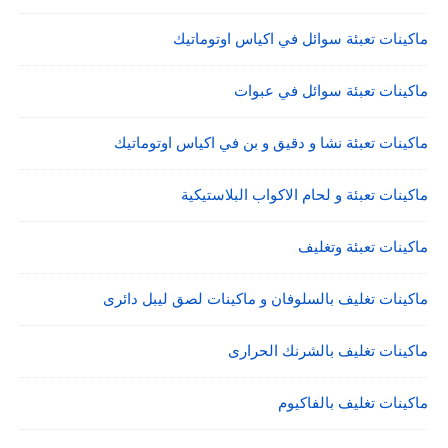
ماكينات تعبئة سوائل في اكياس اوتوماتيك
ماكينات تعبئة سوائل في عبوات
ماكينات تعبئة نشا و دقيق و بن في اكياس اوتوماتيك
ماكينات تعبئة و لحام الاكواب البلاستيكية
ماكينات تعبئة وتغليف
ماكينات تغليف بالسلوفان و ماكينات لصق ليبل دائرى
ماكينات تغليف بالشرنك الحرارى
ماكينات تغليف بالفاكيوم