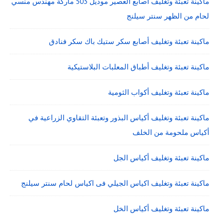
ماكينة تعبئة وتغليف اصابع العصير موديل 503 ماركة مهندس منسي
لحام من الظهر سنتر سيلنج
ماكينة تعبئة وتغليف أصابع سكر ستيك باك سكر فنادق
ماكينة تعبئة وتغليف أطباق المعلبات البلاستيكية
ماكينة تعبئة وتغليف أكواب الثومية
ماكينة تعبئة وتغليف أكياس البذور وتعبئة التقاوي الزراعية في
أكياس ملحومة من الخلف
ماكينة تعبئة وتغليف أكياس الجل
ماكينة تعبئة وتغليف اكياس الجيلي فى اكياس لحام سنتر سيلنج
ماكينة تعبئة وتغليف أكياس الخل