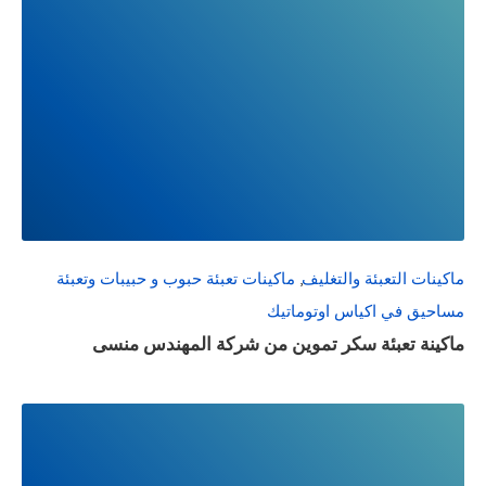
READ
FULL
POST
ماكينات التعبئة والتغليف
,
ماكينات تعبئة حبوب و حبيبات وتعبئة
مساحيق في اكياس اوتوماتيك
ماكينة تعبئة سكر تموين من شركة المهندس منسى