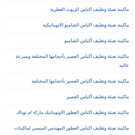
ماكينة تعبئة وتغليف اكياس الزيوت العطرية
ماكينة تعبئة وتغليف اكياس الشامبو الاتوماتيكية
ماكينة تعبئة وتغليف أكياس الشامبو
ماكينة تعبئة وتغليف أكياس العصير بأحجامها المختلفة وبسرعة
عاليه
ماكينة تعبئة وتغليف أكياس العصير بأحجامها المختلفة
ماكينة تعبئة وتغليف أكياس العصير
ماكينة تعبئة وتغليف اكياس العطور الاوتوماتيك ماركة ام توباك
ماكينة تعبئة وتغليف اكياس العطور المهندس المنسي لماكينات