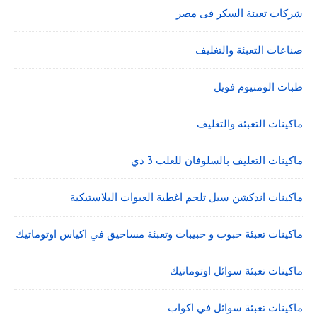
شركات تعبئة السكر فى مصر
صناعات التعبئة والتغليف
طبات الومنيوم فويل
ماكينات التعبئة والتغليف
ماكينات التغليف بالسلوفان للعلب 3 دي
ماكينات اندكشن سيل تلحم اغطية العبوات البلاستيكية
ماكينات تعبئة حبوب و حبيبات وتعبئة مساحيق في اكياس اوتوماتيك
ماكينات تعبئة سوائل اوتوماتيك
ماكينات تعبئة سوائل في اكواب