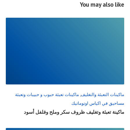
You may also like
READ
FULL
POST
ماكينات التعبئة والتغليف
,
ماكينات تعبئة حبوب و حبيبات وتعبئة
مساحيق في اكياس اوتوماتيك
ماكينة تعبئة وتغليف ظروف سكر وملح وفلفل أسود