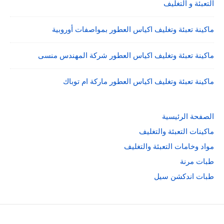
التعبئة و التغليف
ماكينة تعبئة وتغليف اكياس العطور بمواصفات أوروبية
ماكينة تعبئة وتغليف اكياس العطور شركة المهندس منسى
ماكينة تعبئة وتغليف اكياس العطور ماركة ام توباك
الصفحة الرئيسية
ماكينات التعبئة والتغليف
مواد وخامات التعبئة والتغليف
طبات مرنة
طبات اندكشن سيل