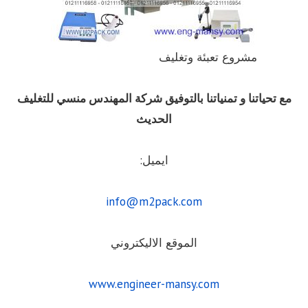
مشروع تعبئة وتغليف
مع تحياتنا و تمنياتنا بالتوفيق شركة المهندس منسي للتغليف
الحديث
ايميل:
info@m2pack.com
الموقع الاليكتروني
www.engineer-mansy.com