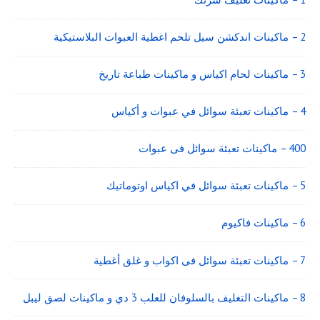
2 – ماكينات اندكشن سيل تلحم اغطية العبوات البلاستيكية
3 – ماكينات لحام اكياس و ماكينات طباعة تاريخ
4 – ماكينات تعبئة سوائل في عبوات و أكياس
400 – ماكينات تعبئة سوائل فى عبوات
5 – ماكينات تعبئة سوائل في اكياس اوتوماتيك
6 – ماكينات فاكيوم
7 – ماكينات تعبئة سوائل فى اكواب و غلق أغطية
8 – ماكينات التغليف بالسلوفان للعلب 3 دي و ماكينات لصق ليبل