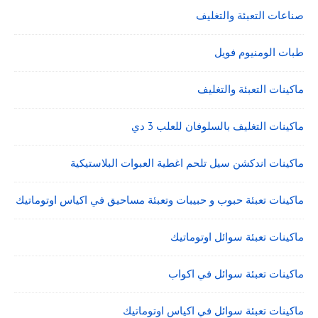
صناعات التعبئة والتغليف
طبات الومنيوم فويل
ماكينات التعبئة والتغليف
ماكينات التغليف بالسلوفان للعلب 3 دي
ماكينات اندكشن سيل تلحم اغطية العبوات البلاستيكية
ماكينات تعبئة حبوب و حبيبات وتعبئة مساحيق في اكياس اوتوماتيك
ماكينات تعبئة سوائل اوتوماتيك
ماكينات تعبئة سوائل في اكواب
ماكينات تعبئة سوائل في اكياس اوتوماتيك