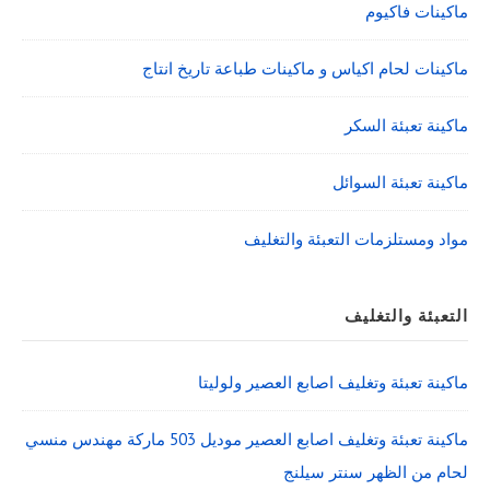
ماكينات فاكيوم
ماكينات لحام اكياس و ماكينات طباعة تاريخ انتاج
ماكينة تعبئة السكر
ماكينة تعبئة السوائل
مواد ومستلزمات التعبئة والتغليف
التعبئة والتغليف
ماكينة تعبئة وتغليف اصابع العصير ولوليتا
ماكينة تعبئة وتغليف اصابع العصير موديل 503 ماركة مهندس منسي
لحام من الظهر سنتر سيلنج