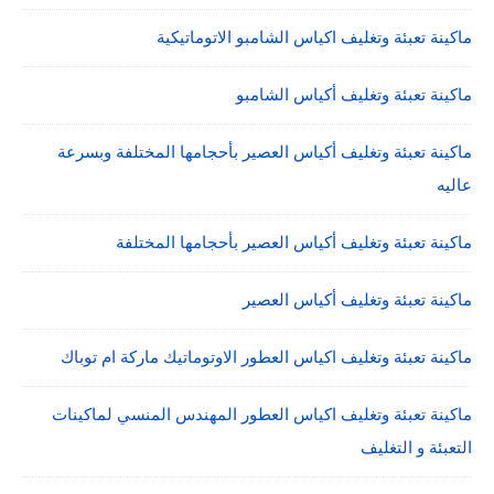
ماكينة تعبئة وتغليف اكياس الشامبو الاتوماتيكية
ماكينة تعبئة وتغليف أكياس الشامبو
ماكينة تعبئة وتغليف أكياس العصير بأحجامها المختلفة وبسرعة
عاليه
ماكينة تعبئة وتغليف أكياس العصير بأحجامها المختلفة
ماكينة تعبئة وتغليف أكياس العصير
ماكينة تعبئة وتغليف اكياس العطور الاوتوماتيك ماركة ام توباك
ماكينة تعبئة وتغليف اكياس العطور المهندس المنسي لماكينات
التعبئة و التغليف