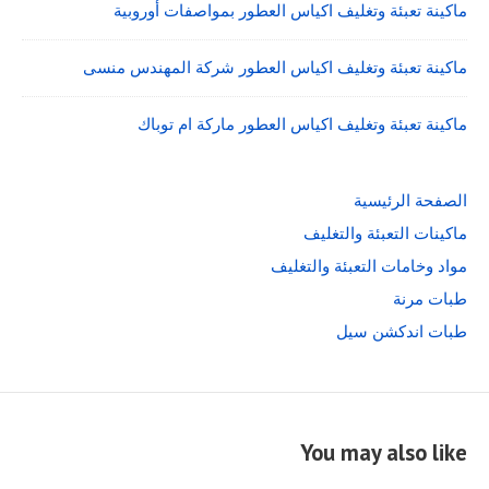
ماكينة تعبئة وتغليف اكياس العطور بمواصفات أوروبية
ماكينة تعبئة وتغليف اكياس العطور شركة المهندس منسى
ماكينة تعبئة وتغليف اكياس العطور ماركة ام توباك
الصفحة الرئيسية
ماكينات التعبئة والتغليف
مواد وخامات التعبئة والتغليف
طبات مرنة
طبات اندكشن سيل
You may also like