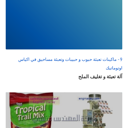
READ
FULL
POST
9 - ماكينات تعبئة حبوب و حبيبات وتعبئة مساحيق في اكياس
اوتوماتيك
آلة تعبئة و تغليف الملح