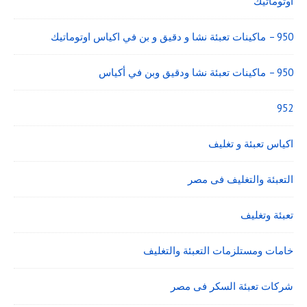
اوتوماتيك
950 – ماكينات تعبئة نشا و دقيق و بن في اكياس اوتوماتيك
950 – ماكينات تعبئة نشا ودقيق وبن في أكياس
952
اكياس تعبئة و تغليف
التعبئة والتغليف فى مصر
تعبئة وتغليف
خامات ومستلزمات التعبئة والتغليف
شركات تعبئة السكر فى مصر