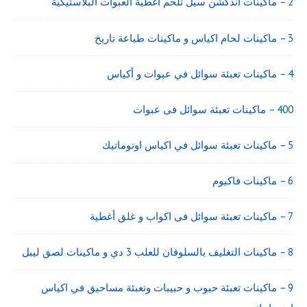
2 – ماكينات اندكشن سيل تلحم اغطية العبوات البلاستيكية
3 – ماكينات لحام اكياس و ماكينات طباعة تاريخ
4 – ماكينات تعبئة سوائل في عبوات و أكياس
400 – ماكينات تعبئة سوائل فى عبوات
5 – ماكينات تعبئة سوائل في اكياس اوتوماتيك
6 – ماكينات فاكيوم
7 – ماكينات تعبئة سوائل فى اكواب و غلق أغطية
8 – ماكينات التغليف بالسلوفان للعلب 3 دي و ماكينات لصق ليبل
9 – ماكينات تعبئة حبوب و حبيبات وتعبئة مساحيق في اكياس