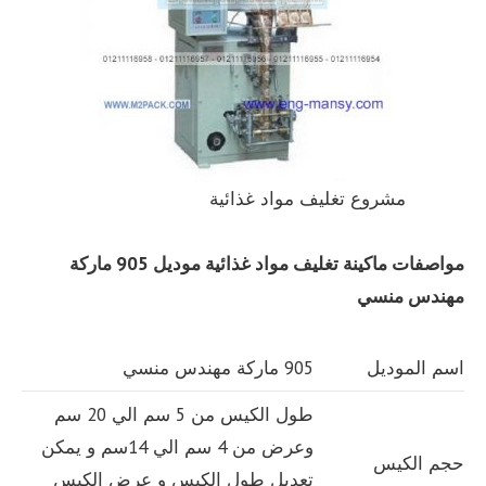
مشروع تغليف مواد غذائية
مواصفات
ماكينة تغليف مواد غذائية
موديل 905 ماركة
مهندس منسي
اسم الموديل
905 ماركة مهندس منسي
طول الكيس من 5 سم الي 20 سم
وعرض من 4 سم الي 14سم و يمكن
حجم الكيس
تعديل طول الكيس و عرض الكيس