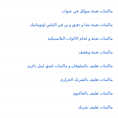
ماكينات تعبئة سوائل في عبوات
ماكينات تعبئة نشا و دقيق و بن في اكياس اوتوماتيك
ماكينات تعبئة و لحام الاكواب البلاستيكية
ماكينات تعبئة وتغليف
ماكينات تغليف بالسلوفان و ماكينات لصق ليبل دائرى
ماكينات تغليف بالشرنك الحرارى
ماكينات تغليف بالفاكيوم
ماكينات تغليف شرنك