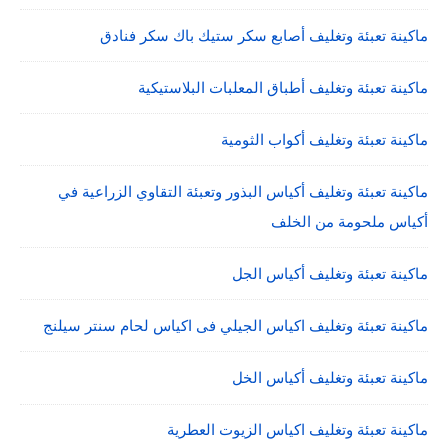
ماكينة تعبئة وتغليف أصابع سكر ستيك باك سكر فنادق
ماكينة تعبئة وتغليف أطباق المعلبات البلاستيكية
ماكينة تعبئة وتغليف أكواب الثومية
ماكينة تعبئة وتغليف أكياس البذور وتعبئة التقاوي الزراعية في
أكياس ملحومة من الخلف
ماكينة تعبئة وتغليف أكياس الجل
ماكينة تعبئة وتغليف اكياس الجيلي فى اكياس لحام سنتر سيلنج
ماكينة تعبئة وتغليف أكياس الخل
ماكينة تعبئة وتغليف اكياس الزيوت العطرية