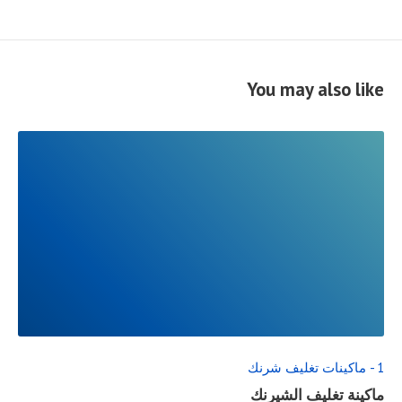
You may also like
READ
FULL
POST
1 - ماكينات تغليف شرنك
ماكينة تغليف الشيرنك