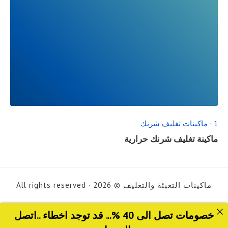
READ
FULL
POST
1 - ماكينات تغليف شرنك
ماكينة تغليف شرنك حرارية
ماكينات التعبئة والتغليف © 2026 · All rights reserved
خصومات تصل الى 40 %... قد توجد اخطاء ..اتصل