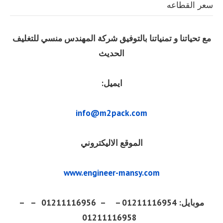
سعر القطاعه
مع تحياتنا و تمنياتنا بالتوفيق شركة المهندس منسي للتغليف
الحديث
ايميل:
info@m2pack.com
الموقع الاليكتروني
www.engineer-mansy.com
موبايل: 01211116954 – – 01211116956 – –
01211116958