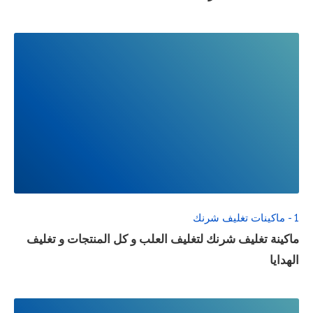
READ
FULL
POST
1 - ماكينات تغليف شرنك
ماكينة تغليف شرنك لتغليف العلب و كل المنتجات و تغليف
الهدايا