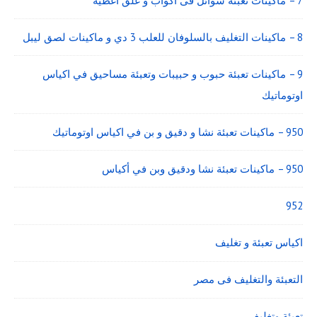
7 – ماكينات تعبئة سوائل فى اكواب و غلق أغطية
8 – ماكينات التغليف بالسلوفان للعلب 3 دي و ماكينات لصق ليبل
9 – ماكينات تعبئة حبوب و حبيبات وتعبئة مساحيق في اكياس
اوتوماتيك
950 – ماكينات تعبئة نشا و دقيق و بن في اكياس اوتوماتيك
950 – ماكينات تعبئة نشا ودقيق وبن في أكياس
952
اكياس تعبئة و تغليف
التعبئة والتغليف فى مصر
تعبئة وتغليف