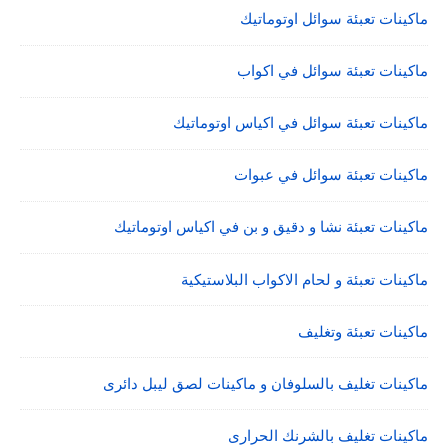
ماكينات تعبئة سوائل اوتوماتيك
ماكينات تعبئة سوائل في اكواب
ماكينات تعبئة سوائل في اكياس اوتوماتيك
ماكينات تعبئة سوائل في عبوات
ماكينات تعبئة نشا و دقيق و بن في اكياس اوتوماتيك
ماكينات تعبئة و لحام الاكواب البلاستيكية
ماكينات تعبئة وتغليف
ماكينات تغليف بالسلوفان و ماكينات لصق ليبل دائرى
ماكينات تغليف بالشرنك الحرارى