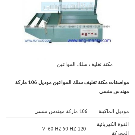
مكنة تغليف سلك المواعين
مواصفات مكنة تغليف سلك المواعين موديل 106 ماركة
مهندس منسي
موديل الماكينة
106 ماركة مهندس منسي
القوة الكهربائية
220 V -60 HZ-50 HZ
المحركة