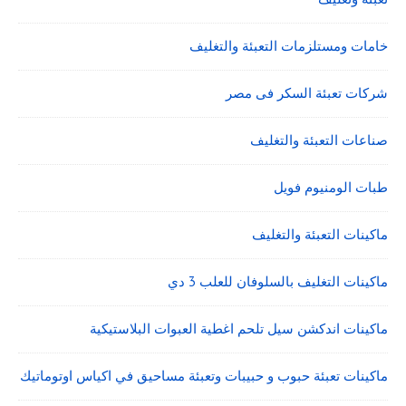
خامات ومستلزمات التعبئة والتغليف
شركات تعبئة السكر فى مصر
صناعات التعبئة والتغليف
طبات الومنيوم فويل
ماكينات التعبئة والتغليف
ماكينات التغليف بالسلوفان للعلب 3 دي
ماكينات اندكشن سيل تلحم اغطية العبوات البلاستيكية
ماكينات تعبئة حبوب و حبيبات وتعبئة مساحيق في اكياس اوتوماتيك