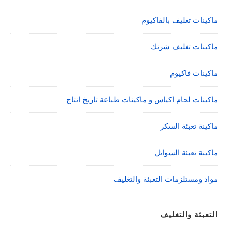
ماكينات تغليف بالفاكيوم
ماكينات تغليف شرنك
ماكينات فاكيوم
ماكينات لحام اكياس و ماكينات طباعة تاريخ انتاج
ماكينة تعبئة السكر
ماكينة تعبئة السوائل
مواد ومستلزمات التعبئة والتغليف
التعبئة والتغليف