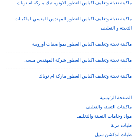
ماكينة تعبئة وتغليف اكياس العطور الاوتوماتيك ماركة ام توباك
ماكينة تعبئة وتغليف اكياس العطور المهندس المنسي لماكينات
التعبئة و التغليف
ماكينة تعبئة وتغليف اكياس العطور بمواصفات أوروبية
ماكينة تعبئة وتغليف اكياس العطور شركة المهندس منسى
ماكينة تعبئة وتغليف اكياس العطور ماركة ام توباك
الصفحة الرئيسية
ماكينات التعبئة والتغليف
مواد وخامات التعبئة والتغليف
طبات مرنة
طبات اندكشن سيل