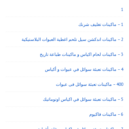
Widget
Area
1
1 – ماكينات تغليف شرنك
2 – ماكينات اندكشن سيل تلحم اغطية العبوات البلاستيكية
3 – ماكينات لحام اكياس و ماكينات طباعة تاريخ
4 – ماكينات تعبئة سوائل في عبوات و أكياس
400 – ماكينات تعبئة سوائل فى عبوات
5 – ماكينات تعبئة سوائل في اكياس اوتوماتيك
6 – ماكينات فاكيوم