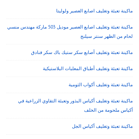
ماكينة تعبئة وتغليف اصابع العصير ولوليتا
ماكينة تعبئة وتغليف اصابع العصير موديل 503 ماركة مهندس منسي
لحام من الظهر سنتر سيلنج
ماكينة تعبئة وتغليف أصابع سكر ستيك باك سكر فنادق
ماكينة تعبئة وتغليف أطباق المعلبات البلاستيكية
ماكينة تعبئة وتغليف أكواب الثومية
ماكينة تعبئة وتغليف أكياس البذور وتعبئة التقاوي الزراعية في
أكياس ملحومة من الخلف
ماكينة تعبئة وتغليف أكياس الجل