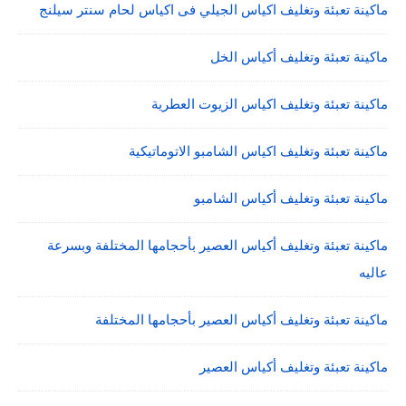
ماكينة تعبئة وتغليف اكياس الجيلي فى اكياس لحام سنتر سيلنج
ماكينة تعبئة وتغليف أكياس الخل
ماكينة تعبئة وتغليف اكياس الزيوت العطرية
ماكينة تعبئة وتغليف اكياس الشامبو الاتوماتيكية
ماكينة تعبئة وتغليف أكياس الشامبو
ماكينة تعبئة وتغليف أكياس العصير بأحجامها المختلفة وبسرعة
عاليه
ماكينة تعبئة وتغليف أكياس العصير بأحجامها المختلفة
ماكينة تعبئة وتغليف أكياس العصير