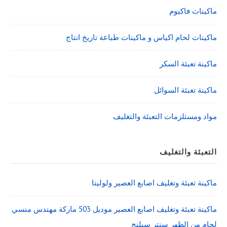
ماكينات فاكيوم
ماكينات لحام اكياس و ماكينات طباعة تاريخ انتاج
ماكينة تعبئة السكر
ماكينة تعبئة السوائل
مواد ومستلزمات التعبئة والتغليف
التعبئة والتغليف
ماكينة تعبئة وتغليف اصابع العصير ولوليتا
ماكينة تعبئة وتغليف اصابع العصير موديل 503 ماركة مهندس منسي
لحام من الظهر سنتر سيلنج