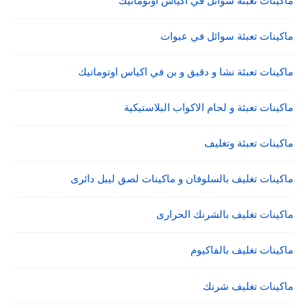
ماكينات تعبئة سوائل في اكياس اوتوماتيك
ماكينات تعبئة سوائل في عبوات
ماكينات تعبئة نشا و دقيق و بن في اكياس اوتوماتيك
ماكينات تعبئة و لحام الاكواب البلاستيكية
ماكينات تعبئة وتغليف
ماكينات تغليف بالسلوفان و ماكينات لصق ليبل دائرى
ماكينات تغليف بالشرنك الحرارى
ماكينات تغليف بالفاكيوم
ماكينات تغليف شرنك