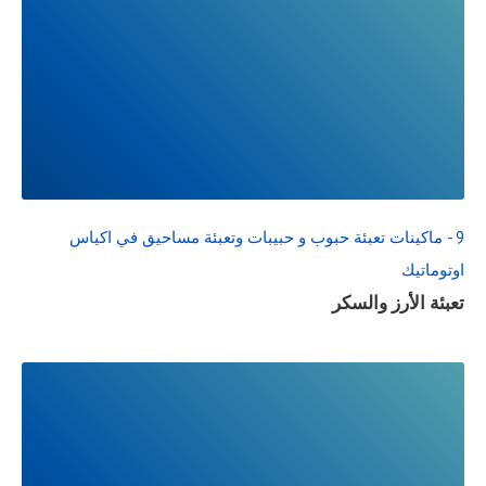
READ
FULL
POST
9 - ماكينات تعبئة حبوب و حبيبات وتعبئة مساحيق في اكياس
اوتوماتيك
تعبئة الأرز والسكر