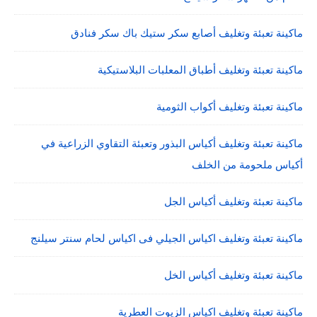
ماكينة تعبئة وتغليف أصابع سكر ستيك باك سكر فنادق
ماكينة تعبئة وتغليف أطباق المعلبات البلاستيكية
ماكينة تعبئة وتغليف أكواب الثومية
ماكينة تعبئة وتغليف أكياس البذور وتعبئة التقاوي الزراعية في
أكياس ملحومة من الخلف
ماكينة تعبئة وتغليف أكياس الجل
ماكينة تعبئة وتغليف اكياس الجيلي فى اكياس لحام سنتر سيلنج
ماكينة تعبئة وتغليف أكياس الخل
ماكينة تعبئة وتغليف اكياس الزيوت العطرية