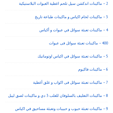
2 – ماكينات اندكشن سيل تلحم اغطية العبوات البلاستيكية
3 – ماكينات لحام اكياس و ماكينات طباعة تاريخ
4 – ماكينات تعبئة سوائل في عبوات و أكياس
400 – ماكينات تعبئة سوائل فى عبوات
5 – ماكينات تعبئة سوائل في اكياس اوتوماتيك
6 – ماكينات فاكيوم
7 – ماكينات تعبئة سوائل فى اكواب و غلق أغطية
8 – ماكينات التغليف بالسلوفان للعلب 3 دي و ماكينات لصق ليبل
9 – ماكينات تعبئة حبوب و حبيبات وتعبئة مساحيق في اكياس