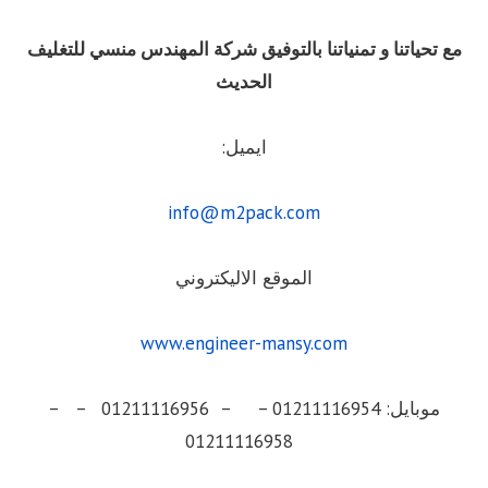
مع تحياتنا و تمنياتنا بالتوفيق شركة المهندس منسي للتغليف
الحديث
ايميل:
info@m2pack.com
الموقع الاليكتروني
www.engineer-mansy.com
موبايل: 01211116954 – – 01211116956 – –
01211116958