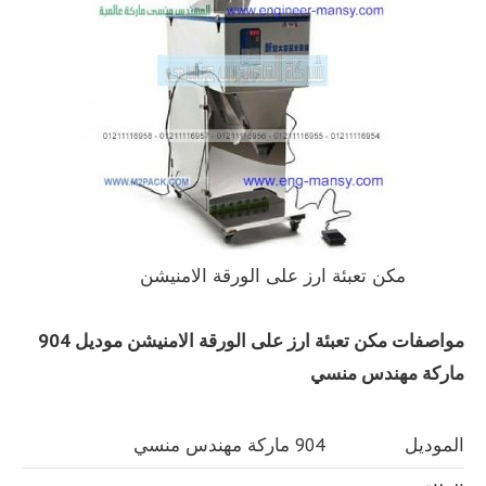
مكن تعبئة ارز على الورقة الامنيشن
مواصفات
مكن تعبئة ارز على الورقة الامنيشن
موديل 904
ماركة مهندس منسي
الموديل
904 ماركة مهندس منسي