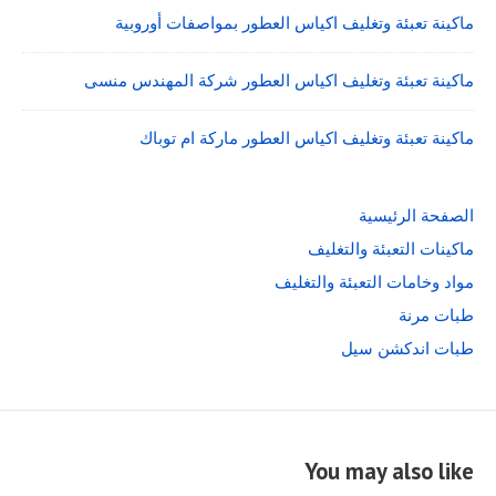
ماكينة تعبئة وتغليف اكياس العطور بمواصفات أوروبية
ماكينة تعبئة وتغليف اكياس العطور شركة المهندس منسى
ماكينة تعبئة وتغليف اكياس العطور ماركة ام توباك
الصفحة الرئيسية
ماكينات التعبئة والتغليف
مواد وخامات التعبئة والتغليف
طبات مرنة
طبات اندكشن سيل
You may also like