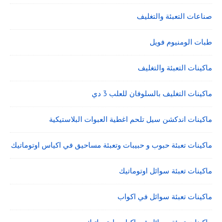
صناعات التعبئة والتغليف
طبات الومنيوم فويل
ماكينات التعبئة والتغليف
ماكينات التغليف بالسلوفان للعلب 3 دي
ماكينات اندكشن سيل تلحم اغطية العبوات البلاستيكية
ماكينات تعبئة حبوب و حبيبات وتعبئة مساحيق في اكياس اوتوماتيك
ماكينات تعبئة سوائل اوتوماتيك
ماكينات تعبئة سوائل في اكواب