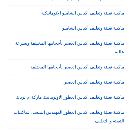
ماكينة تعبئة وتغليف اكياس الشامبو الاتوماتيكية
ماكينة تعبئة وتغليف أكياس الشامبو
ماكينة تعبئة وتغليف أكياس العصير بأحجامها المختلفة وبسرعة
عاليه
ماكينة تعبئة وتغليف أكياس العصير بأحجامها المختلفة
ماكينة تعبئة وتغليف أكياس العصير
ماكينة تعبئة وتغليف اكياس العطور الاوتوماتيك ماركة ام توباك
ماكينة تعبئة وتغليف اكياس العطور المهندس المنسي لماكينات
التعبئة و التغليف