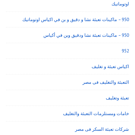
اوتوماتيك
950 – ماكينات تعبئة نشا و دقيق و بن في اكياس اوتوماتيك
950 – ماكينات تعبئة نشا ودقيق وبن في أكياس
952
اكياس تعبئة و تغليف
التعبئة والتغليف فى مصر
تعبئة وتغليف
خامات ومستلزمات التعبئة والتغليف
شركات تعبئة السكر فى مصر