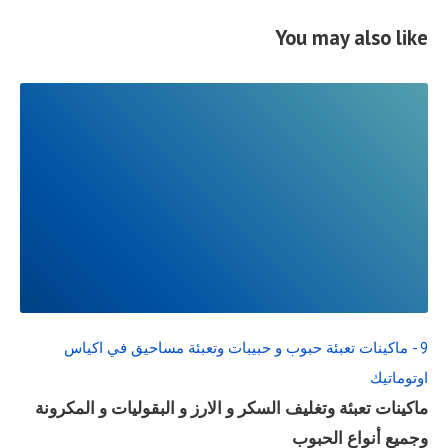
You may also like
READ
FULL
POST
9 - ماكينات تعبئة حبوب و حبيبات وتعبئة مساحيق في اكياس
اوتوماتيك
ماكينات تعبئة وتغليف السكر و الارز و البقوليات و المكرونة
وجميع أنواع الحبوب