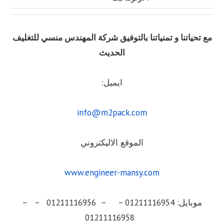
مع تحياتنا و تمنياتنا بالتوفيق شركة المهندس منسي للتغليف
الحديث
ايميل:
info@m2pack.com
الموقع الاليكتروني
www.engineer-mansy.com
موبايل: 01211116954 – – 01211116956 – –
01211116958