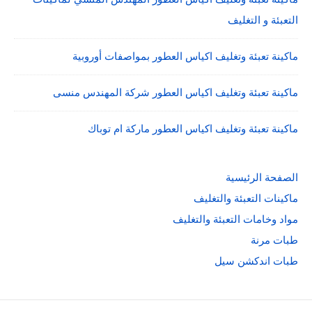
التعبئة و التغليف
ماكينة تعبئة وتغليف اكياس العطور بمواصفات أوروبية
ماكينة تعبئة وتغليف اكياس العطور شركة المهندس منسى
ماكينة تعبئة وتغليف اكياس العطور ماركة ام توباك
الصفحة الرئيسية
ماكينات التعبئة والتغليف
مواد وخامات التعبئة والتغليف
طبات مرنة
طبات اندكشن سيل