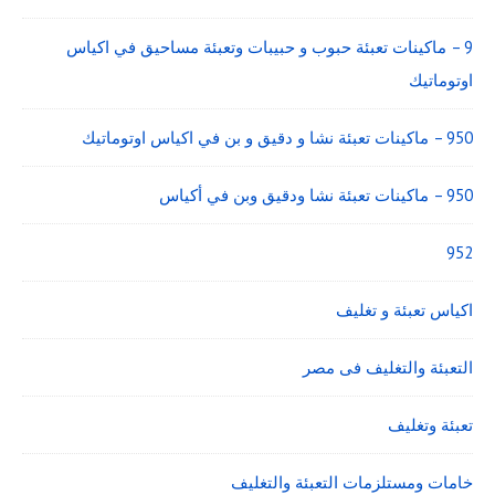
9 – ماكينات تعبئة حبوب و حبيبات وتعبئة مساحيق في اكياس
اوتوماتيك
950 – ماكينات تعبئة نشا و دقيق و بن في اكياس اوتوماتيك
950 – ماكينات تعبئة نشا ودقيق وبن في أكياس
952
اكياس تعبئة و تغليف
التعبئة والتغليف فى مصر
تعبئة وتغليف
خامات ومستلزمات التعبئة والتغليف