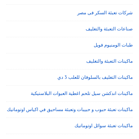
شركات تعبئة السكر فى مصر
صناعات التعبئة والتغليف
طبات الومنيوم فويل
ماكينات التعبئة والتغليف
ماكينات التغليف بالسلوفان للعلب 3 دي
ماكينات اندكشن سيل تلحم اغطية العبوات البلاستيكية
ماكينات تعبئة حبوب و حبيبات وتعبئة مساحيق في اكياس اوتوماتيك
ماكينات تعبئة سوائل اوتوماتيك