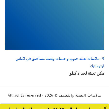
READ
FULL
POST
9 - ماكينات تعبئة حبوب و حبيبات وتعبئة مساحيق في اكياس
اوتوماتيك
مكن تعبئة لحد 2 كيلو
ماكينات التعبئة والتغليف © 2026 · All rights reserved