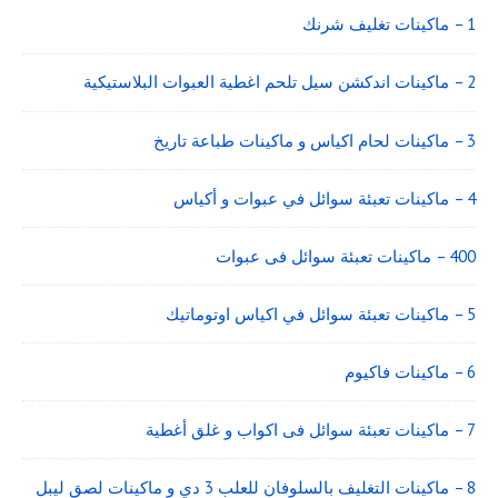
1 – ماكينات تغليف شرنك
2 – ماكينات اندكشن سيل تلحم اغطية العبوات البلاستيكية
3 – ماكينات لحام اكياس و ماكينات طباعة تاريخ
4 – ماكينات تعبئة سوائل في عبوات و أكياس
400 – ماكينات تعبئة سوائل فى عبوات
5 – ماكينات تعبئة سوائل في اكياس اوتوماتيك
6 – ماكينات فاكيوم
7 – ماكينات تعبئة سوائل فى اكواب و غلق أغطية
8 – ماكينات التغليف بالسلوفان للعلب 3 دي و ماكينات لصق ليبل