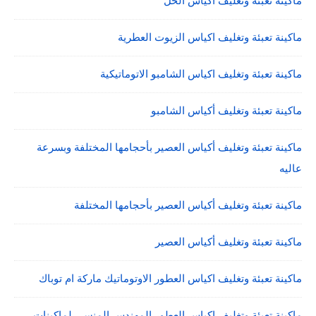
ماكينة تعبئة وتغليف أكياس الخل
ماكينة تعبئة وتغليف اكياس الزيوت العطرية
ماكينة تعبئة وتغليف اكياس الشامبو الاتوماتيكية
ماكينة تعبئة وتغليف أكياس الشامبو
ماكينة تعبئة وتغليف أكياس العصير بأحجامها المختلفة وبسرعة
عاليه
ماكينة تعبئة وتغليف أكياس العصير بأحجامها المختلفة
ماكينة تعبئة وتغليف أكياس العصير
ماكينة تعبئة وتغليف اكياس العطور الاوتوماتيك ماركة ام توباك
ماكينة تعبئة وتغليف اكياس العطور المهندس المنسي لماكينات