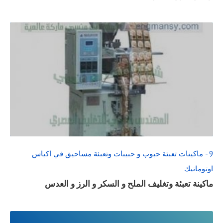
READ
FULL
POST
9 - ماكينات تعبئة حبوب و حبيبات وتعبئة مساحيق في اكياس
اوتوماتيك
ماكينة تعبئة وتغليف الملح و السكر و الرز و العدس