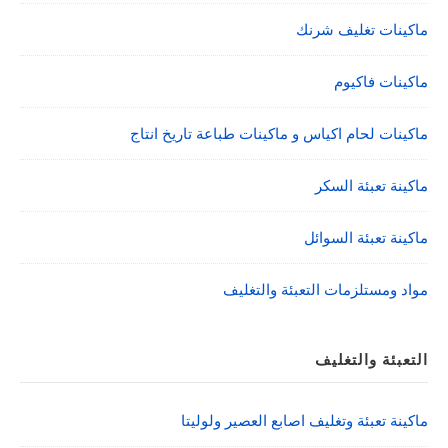
ماكينات تغليف شرنك
ماكينات فاكيوم
ماكينات لحام اكياس و ماكينات طباعة تاريخ انتاج
ماكينة تعبئة السكر
ماكينة تعبئة السوائل
مواد ومستلزمات التعبئة والتغليف
التعبئة والتغليف
ماكينة تعبئة وتغليف اصابع العصير ولوليتا