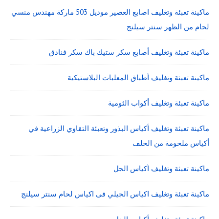
ماكينة تعبئة وتغليف اصابع العصير موديل 503 ماركة مهندس منسي
لحام من الظهر سنتر سيلنج
ماكينة تعبئة وتغليف أصابع سكر ستيك باك سكر فنادق
ماكينة تعبئة وتغليف أطباق المعلبات البلاستيكية
ماكينة تعبئة وتغليف أكواب الثومية
ماكينة تعبئة وتغليف أكياس البذور وتعبئة التقاوي الزراعية في
أكياس ملحومة من الخلف
ماكينة تعبئة وتغليف أكياس الجل
ماكينة تعبئة وتغليف اكياس الجيلي فى اكياس لحام سنتر سيلنج