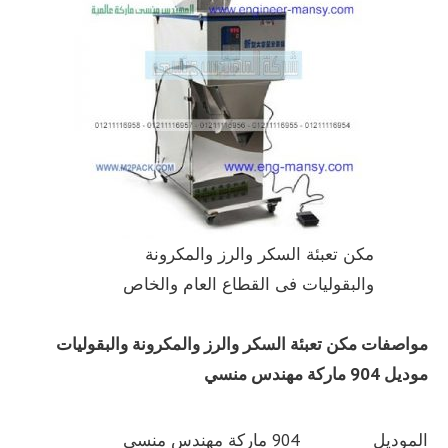
مكن تعبئة السكر والرز والمكرونة
والبقوليات فى القطاع العام والخاص
مواصفات
مكن تعبئة السكر والرز والمكرونة والبقوليات
موديل 904 ماركة مهندس منسي
الموديل
904 ماركة مهندس منسي