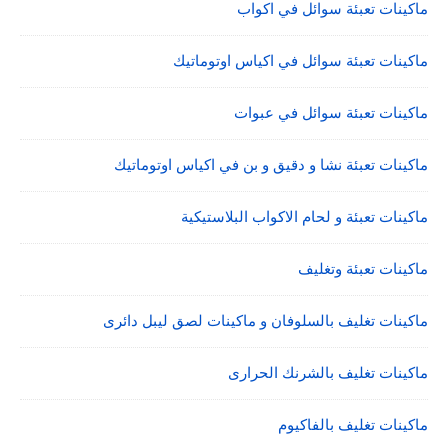
ماكينات تعبئة سوائل في اكواب
ماكينات تعبئة سوائل في اكياس اوتوماتيك
ماكينات تعبئة سوائل في عبوات
ماكينات تعبئة نشا و دقيق و بن في اكياس اوتوماتيك
ماكينات تعبئة و لحام الاكواب البلاستيكية
ماكينات تعبئة وتغليف
ماكينات تغليف بالسلوفان و ماكينات لصق ليبل دائرى
ماكينات تغليف بالشرنك الحرارى
ماكينات تغليف بالفاكيوم