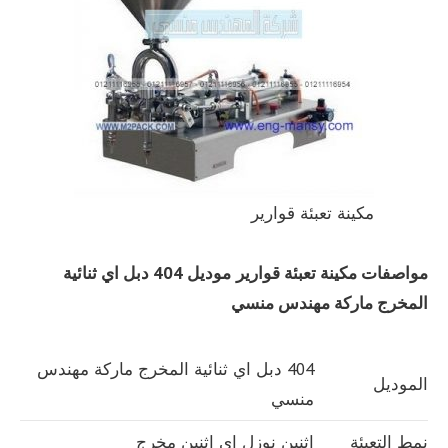
مكينة تعبئة قوارير
مواصفات
مكينة تعبئة قوارير
موديل 404 دبل اي ثنائية
المخرج ماركة مهندس منسي
404 دبل اي ثنائية المخرج ماركة مهندس
الموديل
منسي
نمط التعبئة
اثنين نوزل اي اثنين مخرج