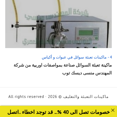
READ
FULL
POST
4 - ماكينات تعبئة سوائل في عبوات و أكياس
ماكينة تعبئة السوائل صناعة بمواصفات اوربية من شركة
المهندس منسى ديسك توب
ماكينات التعبئة والتغليف © 2026 · All rights reserved
خصومات تصل الى 40 %... قد توجد اخطاء ..اتصل