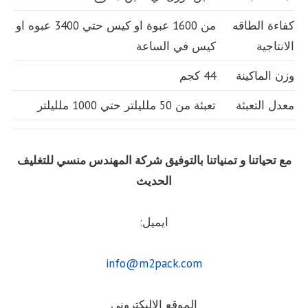
كفاءة الطاقه
من 1600 عبوة او كيس حتي 3400 عبوه او
الانتاجية
كيس في الساعة
وزن الماكينة
44 كجم
معدل التعبئة
تعبئة من 50 ملليلتر حتي 1000 ملليلتر
مع تحياتنا و تمنياتنا بالتوفيق شركة المهندس منسي للتغليف
الحديث
ايميل:
info@m2pack.com
الموقع الاليكتروني