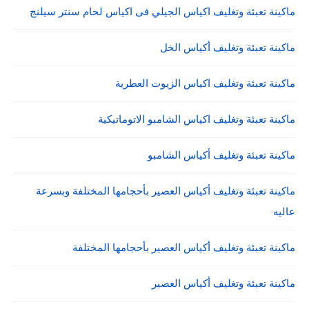
ماكينة تعبئة وتغليف اكياس الجيلي فى اكياس لحام سنتر سيلنج
ماكينة تعبئة وتغليف أكياس الخل
ماكينة تعبئة وتغليف اكياس الزيوت العطرية
ماكينة تعبئة وتغليف اكياس الشامبو الاتوماتيكية
ماكينة تعبئة وتغليف أكياس الشامبو
ماكينة تعبئة وتغليف أكياس العصير بأحجامها المختلفة وبسرعة
عاليه
ماكينة تعبئة وتغليف أكياس العصير بأحجامها المختلفة
ماكينة تعبئة وتغليف أكياس العصير