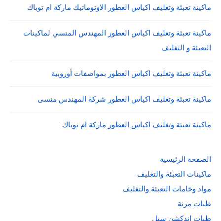
ماكينة تعبئة وتغليف اكياس العطور الاوتوماتيك ماركة ام توباك
ماكينة تعبئة وتغليف اكياس العطور المهندس المنسي لماكينات
التعبئة و التغليف
ماكينة تعبئة وتغليف اكياس العطور بمواصفات أوروبية
ماكينة تعبئة وتغليف اكياس العطور شركة المهندس منسى
ماكينة تعبئة وتغليف اكياس العطور ماركة ام توباك
الصفحة الرئيسية
ماكينات التعبئة والتغليف
مواد وخامات التعبئة والتغليف
طبات مرنة
طبات اندكشن سيل