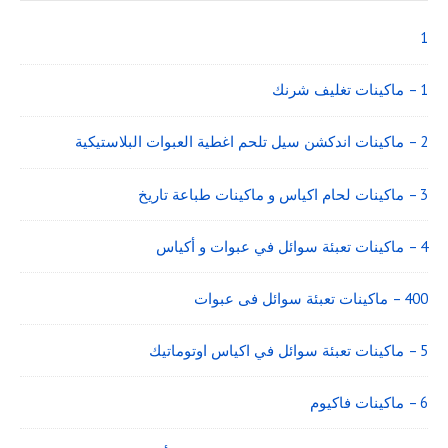
Widget
Area
1
1 – ماكينات تغليف شرنك
2 – ماكينات اندكشن سيل تلحم اغطية العبوات البلاستيكية
3 – ماكينات لحام اكياس و ماكينات طباعة تاريخ
4 – ماكينات تعبئة سوائل في عبوات و أكياس
400 – ماكينات تعبئة سوائل فى عبوات
5 – ماكينات تعبئة سوائل في اكياس اوتوماتيك
6 – ماكينات فاكيوم