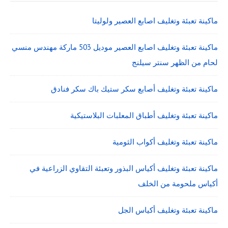
ماكينة تعبئة وتغليف اصابع العصير ولوليتا
ماكينة تعبئة وتغليف اصابع العصير موديل 503 ماركة مهندس منسي
لحام من الظهر سنتر سيلنج
ماكينة تعبئة وتغليف أصابع سكر ستيك باك سكر فنادق
ماكينة تعبئة وتغليف أطباق المعلبات البلاستيكية
ماكينة تعبئة وتغليف أكواب الثومية
ماكينة تعبئة وتغليف أكياس البذور وتعبئة التقاوي الزراعية في
أكياس ملحومة من الخلف
ماكينة تعبئة وتغليف أكياس الجل