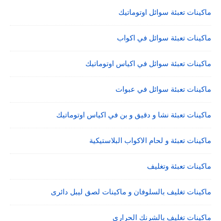
ماكينات تعبئة سوائل اوتوماتيك
ماكينات تعبئة سوائل في اكواب
ماكينات تعبئة سوائل في اكياس اوتوماتيك
ماكينات تعبئة سوائل في عبوات
ماكينات تعبئة نشا و دقيق و بن في اكياس اوتوماتيك
ماكينات تعبئة و لحام الاكواب البلاستيكية
ماكينات تعبئة وتغليف
ماكينات تغليف بالسلوفان و ماكينات لصق ليبل دائرى
ماكينات تغليف بالشرنك الحرارى