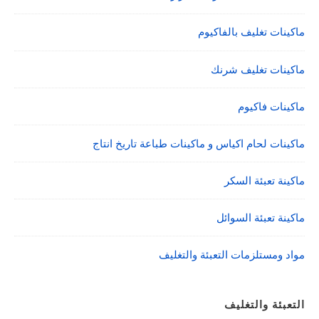
ماكينات تغليف بالفاكيوم
ماكينات تغليف شرنك
ماكينات فاكيوم
ماكينات لحام اكياس و ماكينات طباعة تاريخ انتاج
ماكينة تعبئة السكر
ماكينة تعبئة السوائل
مواد ومستلزمات التعبئة والتغليف
التعبئة والتغليف