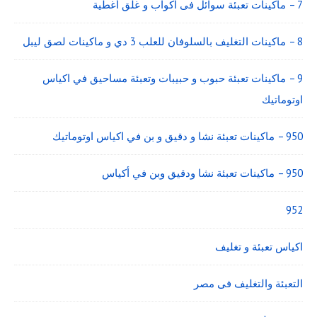
7 – ماكينات تعبئة سوائل فى اكواب و غلق أغطية
8 – ماكينات التغليف بالسلوفان للعلب 3 دي و ماكينات لصق ليبل
9 – ماكينات تعبئة حبوب و حبيبات وتعبئة مساحيق في اكياس
اوتوماتيك
950 – ماكينات تعبئة نشا و دقيق و بن في اكياس اوتوماتيك
950 – ماكينات تعبئة نشا ودقيق وبن في أكياس
952
اكياس تعبئة و تغليف
التعبئة والتغليف فى مصر