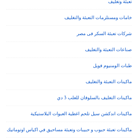
تعبئة وتغليف
خامات ومستلزمات التعبئة والتغليف
شركات تعبئة السكر فى مصر
صناعات التعبئة والتغليف
طبات الومنيوم فويل
ماكينات التعبئة والتغليف
ماكينات التغليف بالسلوفان للعلب 3 دي
ماكينات اندكشن سيل تلحم اغطية العبوات البلاستيكية
ماكينات تعبئة حبوب و حبيبات وتعبئة مساحيق في اكياس اوتوماتيك