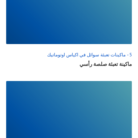
READ
FULL
POST
5 - ماكينات تعبئة سوائل في اكياس اوتوماتيك
ماكينة تعبئة صلصة رأسي
READ
FULL