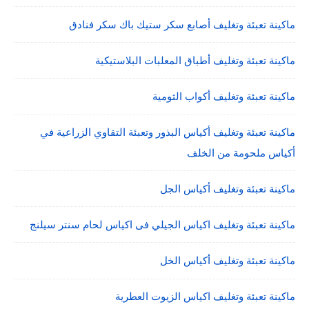
ماكينة تعبئة وتغليف أصابع سكر ستيك باك سكر فنادق
ماكينة تعبئة وتغليف أطباق المعلبات البلاستيكية
ماكينة تعبئة وتغليف أكواب الثومية
ماكينة تعبئة وتغليف أكياس البذور وتعبئة التقاوي الزراعية في
أكياس ملحومة من الخلف
ماكينة تعبئة وتغليف أكياس الجل
ماكينة تعبئة وتغليف اكياس الجيلي فى اكياس لحام سنتر سيلنج
ماكينة تعبئة وتغليف أكياس الخل
ماكينة تعبئة وتغليف اكياس الزيوت العطرية