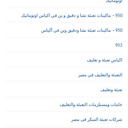
اوتوماتيك
950 – ماكينات تعبئة نشا و دقيق و بن في اكياس اوتوماتيك
950 – ماكينات تعبئة نشا ودقيق وبن في أكياس
952
اكياس تعبئة و تغليف
التعبئة والتغليف فى مصر
تعبئة وتغليف
خامات ومستلزمات التعبئة والتغليف
شركات تعبئة السكر فى مصر