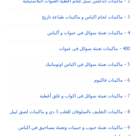
2 – ماكينات اندكشن سيل تلحم اغطية العبوات البلاستيكية
3 – ماكينات لحام اكياس و ماكينات طباعة تاريخ
4 – ماكينات تعبئة سوائل في عبوات و أكياس
400 – ماكينات تعبئة سوائل فى عبوات
5 – ماكينات تعبئة سوائل في اكياس اوتوماتيك
6 – ماكينات فاكيوم
7 – ماكينات تعبئة سوائل فى اكواب و غلق أغطية
8 – ماكينات التغليف بالسلوفان للعلب 3 دي و ماكينات لصق ليبل
9 – ماكينات تعبئة حبوب و حبيبات وتعبئة مساحيق في اكياس