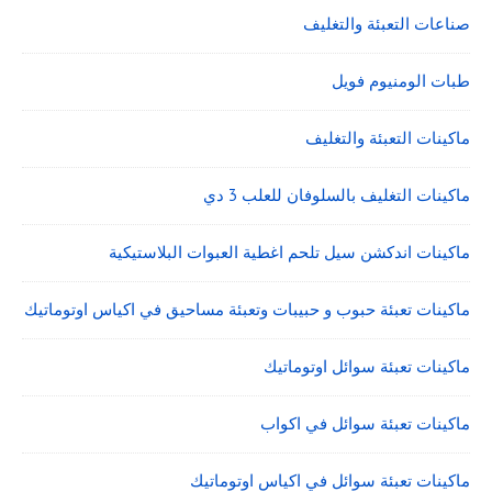
صناعات التعبئة والتغليف
طبات الومنيوم فويل
ماكينات التعبئة والتغليف
ماكينات التغليف بالسلوفان للعلب 3 دي
ماكينات اندكشن سيل تلحم اغطية العبوات البلاستيكية
ماكينات تعبئة حبوب و حبيبات وتعبئة مساحيق في اكياس اوتوماتيك
ماكينات تعبئة سوائل اوتوماتيك
ماكينات تعبئة سوائل في اكواب
ماكينات تعبئة سوائل في اكياس اوتوماتيك