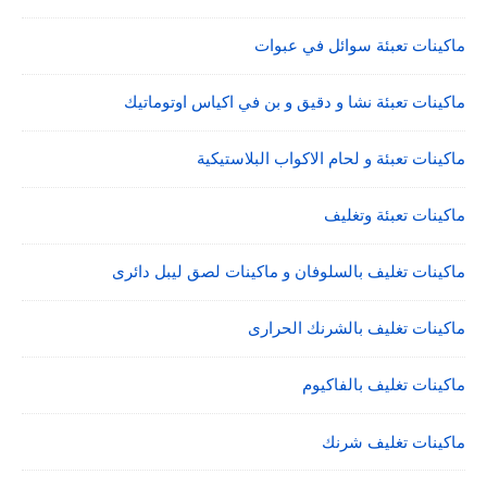
ماكينات تعبئة سوائل في عبوات
ماكينات تعبئة نشا و دقيق و بن في اكياس اوتوماتيك
ماكينات تعبئة و لحام الاكواب البلاستيكية
ماكينات تعبئة وتغليف
ماكينات تغليف بالسلوفان و ماكينات لصق ليبل دائرى
ماكينات تغليف بالشرنك الحرارى
ماكينات تغليف بالفاكيوم
ماكينات تغليف شرنك