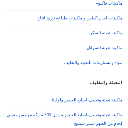
ماكينات فاكيوم
ماكينات لحام اكياس و ماكينات طباعة تاريخ انتاج
ماكينة تعبئة السكر
ماكينة تعبئة السوائل
مواد ومستلزمات التعبئة والتغليف
التعبئة والتغليف
ماكينة تعبئة وتغليف اصابع العصير ولوليتا
ماكينة تعبئة وتغليف اصابع العصير موديل 503 ماركة مهندس منسي
لحام من الظهر سنتر سيلنج