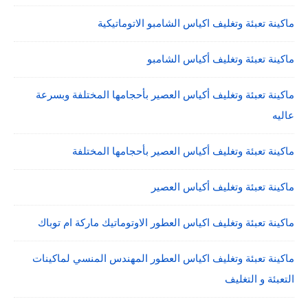
ماكينة تعبئة وتغليف اكياس الشامبو الاتوماتيكية
ماكينة تعبئة وتغليف أكياس الشامبو
ماكينة تعبئة وتغليف أكياس العصير بأحجامها المختلفة وبسرعة
عاليه
ماكينة تعبئة وتغليف أكياس العصير بأحجامها المختلفة
ماكينة تعبئة وتغليف أكياس العصير
ماكينة تعبئة وتغليف اكياس العطور الاوتوماتيك ماركة ام توباك
ماكينة تعبئة وتغليف اكياس العطور المهندس المنسي لماكينات
التعبئة و التغليف