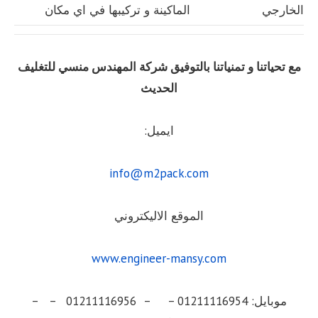
الخارجي
الماكينة و تركيبها في اي مكان
مع تحياتنا و تمنياتنا بالتوفيق شركة المهندس منسي للتغليف
الحديث
ايميل:
info@m2pack.com
الموقع الاليكتروني
www.engineer-mansy.com
موبايل: 01211116954 – – 01211116956 – –