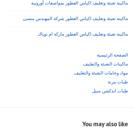
ماكينة تعبئة وتغليف اكياس العطور بمواصفات أوروبية
ماكينة تعبئة وتغليف اكياس العطور شركة المهندس منسى
ماكينة تعبئة وتغليف اكياس العطور ماركة ام توباك
الصفحة الرئيسية
ماكينات التعبئة والتغليف
مواد وخامات التعبئة والتغليف
طبات مرنة
طبات اندكشن سيل
You may also like