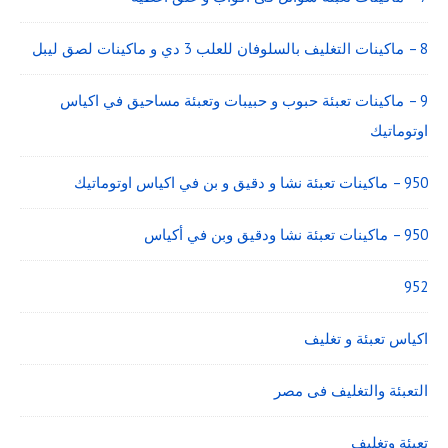
8 – ماكينات التغليف بالسلوفان للعلب 3 دي و ماكينات لصق ليبل
9 – ماكينات تعبئة حبوب و حبيبات وتعبئة مساحيق في اكياس
اوتوماتيك
950 – ماكينات تعبئة نشا و دقيق و بن في اكياس اوتوماتيك
950 – ماكينات تعبئة نشا ودقيق وبن في أكياس
952
اكياس تعبئة و تغليف
التعبئة والتغليف فى مصر
تعبئة وتغليف