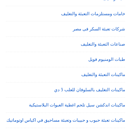
خامات ومستلزمات التعبئة والتغليف
شركات تعبئة السكر فى مصر
صناعات التعبئة والتغليف
طبات الومنيوم فويل
ماكينات التعبئة والتغليف
ماكينات التغليف بالسلوفان للعلب 3 دي
ماكينات اندكشن سيل تلحم اغطية العبوات البلاستيكية
ماكينات تعبئة حبوب و حبيبات وتعبئة مساحيق في اكياس اوتوماتيك