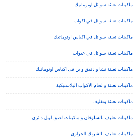
ماكينات تعبئة سوائل اوتوماتيك
ماكينات تعبئة سوائل في اكواب
ماكينات تعبئة سوائل في اكياس اوتوماتيك
ماكينات تعبئة سوائل في عبوات
ماكينات تعبئة نشا و دقيق و بن في اكياس اوتوماتيك
ماكينات تعبئة و لحام الاكواب البلاستيكية
ماكينات تعبئة وتغليف
ماكينات تغليف بالسلوفان و ماكينات لصق ليبل دائرى
ماكينات تغليف بالشرنك الحرارى