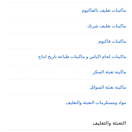
ماكينات تغليف بالفاكيوم
ماكينات تغليف شرنك
ماكينات فاكيوم
ماكينات لحام اكياس و ماكينات طباعة تاريخ انتاج
ماكينة تعبئة السكر
ماكينة تعبئة السوائل
مواد ومستلزمات التعبئة والتغليف
التعبئة والتغليف