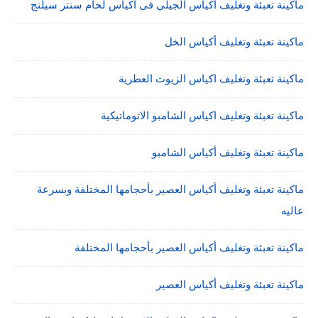
ماكينة تعبئة وتغليف اكياس الجيلي فى اكياس لحام سنتر سيلنج
ماكينة تعبئة وتغليف أكياس الخل
ماكينة تعبئة وتغليف اكياس الزيوت العطرية
ماكينة تعبئة وتغليف اكياس الشامبو الاتوماتيكية
ماكينة تعبئة وتغليف أكياس الشامبو
ماكينة تعبئة وتغليف أكياس العصير بأحجامها المختلفة وبسرعة
عاليه
ماكينة تعبئة وتغليف أكياس العصير بأحجامها المختلفة
ماكينة تعبئة وتغليف أكياس العصير