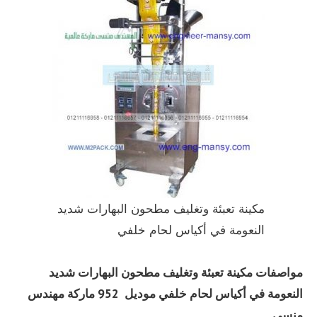
مكينة تعبئة وتغليف مطحون البهارات شديد
النعومة في أكياس لحام خلفي
مواصفات
مكينة تعبئة وتغليف مطحون البهارات شديد
النعومة في أكياس لحام خلفي
موديل 952 ماركة مهندس
منسي