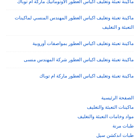
ماكينة تعبئة وتغليف اكياس العطور الاوتوماتيك ماركة ام توباك
ماكينة تعبئة وتغليف اكياس العطور المهندس المنسي لماكينات
التعبئة و التغليف
ماكينة تعبئة وتغليف اكياس العطور بمواصفات أوروبية
ماكينة تعبئة وتغليف اكياس العطور شركة المهندس منسى
ماكينة تعبئة وتغليف اكياس العطور ماركة ام توباك
الصفحة الرئيسية
ماكينات التعبئة والتغليف
مواد وخامات التعبئة والتغليف
طبات مرنة
طبات اندكشن سيل