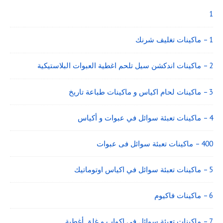
Widget
Area
1
1 – ماكينات تغليف شرنك
2 – ماكينات اندكشن سيل تلحم اغطية العبوات البلاستيكية
3 – ماكينات لحام اكياس و ماكينات طباعة تاريخ
4 – ماكينات تعبئة سوائل في عبوات و أكياس
400 – ماكينات تعبئة سوائل فى عبوات
5 – ماكينات تعبئة سوائل في اكياس اوتوماتيك
6 – ماكينات فاكيوم
7 – ماكينات تعبئة سوائل فى اكواب و غلق أغطية