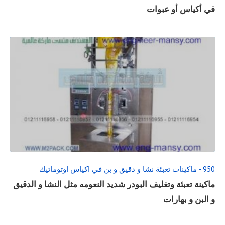
في أكياس أو عبوات
READ
FULL
POST
950 - ماكينات تعبئة نشا و دقيق و بن في اكياس اوتوماتيك
ماكينة تعبئة وتغليف البودر شديد النعومه مثل النشا و الدقيق
و البن و بهارات