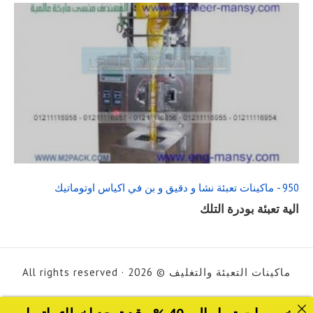
READ
FULL
POST
950 - ماكينات تعبئة نشا و دقيق و بن في اكياس اوتوماتيك
الية تعبئة بودرة التلك
ماكينات التعبئة والتغليف © 2026 · All rights reserved