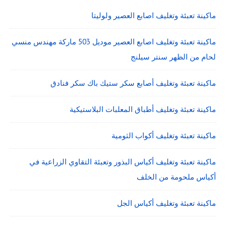
ماكينة تعبئة وتغليف اصابع العصير ولوليتا
ماكينة تعبئة وتغليف اصابع العصير موديل 503 ماركة مهندس منسي
لحام من الظهر سنتر سيلنج
ماكينة تعبئة وتغليف أصابع سكر ستيك باك سكر فنادق
ماكينة تعبئة وتغليف أطباق المعلبات البلاستيكية
ماكينة تعبئة وتغليف أكواب الثومية
ماكينة تعبئة وتغليف أكياس البذور وتعبئة التقاوي الزراعية في
أكياس ملحومة من الخلف
ماكينة تعبئة وتغليف أكياس الجل