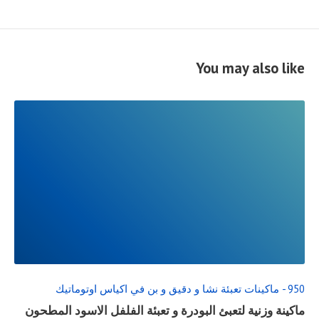
You may also like
READ
FULL
POST
950 - ماكينات تعبئة نشا و دقيق و بن في اكياس اوتوماتيك
ماكينة وزنية لتعبئ البودرة و تعبئة الفلفل الاسود المطحون