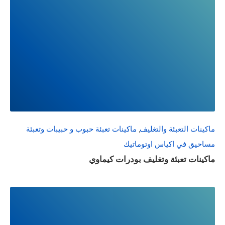
READ
FULL
POST
ماكينات التعبئة والتغليف
,
ماكينات تعبئة حبوب و حبيبات وتعبئة
مساحيق في اكياس اوتوماتيك
ماكينات تعبئة وتغليف بودرات كيماوي