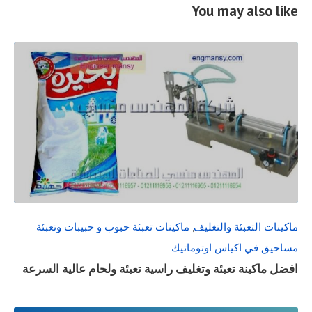
You may also like
READ
FULL
POST
ماكينات التعبئة والتغليف
,
ماكينات تعبئة حبوب و حبيبات وتعبئة
مساحيق في اكياس اوتوماتيك
افضل ماكينة تعبئة وتغليف راسية تعبئة ولحام عالية السرعة