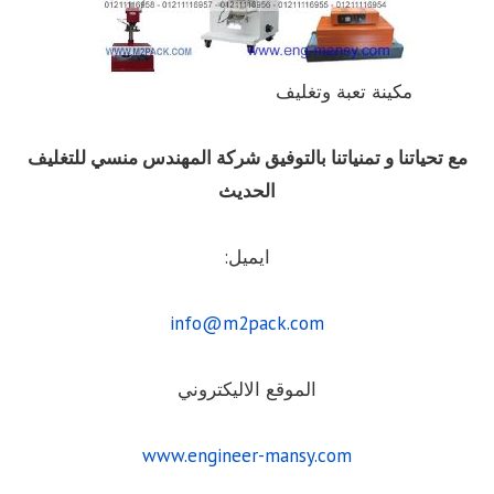
مكينة تعبة وتغليف
مع تحياتنا و تمنياتنا بالتوفيق شركة المهندس منسي للتغليف
الحديث
ايميل:
info@m2pack.com
الموقع الاليكتروني
www.engineer-mansy.com