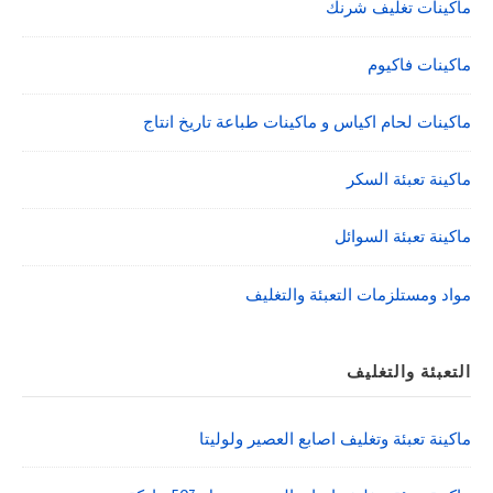
ماكينات تغليف شرنك
ماكينات فاكيوم
ماكينات لحام اكياس و ماكينات طباعة تاريخ انتاج
ماكينة تعبئة السكر
ماكينة تعبئة السوائل
مواد ومستلزمات التعبئة والتغليف
التعبئة والتغليف
ماكينة تعبئة وتغليف اصابع العصير ولوليتا