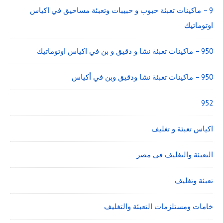
9 – ماكينات تعبئة حبوب و حبيبات وتعبئة مساحيق في اكياس
اوتوماتيك
950 – ماكينات تعبئة نشا و دقيق و بن في اكياس اوتوماتيك
950 – ماكينات تعبئة نشا ودقيق وبن في أكياس
952
اكياس تعبئة و تغليف
التعبئة والتغليف فى مصر
تعبئة وتغليف
خامات ومستلزمات التعبئة والتغليف