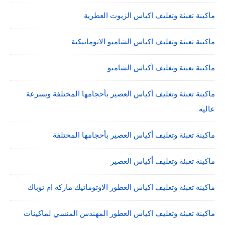
ماكينة تعبئة وتغليف اكياس الزيوت العطرية
ماكينة تعبئة وتغليف اكياس الشامبو الاتوماتيكية
ماكينة تعبئة وتغليف أكياس الشامبو
ماكينة تعبئة وتغليف أكياس العصير بأحجامها المختلفة وبسرعة
عاليه
ماكينة تعبئة وتغليف أكياس العصير بأحجامها المختلفة
ماكينة تعبئة وتغليف أكياس العصير
ماكينة تعبئة وتغليف اكياس العطور الاوتوماتيك ماركة ام توباك
ماكينة تعبئة وتغليف اكياس العطور المهندس المنسي لماكينات