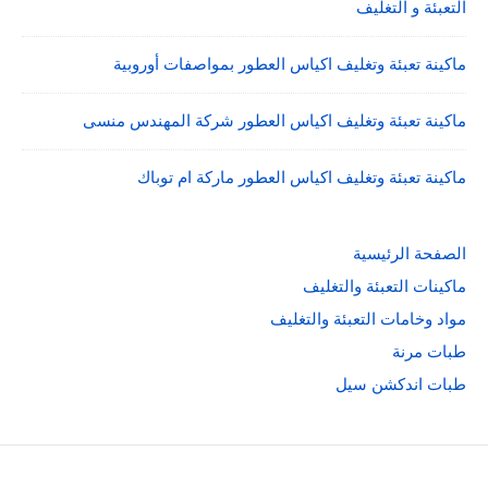
التعبئة و التغليف
ماكينة تعبئة وتغليف اكياس العطور بمواصفات أوروبية
ماكينة تعبئة وتغليف اكياس العطور شركة المهندس منسى
ماكينة تعبئة وتغليف اكياس العطور ماركة ام توباك
الصفحة الرئيسية
ماكينات التعبئة والتغليف
مواد وخامات التعبئة والتغليف
طبات مرنة
طبات اندكشن سيل