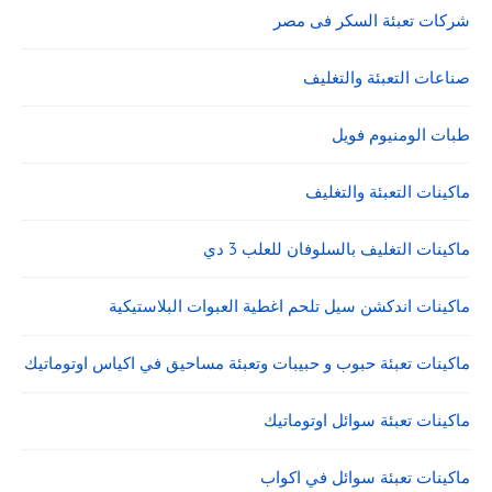
شركات تعبئة السكر فى مصر
صناعات التعبئة والتغليف
طبات الومنيوم فويل
ماكينات التعبئة والتغليف
ماكينات التغليف بالسلوفان للعلب 3 دي
ماكينات اندكشن سيل تلحم اغطية العبوات البلاستيكية
ماكينات تعبئة حبوب و حبيبات وتعبئة مساحيق في اكياس اوتوماتيك
ماكينات تعبئة سوائل اوتوماتيك
ماكينات تعبئة سوائل في اكواب