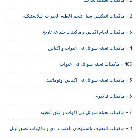
2 – ماكينات اندكشن سيل تلحم اغطية العبوات البلاستيكية
3 – ماكينات لحام اكياس و ماكينات طباعة تاريخ
4 – ماكينات تعبئة سوائل في عبوات و أكياس
400 – ماكينات تعبئة سوائل فى عبوات
5 – ماكينات تعبئة سوائل في اكياس اوتوماتيك
6 – ماكينات فاكيوم
7 – ماكينات تعبئة سوائل فى اكواب و غلق أغطية
8 – ماكينات التغليف بالسلوفان للعلب 3 دي و ماكينات لصق ليبل