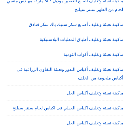
ماكينة تعبئة وتغليف اصابع العصير موديل 503 ماركة مهندس منسي
لحام من الظهر سنتر سيلنج
ماكينة تعبئة وتغليف أصابع سكر ستيك باك سكر فنادق
ماكينة تعبئة وتغليف أطباق المعلبات البلاستيكية
ماكينة تعبئة وتغليف أكواب الثومية
ماكينة تعبئة وتغليف أكياس البذور وتعبئة التقاوي الزراعية في
أكياس ملحومة من الخلف
ماكينة تعبئة وتغليف أكياس الجل
ماكينة تعبئة وتغليف اكياس الجيلي فى اكياس لحام سنتر سيلنج
ماكينة تعبئة وتغليف أكياس الخل