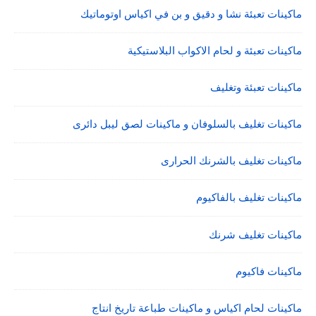
ماكينات تعبئة نشا و دقيق و بن في اكياس اوتوماتيك
ماكينات تعبئة و لحام الاكواب البلاستيكية
ماكينات تعبئة وتغليف
ماكينات تغليف بالسلوفان و ماكينات لصق ليبل دائرى
ماكينات تغليف بالشرنك الحرارى
ماكينات تغليف بالفاكيوم
ماكينات تغليف شرنك
ماكينات فاكيوم
ماكينات لحام اكياس و ماكينات طباعة تاريخ انتاج