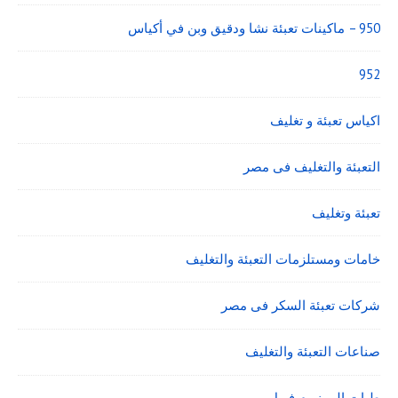
950 – ماكينات تعبئة نشا ودقيق وبن في أكياس
952
اكياس تعبئة و تغليف
التعبئة والتغليف فى مصر
تعبئة وتغليف
خامات ومستلزمات التعبئة والتغليف
شركات تعبئة السكر فى مصر
صناعات التعبئة والتغليف
طبات الومنيوم فويل