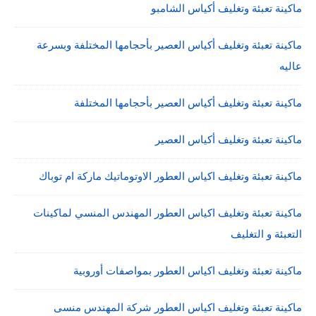
ماكينة تعبئة وتغليف أكياس الشامبو
ماكينة تعبئة وتغليف أكياس العصير بأحجامها المختلفة وبسرعة
عاليه
ماكينة تعبئة وتغليف أكياس العصير بأحجامها المختلفة
ماكينة تعبئة وتغليف أكياس العصير
ماكينة تعبئة وتغليف اكياس العطور الاوتوماتيك ماركة ام توباك
ماكينة تعبئة وتغليف اكياس العطور المهندس المنسي لماكينات
التعبئة و التغليف
ماكينة تعبئة وتغليف اكياس العطور بمواصفات أوروبية
ماكينة تعبئة وتغليف اكياس العطور شركة المهندس منسى