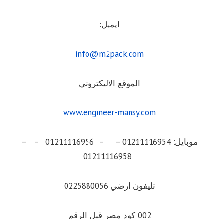
ايميل:
info@m2pack.com
الموقع الاليكتروني
www.engineer-mansy.com
موبايل: 01211116954 – – 01211116956 – –
01211116958
تليفون ارضي 0225880056
002 كود مصر قبل الرقم