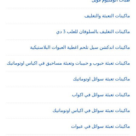
ماكينات التعبئة والتغليف
ماكينات التغليف بالسلوفان للعلب 3 دي
ماكينات اندكشن سيل تلحم اغطية العبوات البلاستيكية
ماكينات تعبئة حبوب و حبيبات وتعبئة مساحيق في اكياس اوتوماتيك
ماكينات تعبئة سوائل اوتوماتيك
ماكينات تعبئة سوائل في اكواب
ماكينات تعبئة سوائل في اكياس اوتوماتيك
ماكينات تعبئة سوائل في عبوات