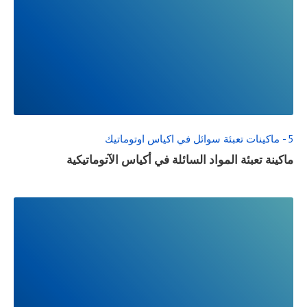
READ
FULL
POST
5 - ماكينات تعبئة سوائل في اكياس اوتوماتيك
ماكينة تعبئة المواد السائلة في أكياس الآتوماتيكية
READ
FULL