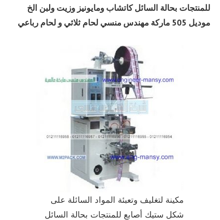
للمنتجات بحالة السائل كاتشاب ومايونيز وزيت ولبن الخ
موديل 505 ماركة مهندس منسي لحام ثلاثي و لحام رباعي
مكينة لتغليف وتعبئة المواد السائلة على
شكل ستيك أصابع للمنتجات بحالة السائل