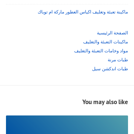
ماكينة تعبئة وتغليف اكياس العطور ماركة ام توباك
الصفحة الرئيسية
ماكينات التعبئة والتغليف
مواد وخامات التعبئة والتغليف
طبات مرنة
طبات اندكشن سيل
You may also like