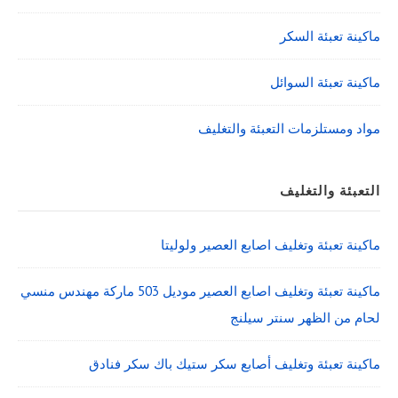
ماكينة تعبئة السكر
ماكينة تعبئة السوائل
مواد ومستلزمات التعبئة والتغليف
التعبئة والتغليف
ماكينة تعبئة وتغليف اصابع العصير ولوليتا
ماكينة تعبئة وتغليف اصابع العصير موديل 503 ماركة مهندس منسي
لحام من الظهر سنتر سيلنج
ماكينة تعبئة وتغليف أصابع سكر ستيك باك سكر فنادق