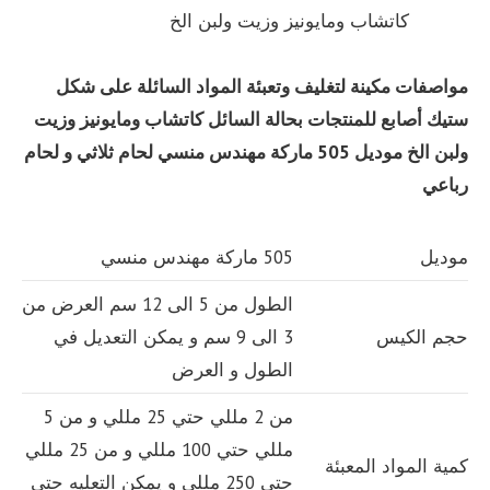
كاتشاب ومايونيز وزيت ولبن الخ
مواصفات مكينة لتغليف وتعبئة المواد السائلة على شكل
ستيك أصابع للمنتجات بحالة السائل كاتشاب ومايونيز وزيت
ولبن الخ
موديل 505 ماركة مهندس منسي لحام ثلاثي و لحام
رباعي
موديل
505 ماركة مهندس منسي
الطول من 5 الى 12 سم العرض من
حجم الكيس
3 الى 9 سم و يمكن التعديل في
الطول و العرض
من 2 مللي حتي 25 مللي و من 5
مللي حتي 100 مللي و من 25 مللي
كمية المواد المعبئة
حتي 250 مللي و يمكن التعليه حتي