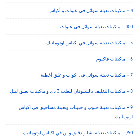
4 – ماكينات تعبئة سوائل في عبوات و أكياس
400 – ماكينات تعبئة سوائل فى عبوات
5 – ماكينات تعبئة سوائل في اكياس اوتوماتيك
6 – ماكينات فاكيوم
7 – ماكينات تعبئة سوائل فى اكواب و غلق أغطية
8 – ماكينات التغليف بالسلوفان للعلب 3 دي و ماكينات لصق ليبل
9 – ماكينات تعبئة حبوب و حبيبات وتعبئة مساحيق في اكياس
اوتوماتيك
950 – ماكينات تعبئة نشا و دقيق و بن في اكياس اوتوماتيك