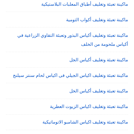
ماكينة تعبئة وتغليف أطباق المعلبات البلاستيكية
ماكينة تعبئة وتغليف أكواب الثومية
ماكينة تعبئة وتغليف أكياس البذور وتعبئة التقاوي الزراعية في
أكياس ملحومة من الخلف
ماكينة تعبئة وتغليف أكياس الجل
ماكينة تعبئة وتغليف اكياس الجيلي فى اكياس لحام سنتر سيلنج
ماكينة تعبئة وتغليف أكياس الخل
ماكينة تعبئة وتغليف اكياس الزيوت العطرية
ماكينة تعبئة وتغليف اكياس الشامبو الاتوماتيكية