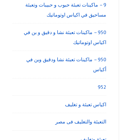
9 – ماكينات تعبئة حبوب و حبيبات وتعبئة
مساحيق في اكياس اوتوماتيك
950 – ماكينات تعبئة نشا و دقيق و بن في
اكياس اوتوماتيك
950 – ماكينات تعبئة نشا ودقيق وبن في
أكياس
952
اكياس تعبئة و تغليف
التعبئة والتغليف فى مصر
تعبئة وتغليف