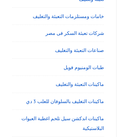
خامات ومستلزمات التعبئة والتغليف
شركات تعبئة السكر فى مصر
صناعات التعبئة والتغليف
طبات الومنيوم فويل
ماكينات التعبئة والتغليف
ماكينات التغليف بالسلوفان للعلب 3 دي
ماكينات اندكشن سيل تلحم اغطية العبوات
البلاستيكية