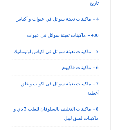
تاريخ
4 – ماكينات تعبئة سوائل في عبوات و أكياس
400 – ماكينات تعبئة سوائل فى عبوات
5 – ماكينات تعبئة سوائل في اكياس اوتوماتيك
6 – ماكينات فاكيوم
7 – ماكينات تعبئة سوائل فى اكواب و غلق
أغطية
8 – ماكينات التغليف بالسلوفان للعلب 3 دي و
ماكينات لصق ليبل