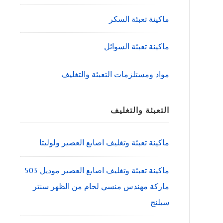
ماكينة تعبئة السكر
ماكينة تعبئة السوائل
مواد ومستلزمات التعبئة والتغليف
التعبئة والتغليف
ماكينة تعبئة وتغليف اصابع العصير ولوليتا
ماكينة تعبئة وتغليف اصابع العصير موديل 503
ماركة مهندس منسي لحام من الظهر سنتر
سيلنج