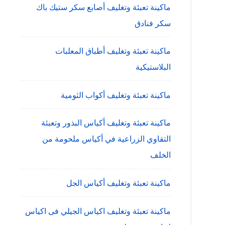
ماكينة تعبئة وتغليف أصابع سكر ستيك باك
سكر فنادق
ماكينة تعبئة وتغليف أطباق المعلبات
البلاستيكية
ماكينة تعبئة وتغليف أكواب الثومية
ماكينة تعبئة وتغليف أكياس البذور وتعبئة
التقاوي الزراعية في أكياس ملحومة من
الخلف
ماكينة تعبئة وتغليف أكياس الجل
ماكينة تعبئة وتغليف اكياس الجيلي فى اكياس