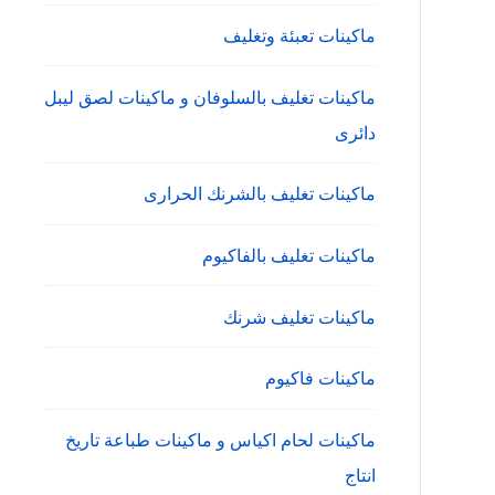
ماكينات تعبئة وتغليف
ماكينات تغليف بالسلوفان و ماكينات لصق ليبل
دائرى
ماكينات تغليف بالشرنك الحرارى
ماكينات تغليف بالفاكيوم
ماكينات تغليف شرنك
ماكينات فاكيوم
ماكينات لحام اكياس و ماكينات طباعة تاريخ
انتاج