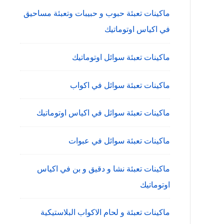
ماكينات تعبئة حبوب و حبيبات وتعبئة مساحيق
في اكياس اوتوماتيك
ماكينات تعبئة سوائل اوتوماتيك
ماكينات تعبئة سوائل في اكواب
ماكينات تعبئة سوائل في اكياس اوتوماتيك
ماكينات تعبئة سوائل في عبوات
ماكينات تعبئة نشا و دقيق و بن في اكياس
اوتوماتيك
ماكينات تعبئة و لحام الاكواب البلاستيكية