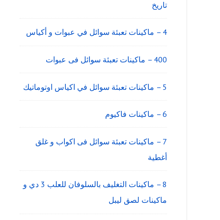
تاريخ
4 – ماكينات تعبئة سوائل في عبوات و أكياس
400 – ماكينات تعبئة سوائل فى عبوات
5 – ماكينات تعبئة سوائل في اكياس اوتوماتيك
6 – ماكينات فاكيوم
7 – ماكينات تعبئة سوائل فى اكواب و غلق
أغطية
8 – ماكينات التغليف بالسلوفان للعلب 3 دي و
ماكينات لصق ليبل