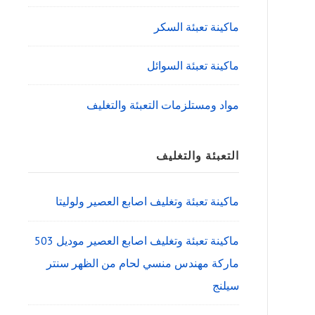
ماكينة تعبئة السكر
ماكينة تعبئة السوائل
مواد ومستلزمات التعبئة والتغليف
التعبئة والتغليف
ماكينة تعبئة وتغليف اصابع العصير ولوليتا
ماكينة تعبئة وتغليف اصابع العصير موديل 503
ماركة مهندس منسي لحام من الظهر سنتر
سيلنج