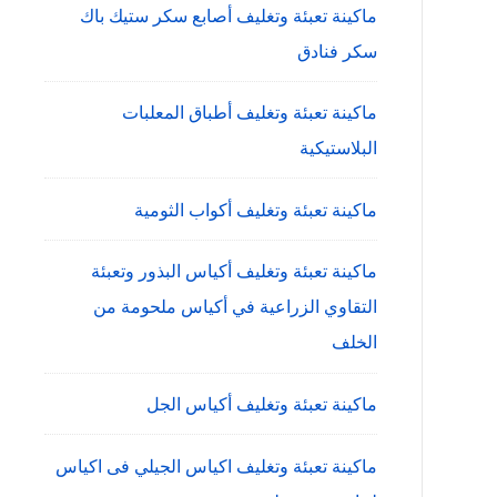
ماكينة تعبئة وتغليف أصابع سكر ستيك باك
سكر فنادق
ماكينة تعبئة وتغليف أطباق المعلبات
البلاستيكية
ماكينة تعبئة وتغليف أكواب الثومية
ماكينة تعبئة وتغليف أكياس البذور وتعبئة
التقاوي الزراعية في أكياس ملحومة من
الخلف
ماكينة تعبئة وتغليف أكياس الجل
ماكينة تعبئة وتغليف اكياس الجيلي فى اكياس