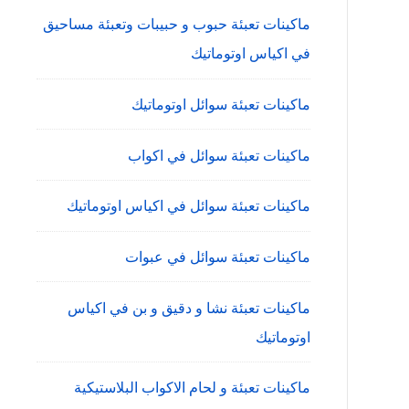
ماكينات تعبئة حبوب و حبيبات وتعبئة مساحيق
في اكياس اوتوماتيك
ماكينات تعبئة سوائل اوتوماتيك
ماكينات تعبئة سوائل في اكواب
ماكينات تعبئة سوائل في اكياس اوتوماتيك
ماكينات تعبئة سوائل في عبوات
ماكينات تعبئة نشا و دقيق و بن في اكياس
اوتوماتيك
ماكينات تعبئة و لحام الاكواب البلاستيكية