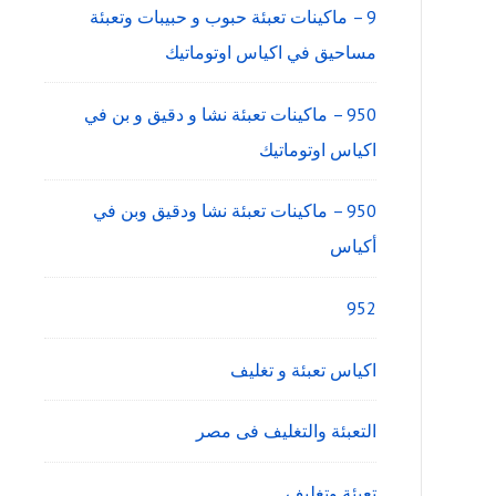
9 – ماكينات تعبئة حبوب و حبيبات وتعبئة
مساحيق في اكياس اوتوماتيك
950 – ماكينات تعبئة نشا و دقيق و بن في
اكياس اوتوماتيك
950 – ماكينات تعبئة نشا ودقيق وبن في
أكياس
952
اكياس تعبئة و تغليف
التعبئة والتغليف فى مصر
تعبئة وتغليف