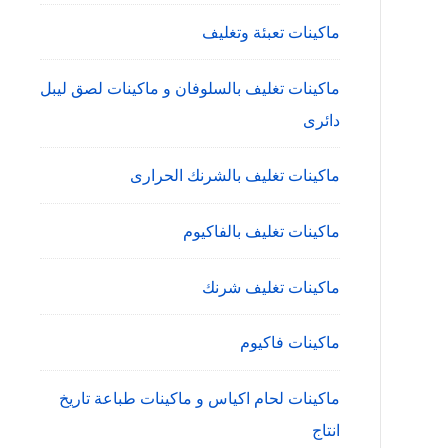
ماكينات تعبئة وتغليف
ماكينات تغليف بالسلوفان و ماكينات لصق ليبل
دائرى
ماكينات تغليف بالشرنك الحرارى
ماكينات تغليف بالفاكيوم
ماكينات تغليف شرنك
ماكينات فاكيوم
ماكينات لحام اكياس و ماكينات طباعة تاريخ
انتاج