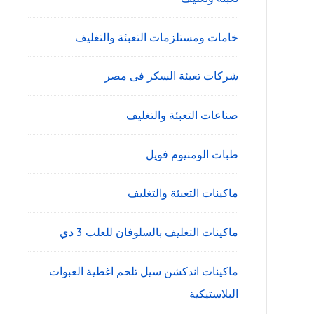
خامات ومستلزمات التعبئة والتغليف
شركات تعبئة السكر فى مصر
صناعات التعبئة والتغليف
طبات الومنيوم فويل
ماكينات التعبئة والتغليف
ماكينات التغليف بالسلوفان للعلب 3 دي
ماكينات اندكشن سيل تلحم اغطية العبوات
البلاستيكية