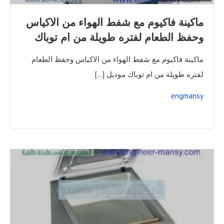
ماكينة فاكيوم مع شفط الهواء من الاكياس
وحفظ الطعام لفتره طويلة من ام توباك
ماكينة فاكيوم مع شفط الهواء من الاكياس وحفظ الطعام
لفتره طويلة من ام توباك موديل […]
engmansy
READ