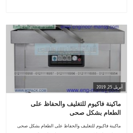
READ
FULL
POST
أبريل 25, 2019
ماكينة فاكيوم للتغليف والحفاظ على
الطعام بشكل صحى
ماكينة فاكيوم للتغليف والحفاظ على الطعام بشكل صحى