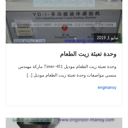
READ
FULL
POST
مايو 1, 2019
وحدة تعبئة زيت الطعام
وحدة تعبئة زيت الطعام موديل 451-Timer ماركة مهندس
منسي مواصفات وحدة تعبئة زيت الطعام موديل […]
engmansy