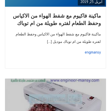
أبريل 25, 2019
ماكينة فاكيوم مع شفط الهواء من الاكياس
وحفظ الطعام لفتره طويلة من ام توباك
ماكينة فاكيوم مع شفط الهواء من الاكياس وحفظ الطعام
لفتره طويلة من ام توباك موديل […]
engmansy
READ