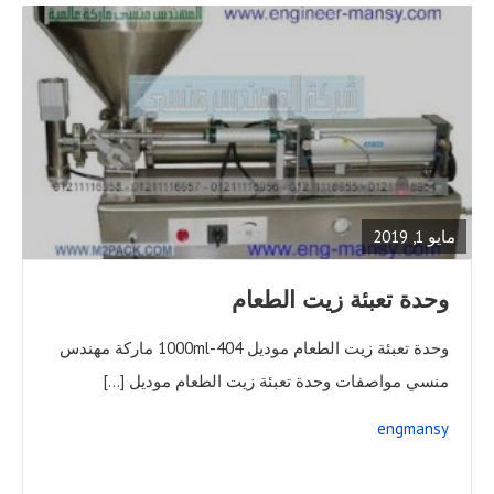
READ
FULL
POST
مايو 1, 2019
وحدة تعبئة زيت الطعام
وحدة تعبئة زيت الطعام موديل 404-1000ml ماركة مهندس
منسي مواصفات وحدة تعبئة زيت الطعام موديل […]
engmansy