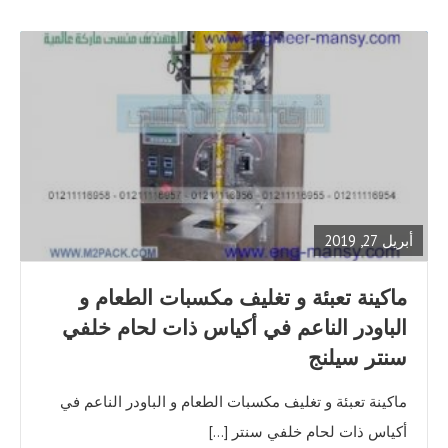
READ
FULL
POST
أبريل 27, 2019
ماكينة تعبئة و تغليف مكسبات الطعام و
الباودر الناعم في أكياس ذات لحام خلفي
سنتر سيلنج
ماكينة تعبئة و تغليف مكسبات الطعام و الباودر الناعم في
أكياس ذات لحام خلفي سنتر […]