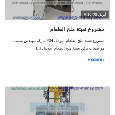
FULL
POST
أبريل 28, 2019
مشروع تعبئة ملح الطعام
مشروع تعبئة ملح الطعام موديل 904 ماركة مهندس منسي
مواصفات مكن تعبئة ملح الطعام موديل […]
engmansy