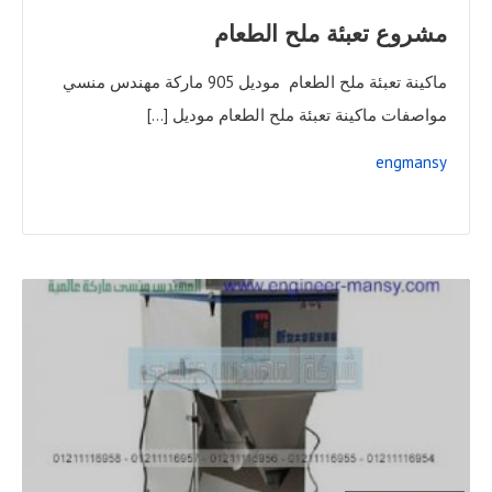
مشروع تعبئة ملح الطعام
ماكينة تعبئة ملح الطعام موديل 905 ماركة مهندس منسي
مواصفات ماكينة تعبئة ملح الطعام موديل […]
engmansy
READ
FULL
POST