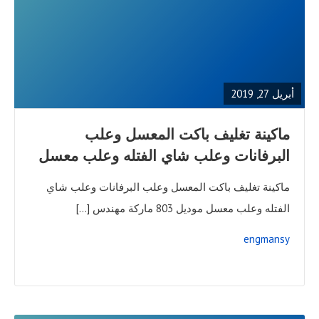
READ
FULL
POST
أبريل 27, 2019
ماكينة تغليف باكت المعسل وعلب
البرفانات وعلب شاي الفتله وعلب معسل
ماكينة تغليف باكت المعسل وعلب البرفانات وعلب شاي
الفتله وعلب معسل موديل 803 ماركة مهندس […]
engmansy