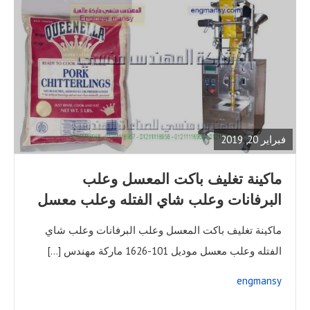
READ
FULL
POST
فبراير 20, 2019
ماكينة تغليف باكت المعسل وعلب
البرفانات وعلب شاي الفتله وعلب معسل
ماكينة تغليف باكت المعسل وعلب البرفانات وعلب شاي
الفتله وعلب معسل موديل 101-1626 ماركة مهندس […]
engmansy