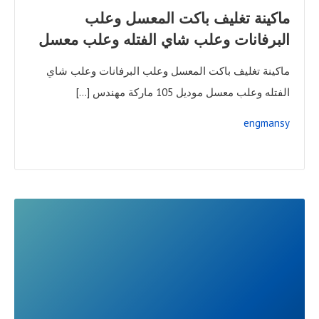
ماكينة تغليف باكت المعسل وعلب
البرفانات وعلب شاي الفتله وعلب معسل
ماكينة تغليف باكت المعسل وعلب البرفانات وعلب شاي
الفتله وعلب معسل موديل 105 ماركة مهندس […]
engmansy
READ
FULL