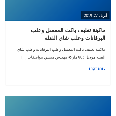
FULL
POST
أبريل 27, 2019
ماكينة تغليف باكت المعسل وعلب
البرفانات وعلب شاي الفتله
ماكينة تغليف باكت المعسل وعلب البرفانات وعلب شاي
الفتله موديل 803 ماركة مهندس منسي مواصفات […]
engmansy