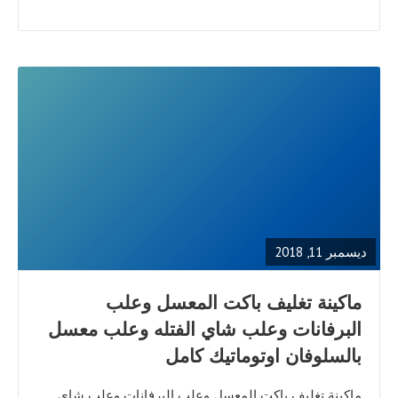
READ
FULL
POST
ديسمبر 11, 2018
ماكينة تغليف باكت المعسل وعلب
البرفانات وعلب شاي الفتله وعلب معسل
بالسلوفان اوتوماتيك كامل
ماكينة تغليف باكت المعسل وعلب البرفانات وعلب شاي