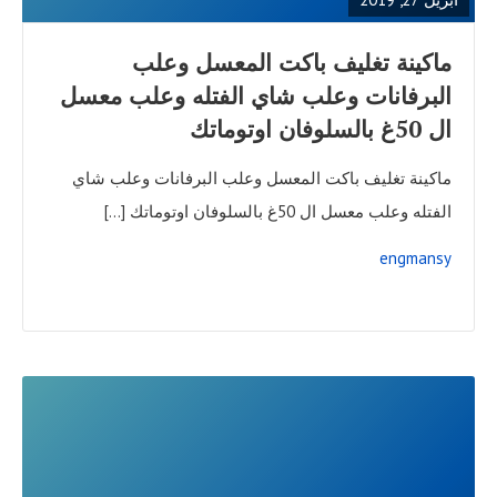
ماكينة تغليف باكت المعسل وعلب
البرفانات وعلب شاي الفتله وعلب معسل
ال 50غ بالسلوفان اوتوماتك
ماكينة تغليف باكت المعسل وعلب البرفانات وعلب شاي
الفتله وعلب معسل ال 50غ بالسلوفان اوتوماتك […]
engmansy