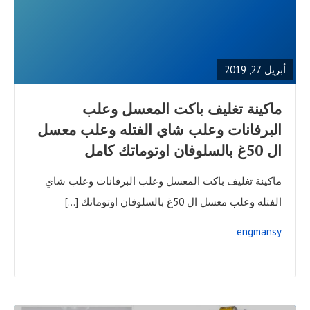
READ
FULL
POST
أبريل 27, 2019
ماكينة تغليف باكت المعسل وعلب
البرفانات وعلب شاي الفتله وعلب معسل
ال 50غ بالسلوفان اوتوماتك كامل
ماكينة تغليف باكت المعسل وعلب البرفانات وعلب شاي
الفتله وعلب معسل ال 50غ بالسلوفان اوتوماتك […]
engmansy