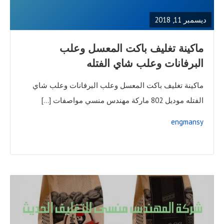
POST
ديسمبر 11, 2018
ماكينة تغليف باكت المعسل وعلب
البرفانات وعلب شاي الفتله
ماكينة تغليف باكت المعسل وعلب البرفانات وعلب شاي
الفتله موديل 802 ماركة مهندس منسي مواصفات […]
engmansy