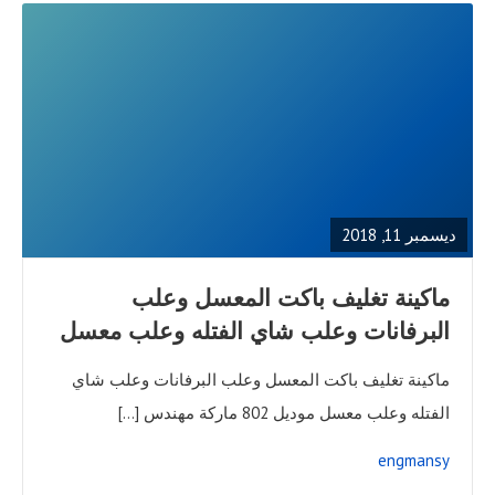
READ
FULL
POST
ديسمبر 11, 2018
ماكينة تغليف باكت المعسل وعلب
البرفانات وعلب شاي الفتله وعلب معسل
ماكينة تغليف باكت المعسل وعلب البرفانات وعلب شاي
الفتله وعلب معسل موديل 802 ماركة مهندس […]
engmansy