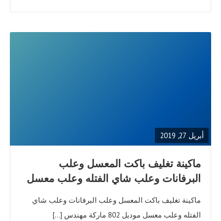
READ
FULL
POST
أبريل 27, 2019
ماكينة تغليف باكت المعسل وعلب
البرفانات وعلب شاي الفتله وعلب معسل
ماكينة تغليف باكت المعسل وعلب البرفانات وعلب شاي
الفتله وعلب معسل موديل 802 ماركة مهندس […]