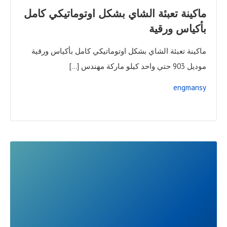
ماكينة تعبئة الشاي بشكل اوتوماتيكي كامل
بأكياس ورقية
ماكينة تعبئة الشاي بشكل اوتوماتيكي كامل بأكياس ورقية
موديل 903 حتي واحد كيلو ماركة مهندس […]
engmansy
READ
FULL