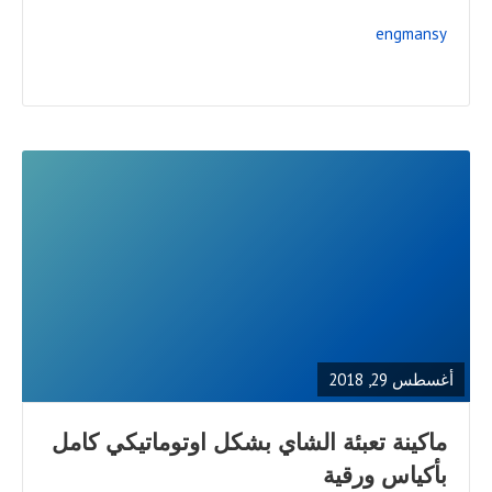
engmansy
READ
FULL
POST
أغسطس 29, 2018
ماكينة تعبئة الشاي بشكل اوتوماتيكي كامل
بأكياس ورقية