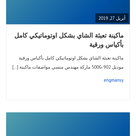
FULL
POST
أبريل 27, 2019
ماكينة تعبئة الشاي بشكل اوتوماتيكي كامل
بأكياس ورقية
ماكينة تعبئة الشاي بشكل اوتوماتيكي كامل بأكياس ورقية
موديل 902-500G ماركة مهندس منسي مواصفات ماكينة […]
engmansy