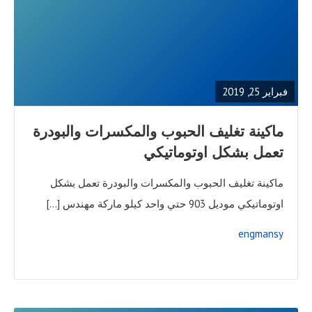
READ
FULL
POST
فبراير 25, 2019
ماكينة تغليف الحبوب والمكسرات والبودرة
تعمل بشكل اوتوماتيكي
ماكينة تغليف الحبوب والمكسرات والبودرة تعمل بشكل
اوتوماتيكي موديل 903 حتي واحد كيلو ماركة مهندس […]
engmansy