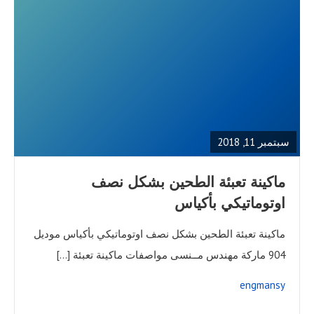
READ
FULL
POST
سبتمبر 11, 2018
ماكينة تعبئة الطحين بشكل نصف
اوتوماتيكي بأكياس
ماكينة تعبئة الطحين بشكل نصف اوتوماتيكي بأكياس موديل
904 ماركة مهندس مــنسى مواصفات ماكينة تعبئة […]
engmansy