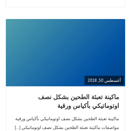
READ
FULL
POST
أغسطس 30, 2018
ماكينة تعبئة الطحين بشكل نصف
اوتوماتيكي بأكياس ورقية
ماكينة تعبئة الطحين بشكل نصف اوتوماتيكي بأكياس ورقية
مواصفات ماكينة تعبئة الطحين بشكل نصف اوتوماتيكي […]