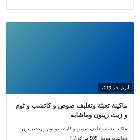
READ
FULL
POST
أبريل 23, 2019
ماكينة تعبئة وتغليف صوص و كاتشب و ثوم
و زيت زيتون وماشابه
ماكينة تعبئة وتغليف صوص و كاتشب و ثوم و زيت زيتون
وماشابه موديل 505 ماركة […]