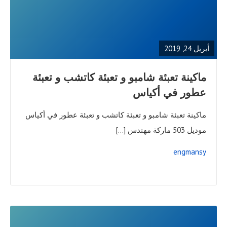
READ
FULL
POST
أبريل 24, 2019
ماكينة تعبئة شامبو و تعبئة كاتشب و تعبئة
عطور في أكياس
ماكينة تعبئة شامبو و تعبئة كاتشب و تعبئة عطور في أكياس
موديل 503 ماركة مهندس […]
engmansy