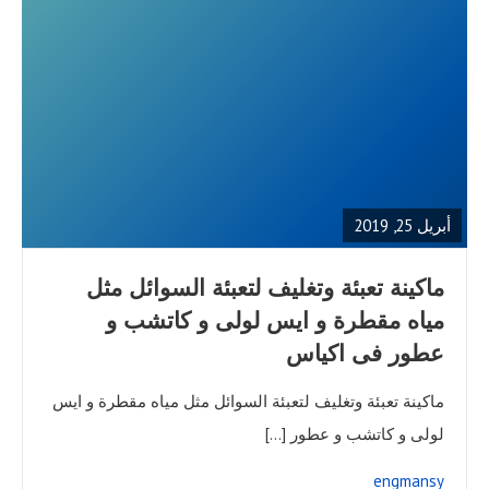
READ
FULL
POST
أبريل 25, 2019
ماكينة تعبئة وتغليف لتعبئة السوائل مثل
مياه مقطرة و ايس لولى و كاتشب و
عطور فى اكياس
ماكينة تعبئة وتغليف لتعبئة السوائل مثل مياه مقطرة و ايس
لولى و كاتشب و عطور […]
engmansy