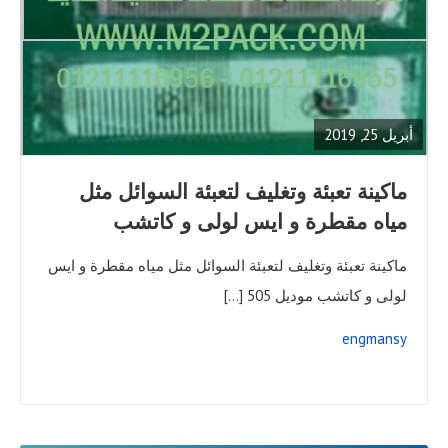
READ
FULL
POST
أبريل 25, 2019
ماكينة تعبئة وتغليف لتعبئة السوائل مثل
مياه مقطرة و ايس لولى و كاتشب
ماكينة تعبئة وتغليف لتعبئة السوائل مثل مياه مقطرة و ايس
لولى و كاتشب موديل 505 […]
engmansy