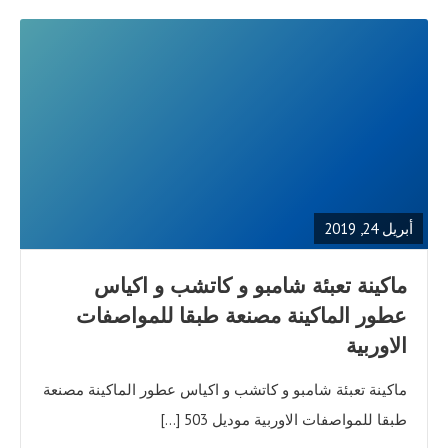
READ
FULL
POST
أبريل 24, 2019
ماكينة تعبئة شامبو و كاتشب و اكياس
عطور الماكينة مصنعة طبقا للمواصفات
الاوربية
ماكينة تعبئة شامبو و كاتشب و اكياس عطور الماكينة مصنعة
طبقا للمواصفات الاوربية موديل 503 […]