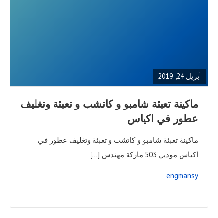
READ
FULL
POST
أبريل 24, 2019
ماكينة تعبئة شامبو و كاتشب و تعبئة وتغليف
عطور في اكياس
ماكينة تعبئة شامبو و كاتشب و تعبئة وتغليف عطور في
اكياس موديل 503 ماركة مهندس […]
engmansy