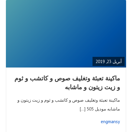
READ
FULL
POST
أبريل 23, 2019
ماكينة تعبئة وتغليف صوص و كاتشب و ثوم
و زيت زيتون و ماشابه
ماكينة تعبئة وتغليف صوص و كاتشب و ثوم و زيت زيتون و
ماشابه موديل 505 […]
engmansy