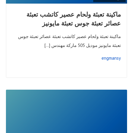
ماكينة تعبئة ولحام عصير كاتشب تعبئة
عصائر تعبئة جوس تعبئة مايونيز
ماكينة تعبئة ولحام عصير كاتشب تعبئة عصائر تعبئة جوس
تعبئة مايونيز موديل 505 ماركة مهندس […]
engmansy
READ