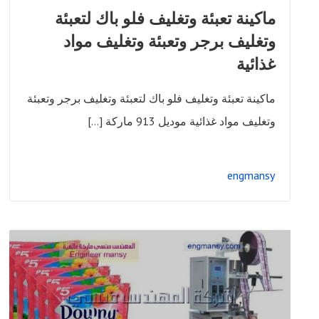
ماكينة تعبئة وتغليف فلو باك لتعبئة
وتغليف برجر وتعبئة وتغليف مواد
غذائية
ماكينة تعبئة وتغليف فلو باك لتعبئة وتغليف برجر وتعبئة
وتغليف مواد غذائية موديل 913 ماركة […]
engmansy