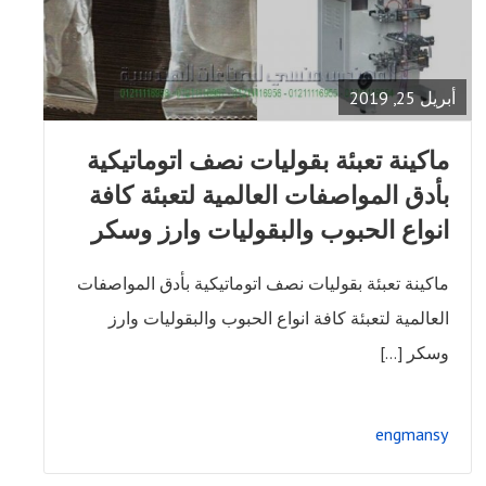
READ
FULL
POST
أبريل 25, 2019
ماكينة تعبئة بقوليات نصف اتوماتيكية
بأدق المواصفات العالمية لتعبئة كافة
انواع الحبوب والبقوليات وارز وسكر
ماكينة تعبئة بقوليات نصف اتوماتيكية بأدق المواصفات
العالمية لتعبئة كافة انواع الحبوب والبقوليات وارز
وسكر […]
engmansy