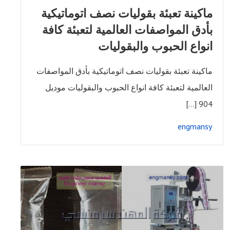
ماكينة تعبئة بقوليات نصف اتوماتيكية
بأدق المواصفات العالمية لتعبئة كافة
انواع الحبوب والبقوليات
ماكينة تعبئة بقوليات نصف اتوماتيكية بأدق المواصفات
العالمية لتعبئة كافة انواع الحبوب والبقوليات موديل
904 […]
engmansy