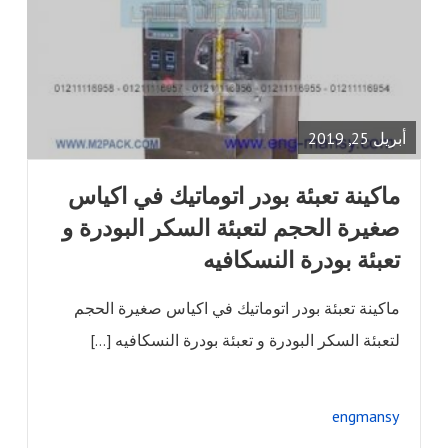
READ
FULL
POST
أبريل 25, 2019
ماكينة تعبئة بودر اتوماتيك في اكياس
صغيرة الحجم لتعبئة السكر البودرة و
تعبئة بودرة النسكافيه
ماكينة تعبئة بودر اتوماتيك في اكياس صغيرة الحجم
لتعبئة السكر البودرة و تعبئة بودرة النسكافيه […]
engmansy