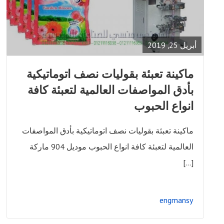
READ
FULL
POST
أبريل 25, 2019
ماكينة تعبئة بقوليات نصف اتوماتيكية
بأدق المواصفات العالمية لتعبئة كافة
انواع الحبوب
ماكينة تعبئة بقوليات نصف اتوماتيكية بأدق المواصفات
العالمية لتعبئة كافة انواع الحبوب موديل 904 ماركة
[…]
engmansy