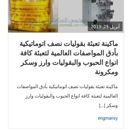
READ
FULL
POST
أبريل 25, 2019
ماكينة تعبئة بقوليات نصف اتوماتيكية
بأدق المواصفات العالمية لتعبئة كافة
انواع الحبوب والبقوليات وارز وسكر
ومكرونة
ماكينة تعبئة بقوليات نصف اتوماتيكية بأدق المواصفات
العالمية لتعبئة كافة انواع الحبوب والبقوليات وارز
وسكر […]
engmansy