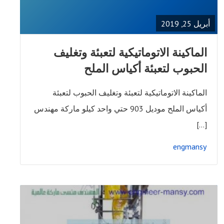
POST
أبريل 25, 2019
الماكينة الاتوماتيكية لتعبئة وتغليف
الحبوب لتعبئة أكياس الملح
الماكينة الاتوماتيكية لتعبئة وتغليف الحبوب لتعبئة
أكياس الملح موديل 903 حتي واحد كيلو ماركة مهندس
[…]
engmansy