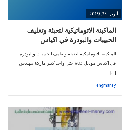
POST
أبريل 25, 2019
الماكينة الاتوماتيكية لتعبئة وتغليف
الحبيبات والبودرة في اكياس
الماكينة الاتوماتيكية لتعبئة وتغليف الحبيبات والبودرة
في اكياس موديل 903 حتي واحد كيلو ماركة مهندس
[…]
engmansy