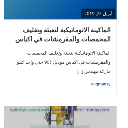
POST
أبريل 25, 2019
الماكينة الاتوماتيكية لتعبئة وتغليف
المحمصات والمقرمشات في اكياس
الماكينة الاتوماتيكية لتعبئة وتغليف المحمصات
والمقرمشات في اكياس موديل 903 حتي واحد كيلو
ماركة مهندس […]
engmansy