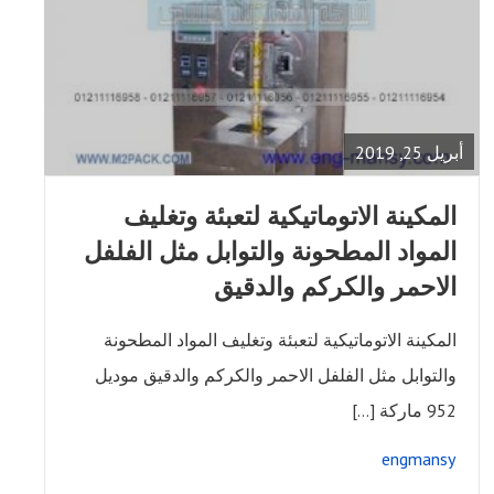
READ
FULL
POST
أبريل 25, 2019
المكينة الاتوماتيكية لتعبئة وتغليف
المواد المطحونة والتوابل مثل الفلفل
الاحمر والكركم والدقيق
المكينة الاتوماتيكية لتعبئة وتغليف المواد المطحونة
والتوابل مثل الفلفل الاحمر والكركم والدقيق موديل
952 ماركة […]
engmansy