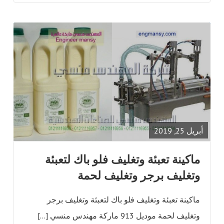
READ
FULL
POST
أبريل 25, 2019
ماكينة تعبئة وتغليف فلو باك لتعبئة
وتغليف برجر وتغليف لحمة
ماكينة تعبئة وتغليف فلو باك لتعبئة وتغليف برجر
وتغليف لحمة موديل 913 ماركة مهندس منسي […]