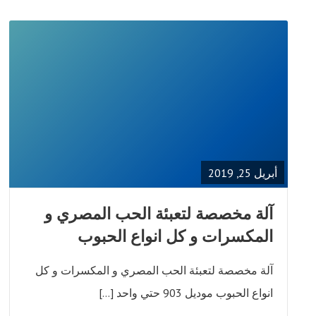
READ
FULL
POST
أبريل 25, 2019
‫آلة مخصصة لتعبئة الحب المصري و
المكسرات و كل انواع الحبوب
آلة مخصصة لتعبئة الحب المصري و المكسرات و كل
انواع الحبوب موديل 903 حتي واحد […]