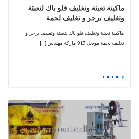
ماكينة تعبئة وتغليف فلو باك لتعبئة
وتغليف برجر و تغليف لحمة
ماكينة تعبئة وتغليف فلو باك لتعبئة وتغليف برجر و
تغليف لحمة موديل 913 ماركة مهندس […]
engmansy