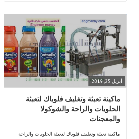
READ
FULL
POST
أبريل 25, 2019
ماكينة تعبئة وتغليف فلوباك لتعبئة
الحلويات والراحة والشوكولا
والمعجنات
ماكينة تعبئة وتغليف فلوباك لتعبئة الحلويات والراحة